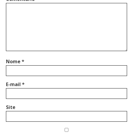
Nome
*
E-mail
*
Site