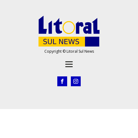
Copyright © Litoral Sul News