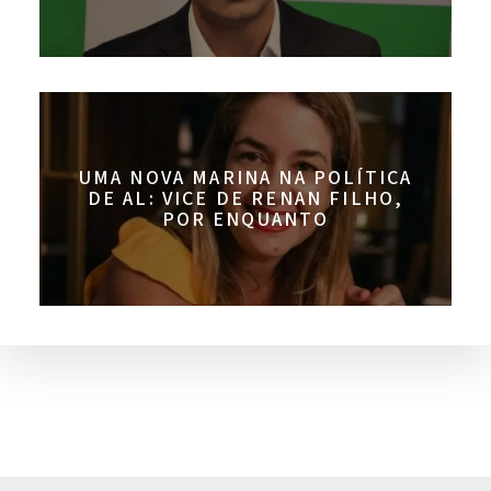
UMA NOVA MARINA NA POLÍTICA
DE AL: VICE DE RENAN FILHO,
POR ENQUANTO