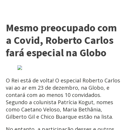
Mesmo preocupado com
a Covid, Roberto Carlos
fará especial na Globo
O Rei está de volta! O especial Roberto Carlos
vai ao ar em 23 de dezembro, na Globo, e
contará com ao menos 10 convidados.
Segundo a colunista Patrícia Kogut, nomes
como Caetano Veloso, Maria Bethânia,
Gilberto Gil e Chico Buarque estão na lista.
No entanto, a participação desses e outros