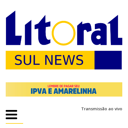
Transmissão ao vivo