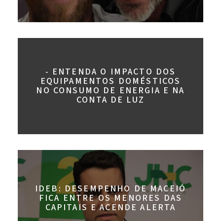
- ENTENDA O IMPACTO DOS
EQUIPAMENTOS DOMÉSTICOS
NO CONSUMO DE ENERGIA E NA
CONTA DE LUZ
IDEB: DESEMPENHO DE MACEIÓ
FICA ENTRE OS MENORES DAS
CAPITAIS E ACENDE ALERTA