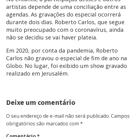
artistas depende de uma conciliação entre as
agendas. As gravações do especial ocorrerá
durante dois dias. Roberto Carlos, que segue
muito preocupado com o coronavírus, ainda
não se decidiu se vai haver plateia.
Em 2020, por conta da pandemia, Roberto
Carlos não gravou o especial de fim de ano na
Globo. No lugar, foi exibido um show gravado
realizado em Jerusalém.
Deixe um comentário
O seu endereço de e-mail não será publicado.
Campos
obrigatórios são marcados com
*
Comentário
*