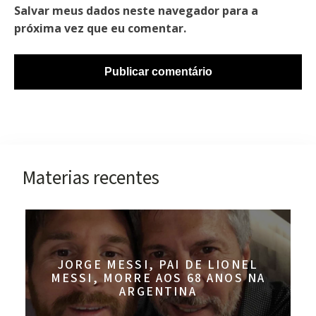
Salvar meus dados neste navegador para a
próxima vez que eu comentar.
Materias recentes
JORGE MESSI, PAI DE LIONEL
MESSI, MORRE AOS 68 ANOS NA
ARGENTINA