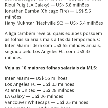
Riqui Puig (LA Galaxy) — US$ 5,8 milhões
Jonathan Bamba (Chicago Fire) — US$ 5,6
milhões
Hany Mukhtar (Nashville SC) — US$ 5,4 milhões
A liga também revelou quais equipes possuem
as folhas salariais mais altas da temporada. O
Inter Miami lidera com US$ 55 milhões anuais,
seguido pelo Los Angeles FC, com US$ 33
milhões.
Veja as 10 maiores folhas salariais da MLS:
Inter Miami — US$ 55 milhões
Los Angeles FC — US$ 33 milhões
Atlanta United — US$ 28 milhões
LA Galaxy — US$ 26 milhões
Vancouver Whitecaps — US$ 25 milhões