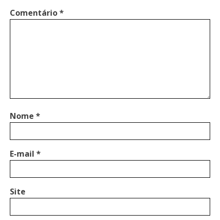
Comentário
*
Nome
*
E-mail
*
Site