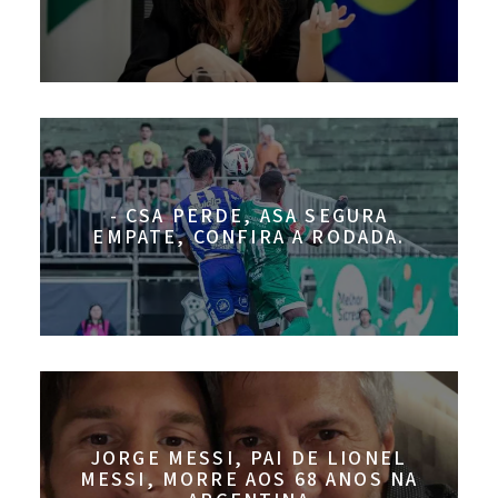
- CSA PERDE, ASA SEGURA
EMPATE, CONFIRA A RODADA.
JORGE MESSI, PAI DE LIONEL
MESSI, MORRE AOS 68 ANOS NA