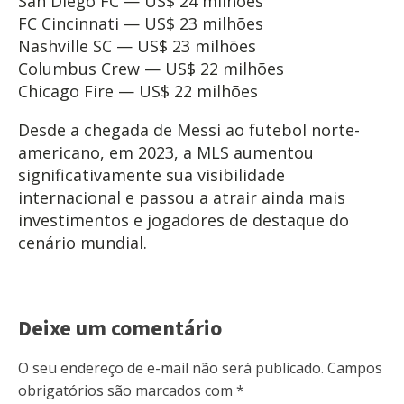
San Diego FC — US$ 24 milhões
FC Cincinnati — US$ 23 milhões
Nashville SC — US$ 23 milhões
Columbus Crew — US$ 22 milhões
Chicago Fire — US$ 22 milhões
Desde a chegada de Messi ao futebol norte-
americano, em 2023, a MLS aumentou
significativamente sua visibilidade
internacional e passou a atrair ainda mais
investimentos e jogadores de destaque do
cenário mundial.
Deixe um comentário
O seu endereço de e-mail não será publicado.
Campos
obrigatórios são marcados com
*