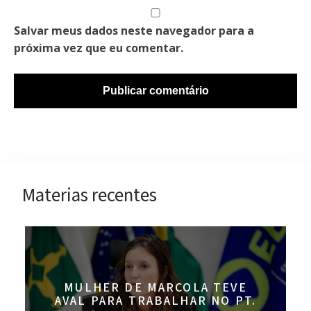
Salvar meus dados neste navegador para a
próxima vez que eu comentar.
Materias recentes
MULHER DE MARCOLA TEVE
AVAL PARA TRABALHAR NO PT.