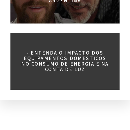
ARGENTINA
- ENTENDA O IMPACTO DOS
EQUIPAMENTOS DOMÉSTICOS
NO CONSUMO DE ENERGIA E NA
CONTA DE LUZ