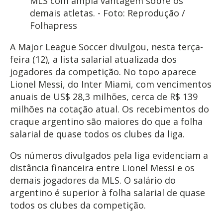
MLS com ampla vantagem sobre os
demais atletas. - Foto: Reprodução /
Folhapress
A Major League Soccer divulgou, nesta terça-
feira (12), a lista salarial atualizada dos
jogadores da competição. No topo aparece
Lionel Messi, do Inter Miami, com vencimentos
anuais de US$ 28,3 milhões, cerca de R$ 139
milhões na cotação atual. Os recebimentos do
craque argentino são maiores do que a folha
salarial de quase todos os clubes da liga.
Os números divulgados pela liga evidenciam a
distância financeira entre Lionel Messi e os
demais jogadores da MLS. O salário do
argentino é superior à folha salarial de quase
todos os clubes da competição.