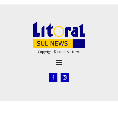
Copyright © Litoral Sul News