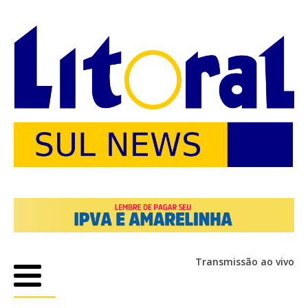
Transmissão ao vivo