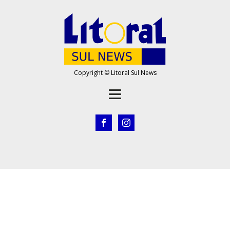
Copyright © Litoral Sul News