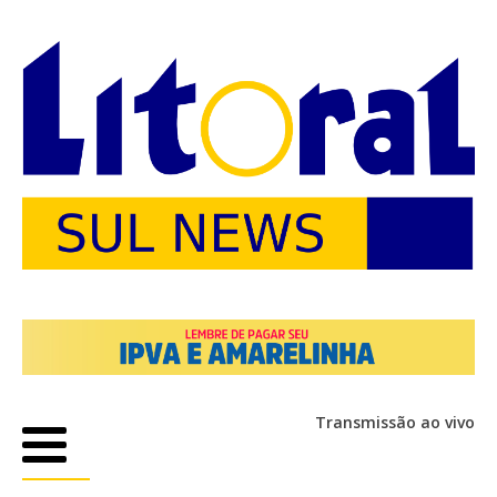
Transmissão ao vivo