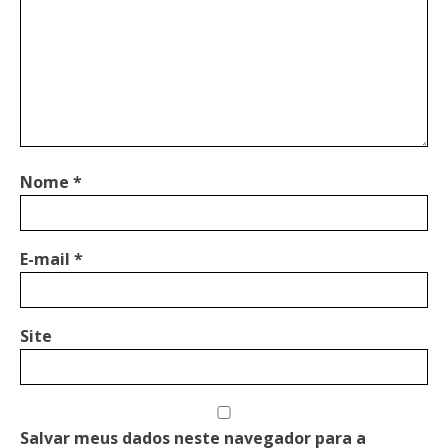
Nome
*
E-mail
*
Site
Salvar meus dados neste navegador para a