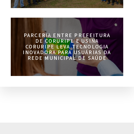
PARCERIA ENTRE PREFEITURA
DE CORURIPE E USINA
CORURIPE LEVA TECNOLOGIA
INOVADORA PARA USUÁRIAS DA
REDE MUNICIPAL DE SAÚDE