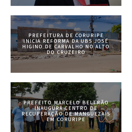
PREFEITURA DE CORURIPE
INICIA REFORMA DA UBS JOSÉ
HIGINO DE CARVALHO NO ALTO
DO CRUZEIRO
PREFEITO MARCELO BELTRÃO
INAUGURA CENTRO DE
RECUPERAÇÃO DE MANGUEZAIS
EM CORURIPE