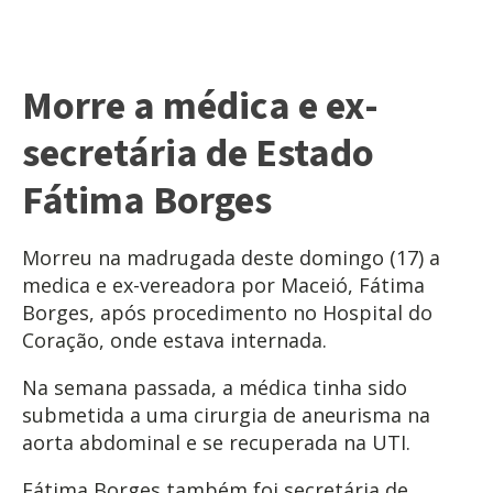
Morre a médica e ex-
secretária de Estado
Fátima Borges
Morreu na madrugada deste domingo (17) a
medica e ex-vereadora por Maceió, Fátima
Borges, após procedimento no Hospital do
Coração, onde estava internada.
Na semana passada, a médica tinha sido
submetida a uma cirurgia de aneurisma na
aorta abdominal e se recuperada na UTI.
Fátima Borges também foi secretária de