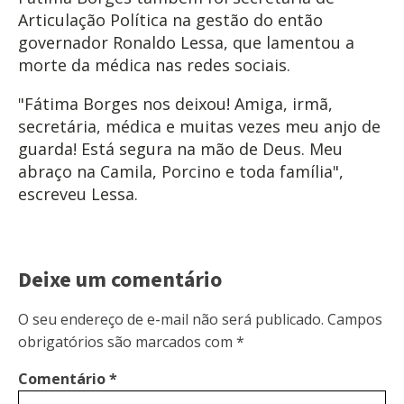
Articulação Política na gestão do então
governador Ronaldo Lessa, que lamentou a
morte da médica nas redes sociais.
"Fátima Borges nos deixou! Amiga, irmã,
secretária, médica e muitas vezes meu anjo de
guarda! Está segura na mão de Deus. Meu
abraço na Camila, Porcino e toda família",
escreveu Lessa.
Deixe um comentário
O seu endereço de e-mail não será publicado.
Campos
obrigatórios são marcados com
*
Comentário
*