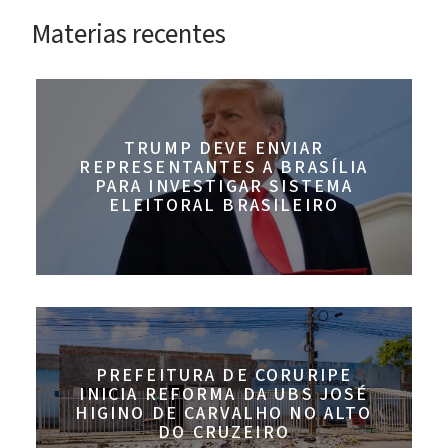
Materias recentes
TRUMP DEVE ENVIAR
REPRESENTANTES A BRASÍLIA
PARA INVESTIGAR SISTEMA
ELEITORAL BRASILEIRO
PREFEITURA DE CORURIPE
INICIA REFORMA DA UBS JOSÉ
HIGINO DE CARVALHO NO ALTO
DO CRUZEIRO