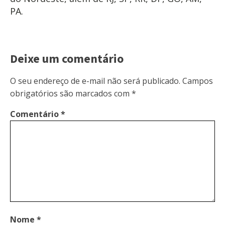
PA.
Deixe um comentário
O seu endereço de e-mail não será publicado.
Campos
obrigatórios são marcados com
*
Comentário
*
Nome
*