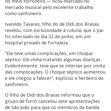
no meio forrozeiro — ficou marcado no
mercado musical pelo excelente trabalho
como sanfoneiro.
Ivanildo Tavares, filho do de Didi dos Brasas,
revelou, com exclusividade à coluna, que o pai
foi internado no dia 22 de junho, em um
hospital privado de Fortaleza.
"Ele teve umas complicações, um choque
séptico. Ele vinha tratando algumas doenças.
Evidentemente, teve que se internar por conta
das complicações. O choque séptico aumentou
e ele chegou a falecer", explicou o herdeiro do
sanfoneiro.
O filho de Didi dos Brasas informou que o
grupo de forró cancelou sete apresentações
de São João para que os membros da banda