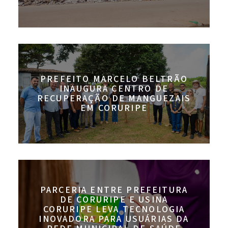
PREFEITO MARCELO BELTRÃO
INAUGURA CENTRO DE
RECUPERAÇÃO DE MANGUEZAIS
EM CORURIPE
PARCERIA ENTRE PREFEITURA
DE CORURIPE E USINA
CORURIPE LEVA TECNOLOGIA
INOVADORA PARA USUÁRIAS DA