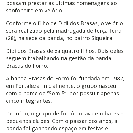
possam prestar as últimas homenagens ao
sanfoneiro em velório.
Conforme o filho de Didi dos Brasas, o velório
será realizado pela madrugada de terça-feira
(28), na sede da banda, no bairro Siqueira.
Didi dos Brasas deixa quatro filhos. Dois deles
seguem trabalhando na gestão da banda
Brasas do Forró.
A banda Brasas do Forró foi fundada em 1982,
em Fortaleza. Inicialmente, o grupo nasceu
com o nome de “Som 5”, por possuir apenas
cinco integrantes.
De início, o grupo de forró Tocava em bares e
pequenos clubes. Com o passar dos anos, a
banda foi ganhando espaço em festas e