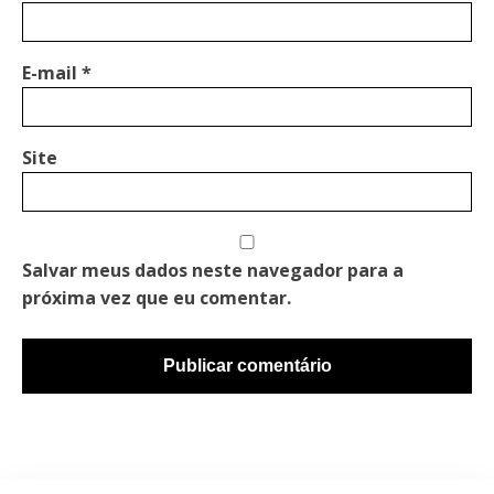
E-mail
*
Site
Salvar meus dados neste navegador para a
próxima vez que eu comentar.