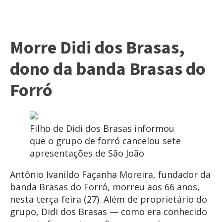
Morre Didi dos Brasas,
dono da banda Brasas do
Forró
Filho de Didi dos Brasas informou
que o grupo de forró cancelou sete
apresentações de São João
Antônio Ivanildo Façanha Moreira, fundador da
banda Brasas do Forró, morreu aos 66 anos,
nesta terça-feira (27). Além de proprietário do
grupo, Didi dos Brasas — como era conhecido