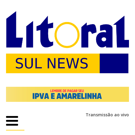
Transmissão ao vivo