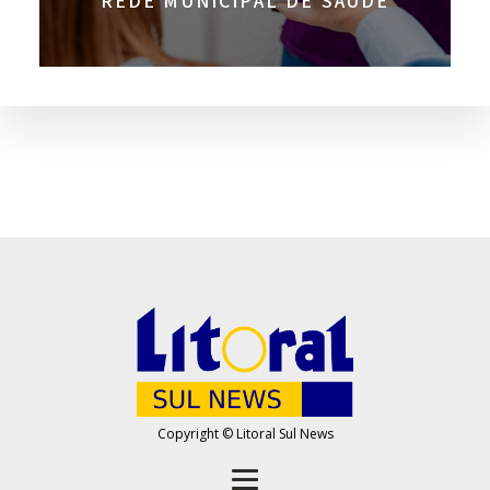
REDE MUNICIPAL DE SAÚDE
Copyright © Litoral Sul News