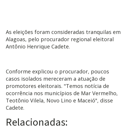
As eleições foram consideradas tranquilas em
Alagoas, pelo procurador regional eleitoral
Antônio Henrique Cadete.
Conforme explicou o procurador, poucos
casos isolados mereceram a atuação de
promotores eleitorais. "Temos notícia de
ocorrência nos municípios de Mar Vermelho,
Teotônio Vilela, Novo Lino e Maceió", disse
Cadete.
Relacionadas: