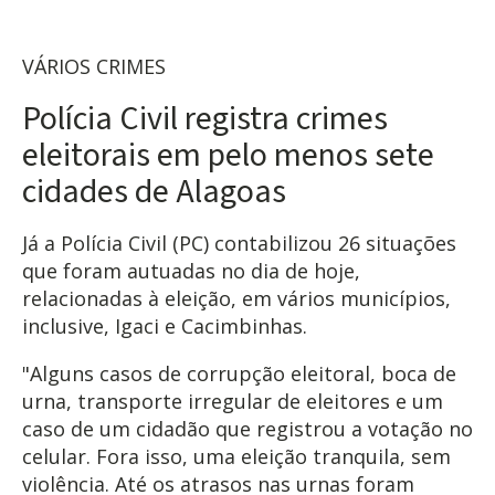
VÁRIOS CRIMES
Polícia Civil registra crimes
eleitorais em pelo menos sete
cidades de Alagoas
Já a Polícia Civil (PC) contabilizou 26 situações
que foram autuadas no dia de hoje,
relacionadas à eleição, em vários municípios,
inclusive, Igaci e Cacimbinhas.
"Alguns casos de corrupção eleitoral, boca de
urna, transporte irregular de eleitores e um
caso de um cidadão que registrou a votação no
celular. Fora isso, uma eleição tranquila, sem
violência. Até os atrasos nas urnas foram