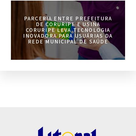
PARCERIA ENTRE PREFEITURA
DE CORURIPE E USINA
CORURIPE LEVA TECNOLOGIA
INOVADORA PARA USUÁRIAS DA
REDE MUNICIPAL DE SAÚDE