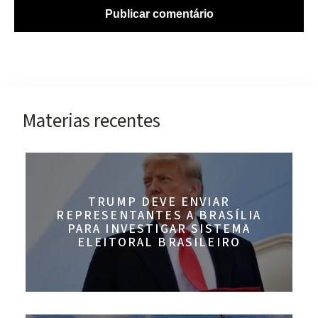
Materias recentes
TRUMP DEVE ENVIAR
REPRESENTANTES A BRASÍLIA
PARA INVESTIGAR SISTEMA
ELEITORAL BRASILEIRO