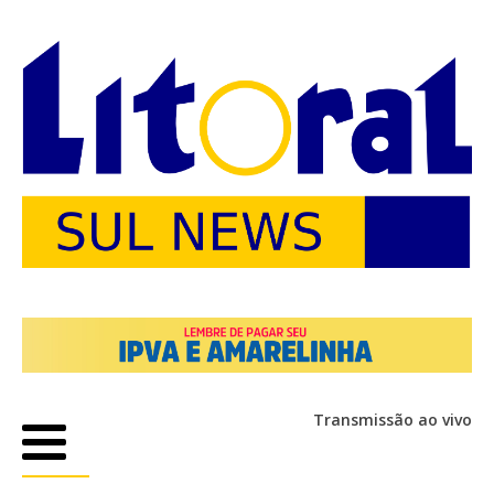
Transmissão ao vivo