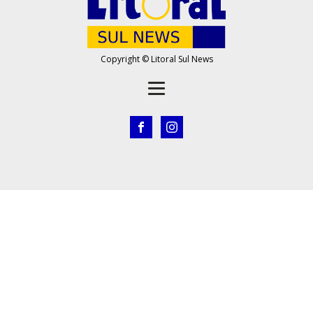
Copyright © Litoral Sul News