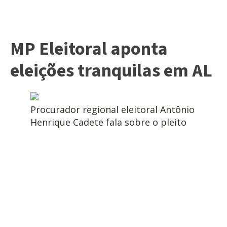
MP Eleitoral aponta
eleições tranquilas em AL
Procurador regional eleitoral Antônio
Henrique Cadete fala sobre o pleito