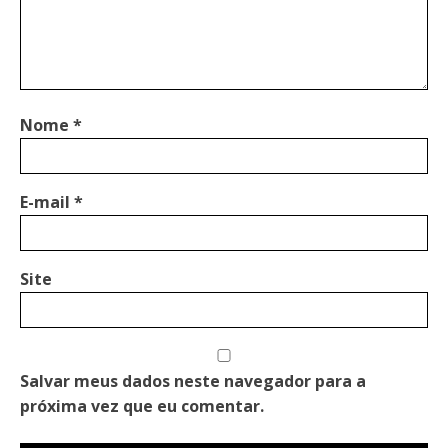
Nome
*
E-mail
*
Site
Salvar meus dados neste navegador para a
próxima vez que eu comentar.