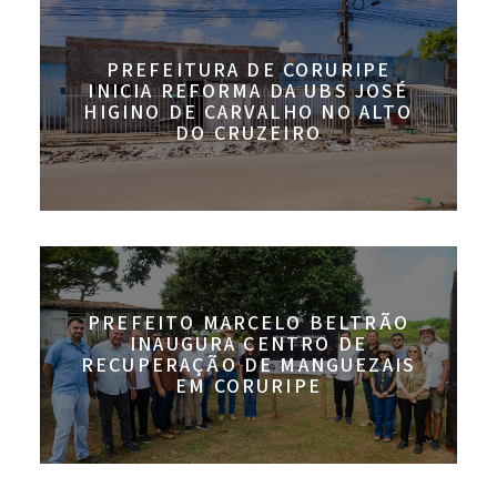
PREFEITURA DE CORURIPE
INICIA REFORMA DA UBS JOSÉ
HIGINO DE CARVALHO NO ALTO
DO CRUZEIRO
PREFEITO MARCELO BELTRÃO
INAUGURA CENTRO DE
RECUPERAÇÃO DE MANGUEZAIS
EM CORURIPE