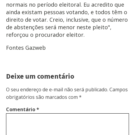
normais no período eleitoral. Eu acredito que
ainda existam pessoas votando, e todos têm o
direito de votar. Creio, inclusive, que o número
de abstenções será menor neste pleito",
reforçou o procurador eleitor.
Fontes Gazweb
Deixe um comentário
O seu endereço de e-mail não será publicado.
Campos
obrigatórios são marcados com
*
Comentário
*