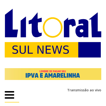
Transmissão ao vivo