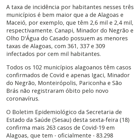
A taxa de incidência por habitantes nesses três
municípios é bem maior que a de Alagoas e
Maceió, por exemplo, que têm 2,6 mil e 2,4 mil,
respectivamente. Canapi, Minador do Negrão e
Olho D'Água do Casado possuem as menores
taxas de Alagoas, com 361, 337 e 309
infectados por cem mil habitantes.
Todos os 102 municípios alagoanos têm casos
confirmados de Covid e apenas Igaci, Minador
do Negrão, Monteirópolis, Pariconha e São
Brás não registraram óbito pelo novo
coronavírus.
O Boletim Epidemiológico da Secretaria de
Estado da Saúde (Sesau) desta sexta-feira (18)
confirma mais 263 casos de Covid-19 em
Alagoas, que tem - oficialmente - 83.298