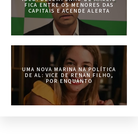
FICA ENTRE OS MENORES DAS
CAPITAIS E ACENDE ALERTA
UMA NOVA MARINA NA POLÍTICA
DE AL: VICE DE RENAN FILHO,
POR ENQUANTO