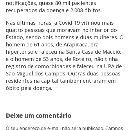
notificações, quase 80 mil pacientes
recuperados da doença e 2.008 óbitos.
Nas últimas horas, a Covid-19 vitimou mais
quatro pessoas que moravam no interior do
Estado, sendo dois homens e duas mulheres. O
homem de 61 anos, de Arapiraca, era
hipertenso e faleceu na Santa Casa de Maceió;
e o homem de 53 anos, de Roteiro, não tinha
registro de comorbidades e faleceu na UPA de
São Miguel dos Campos. Outras duas pessoas
residentes na capital também entraram em
óbito pela doença.
Deixe um comentário
O seu endereço de e-mail não será publicado.
Campos