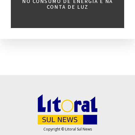
NO CONSUMO DE ENERGIA E NA
CONTA DE LUZ
Copyright © Litoral Sul News