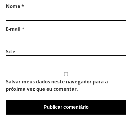
Nome
*
E-mail
*
Site
Salvar meus dados neste navegador para a
próxima vez que eu comentar.