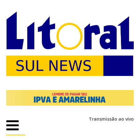
Transmissão ao vivo