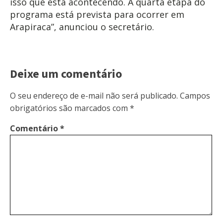
isso que está acontecendo. A quarta etapa do
programa está prevista para ocorrer em
Arapiraca”, anunciou o secretário.
Deixe um comentário
O seu endereço de e-mail não será publicado.
Campos
obrigatórios são marcados com
*
Comentário
*