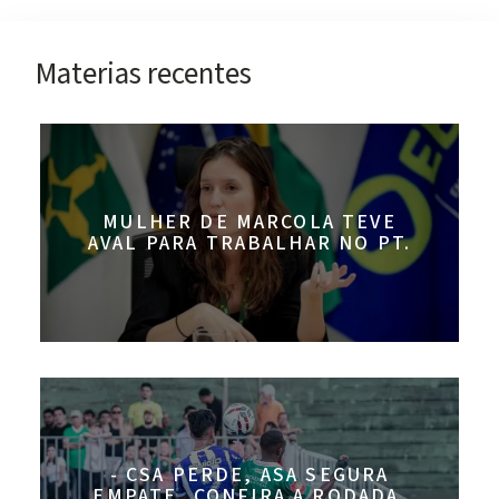
Materias recentes
MULHER DE MARCOLA TEVE
AVAL PARA TRABALHAR NO PT.
- CSA PERDE, ASA SEGURA
EMPATE, CONFIRA A RODADA.