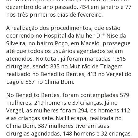
dezembro do ano passado, 434 em janeiro e 77
nos três primeiros dias de fevereiro.
A realização dos procedimentos, que estão
ocorrendo no Hospital da Mulher Drª Nise da
Silveira, no bairro Poço, em Maceió, prossegue
até que todos os usuários agendados sejam
atendidos. No total, já foram marcadas 1.815
cirurgias, sendo 835 no Mutirão de Triagem
realizado no Benedito Bentes; 413 no Vergel do
Lago e 567 no Clima Bom.
No Benedito Bentes, foram contempladas 579
mulheres, 219 homens e 37 crianças. Já no
Vergel, as mulheres foram 294, os homens 112
e as crianças sete. Na III etapa, realizada no
Clima Bom, 387 mulheres tiveram suas
cirurgias agendadas, 148 homens e 32 crianças.