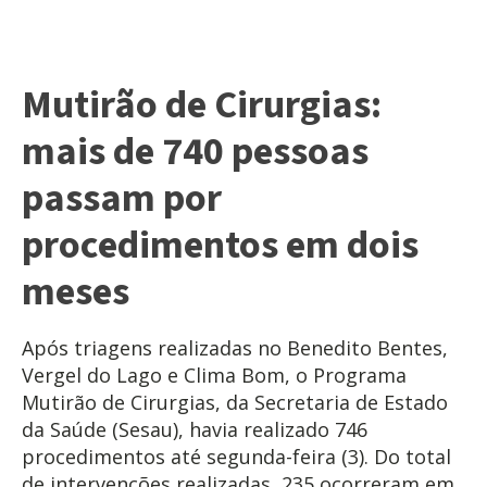
Mutirão de Cirurgias:
mais de 740 pessoas
passam por
procedimentos em dois
meses
Após triagens realizadas no Benedito Bentes,
Vergel do Lago e Clima Bom, o Programa
Mutirão de Cirurgias, da Secretaria de Estado
da Saúde (Sesau), havia realizado 746
procedimentos até segunda-feira (3). Do total
de intervenções realizadas, 235 ocorreram em