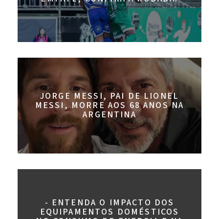
JORGE MESSI, PAI DE LIONEL
MESSI, MORRE AOS 68 ANOS NA
ARGENTINA
- ENTENDA O IMPACTO DOS
EQUIPAMENTOS DOMÉSTICOS