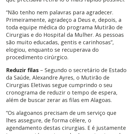
“Não tenho nem palavras para agradecer.
Primeiramente, agradeço a Deus e, depois, a
toda equipe médica do programa Mutirão de
Cirurgias e do Hospital da Mulher. As pessoas
são muito educadas, gentis e carinhosas”,
elogiou, enquanto se recuperava do
procedimento cirúrgico.
Reduzir filas
– Segundo o secretário de Estado
da Saúde, Alexandre Ayres, o Mutirão de
Cirurgias Eletivas segue cumprindo o seu
cronograma de reduzir o tempo de espera,
além de buscar zerar as filas em Alagoas.
“Os alagoanos precisam de um serviço que
lhes assegure, de forma célere, o
agendamento destas cirurgias. E é justamente