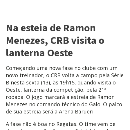
Na esteia de Ramon
Menezes, CRB visita o
lanterna Oeste
Começando uma nova fase no clube com um
novo treinador, o CRB volta a campo pela Série
B nesta sexta (13), às 19h15, quando visita o
Oeste, lanterna da competição, pela 21ª
rodada. O jogo marcará a estreia de Ramon
Menezes no comando técnico do Galo. O palco
de sua estreia será a Arena Barueri.
A fase não é boa no Regatas. O time vem de