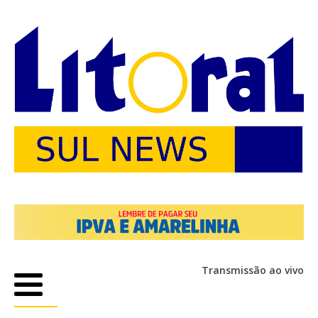
Transmissão ao vivo