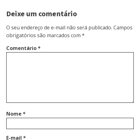
Deixe um comentário
O seu endereço de e-mail não será publicado.
Campos
obrigatórios são marcados com
*
Comentário
*
Nome
*
E-mail
*