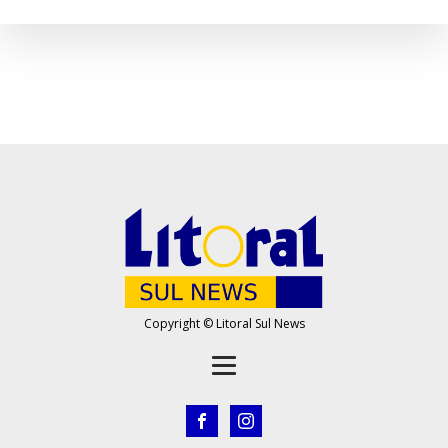
Copyright © Litoral Sul News