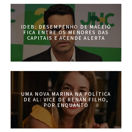
IDEB: DESEMPENHO DE MACEIÓ
FICA ENTRE OS MENORES DAS
CAPITAIS E ACENDE ALERTA
UMA NOVA MARINA NA POLÍTICA
DE AL: VICE DE RENAN FILHO,
POR ENQUANTO