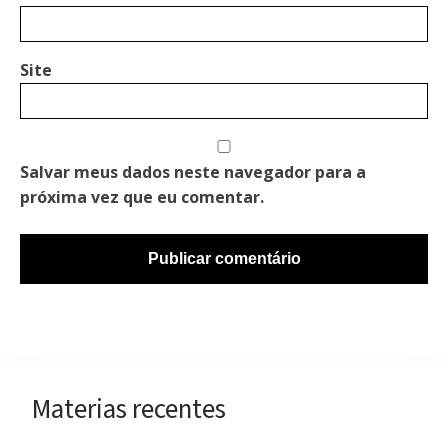
Site
Salvar meus dados neste navegador para a
próxima vez que eu comentar.
Materias recentes