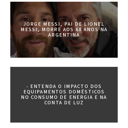
JORGE MESSI, PAI DE LIONEL
MESSI, MORRE AOS 68 ANOS NA
ARGENTINA
- ENTENDA O IMPACTO DOS
EQUIPAMENTOS DOMÉSTICOS
NO CONSUMO DE ENERGIA E NA
CONTA DE LUZ