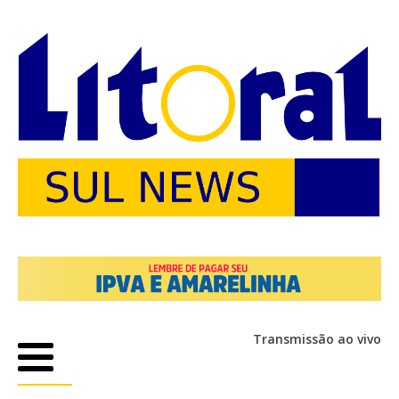
Transmissão ao vivo