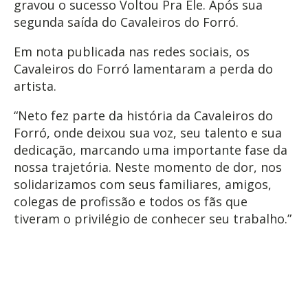
gravou o sucesso Voltou Pra Ele. Após sua
segunda saída do Cavaleiros do Forró.
Em nota publicada nas redes sociais, os
Cavaleiros do Forró lamentaram a perda do
artista.
“Neto fez parte da história da Cavaleiros do
Forró, onde deixou sua voz, seu talento e sua
dedicação, marcando uma importante fase da
nossa trajetória. Neste momento de dor, nos
solidarizamos com seus familiares, amigos,
colegas de profissão e todos os fãs que
tiveram o privilégio de conhecer seu trabalho.”