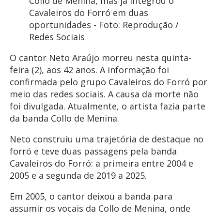
Collo de Menina, mas já integrou o
Cavaleiros do Forró em duas
oportunidades - Foto: Reprodução /
Redes Sociais
O cantor Neto Araújo morreu nesta quinta-
feira (2), aos 42 anos. A informação foi
confirmada pelo grupo Cavaleiros do Forró por
meio das redes sociais. A causa da morte não
foi divulgada. Atualmente, o artista fazia parte
da banda Collo de Menina.
Neto construiu uma trajetória de destaque no
forró e teve duas passagens pela banda
Cavaleiros do Forró: a primeira entre 2004 e
2005 e a segunda de 2019 a 2025.
Em 2005, o cantor deixou a banda para
assumir os vocais da Collo de Menina, onde