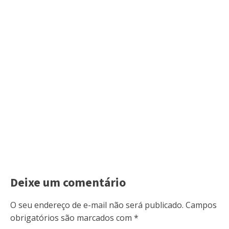
Deixe um comentário
O seu endereço de e-mail não será publicado.
Campos
obrigatórios são marcados com
*