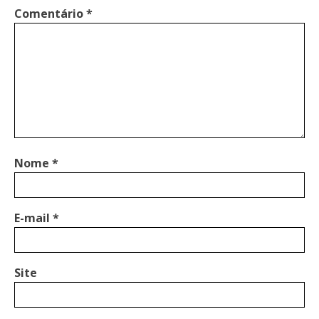
Comentário
*
Nome
*
E-mail
*
Site