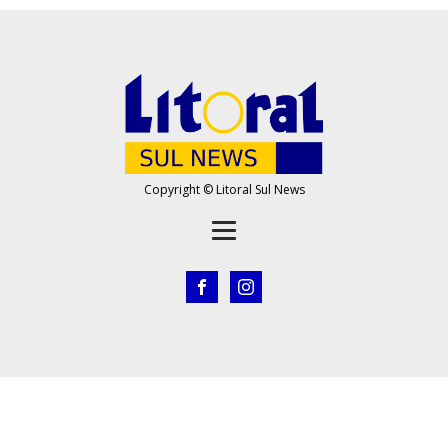
Copyright © Litoral Sul News