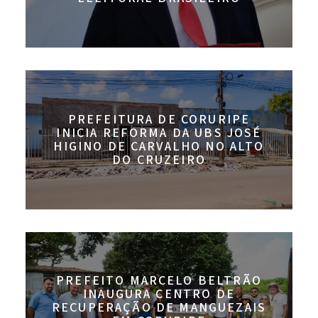
PREFEITURA DE CORURIPE
INICIA REFORMA DA UBS JOSÉ
HIGINO DE CARVALHO NO ALTO
DO CRUZEIRO
PREFEITO MARCELO BELTRÃO
INAUGURA CENTRO DE
RECUPERAÇÃO DE MANGUEZAIS