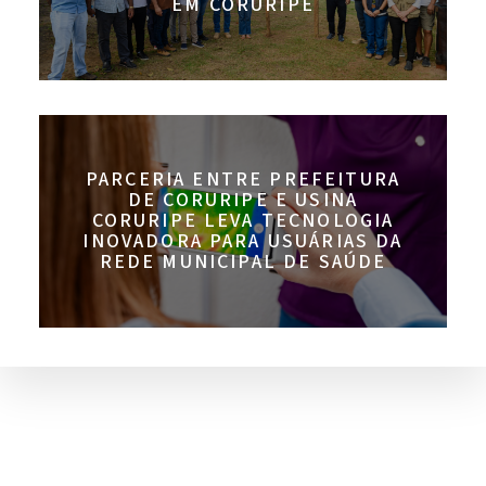
EM CORURIPE
PARCERIA ENTRE PREFEITURA
DE CORURIPE E USINA
CORURIPE LEVA TECNOLOGIA
INOVADORA PARA USUÁRIAS DA
REDE MUNICIPAL DE SAÚDE