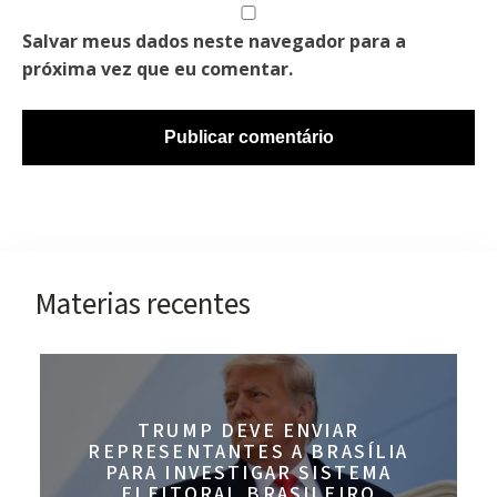
Salvar meus dados neste navegador para a
próxima vez que eu comentar.
Materias recentes
TRUMP DEVE ENVIAR
REPRESENTANTES A BRASÍLIA
PARA INVESTIGAR SISTEMA
ELEITORAL BRASILEIRO