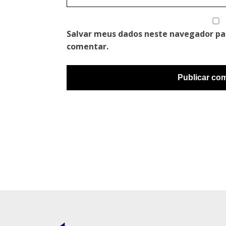
Salvar meus dados neste navegador pa
comentar.