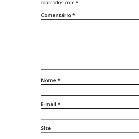
marcados com
*
Comentário
*
Nome
*
E-mail
*
Site