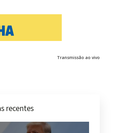
Transmissão ao vivo
s recentes