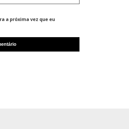
ra a próxima vez que eu