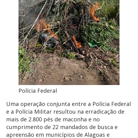
Polícia Federal
Uma operação conjunta entre a Polícia Federal
e a Polícia Militar resultou na erradicação de
mais de 2.800 pés de maconha e no
cumprimento de 22 mandados de busca e
apreensão em municípios de Alagoas e