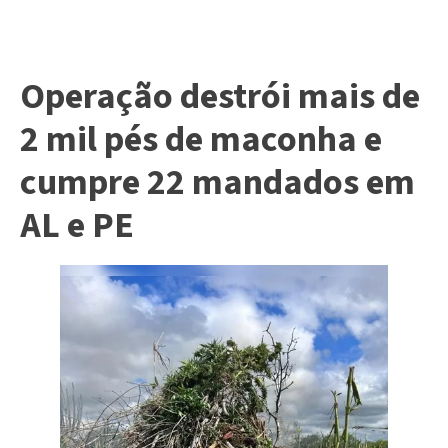
Operação destrói mais de
2 mil pés de maconha e
cumpre 22 mandados em
AL e PE