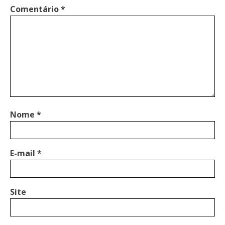
Comentário
*
Nome
*
E-mail
*
Site