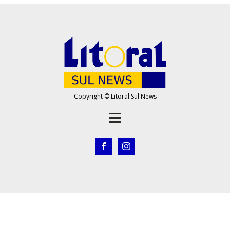
Copyright © Litoral Sul News