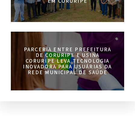
EM CORURIPE
PARCERIA ENTRE PREFEITURA
DE CORURIPE E USINA
CORURIPE LEVA TECNOLOGIA
INOVADORA PARA USUÁRIAS DA
REDE MUNICIPAL DE SAÚDE