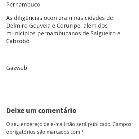
Pernambuco.
As diligências ocorreram nas cidades de
Delmiro Gouveia e Coruripe, além dos
municípios pernambucanos de Salgueiro e
Cabrobó.
Gazweb
Deixe um comentário
O seu endereço de e-mail não será publicado.
Campos
obrigatórios são marcados com
*