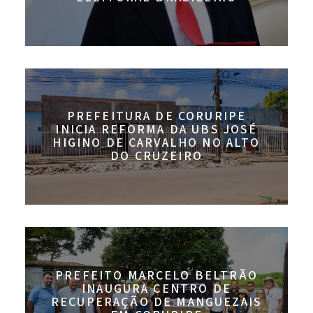
PREFEITURA DE CORURIPE
INICIA REFORMA DA UBS JOSÉ
HIGINO DE CARVALHO NO ALTO
DO CRUZEIRO
PREFEITO MARCELO BELTRÃO
INAUGURA CENTRO DE
RECUPERAÇÃO DE MANGUEZAIS