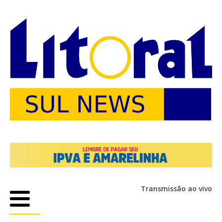
Transmissão ao vivo