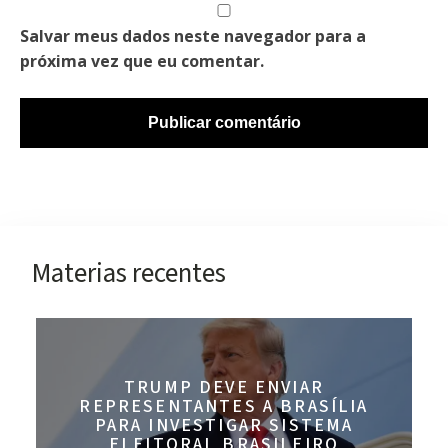
Salvar meus dados neste navegador para a
próxima vez que eu comentar.
Materias recentes
TRUMP DEVE ENVIAR
REPRESENTANTES A BRASÍLIA
PARA INVESTIGAR SISTEMA
ELEITORAL BRASILEIRO