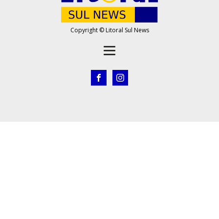
Copyright © Litoral Sul News