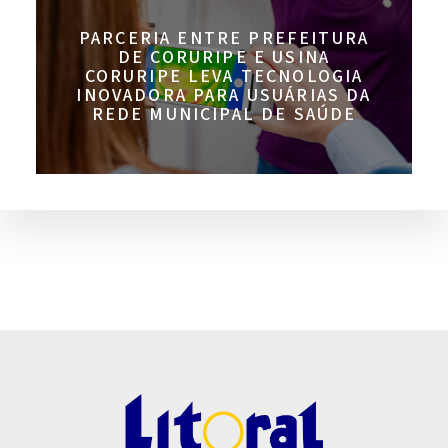
PARCERIA ENTRE PREFEITURA
DE CORURIPE E USINA
CORURIPE LEVA TECNOLOGIA
INOVADORA PARA USUÁRIAS DA
REDE MUNICIPAL DE SAÚDE