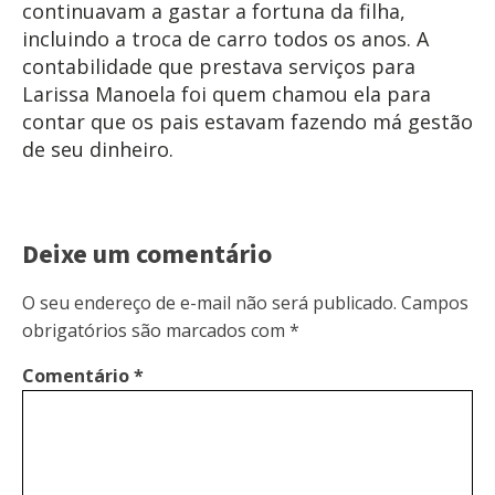
continuavam a gastar a fortuna da filha,
incluindo a troca de carro todos os anos. A
contabilidade que prestava serviços para
Larissa Manoela foi quem chamou ela para
contar que os pais estavam fazendo má gestão
de seu dinheiro.
Deixe um comentário
O seu endereço de e-mail não será publicado.
Campos
obrigatórios são marcados com
*
Comentário
*