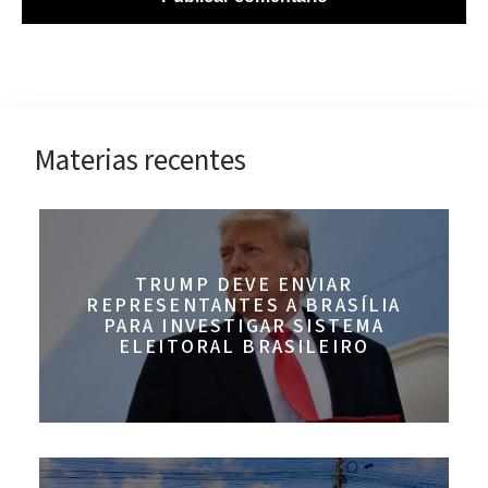
Materias recentes
TRUMP DEVE ENVIAR
REPRESENTANTES A BRASÍLIA
PARA INVESTIGAR SISTEMA
ELEITORAL BRASILEIRO