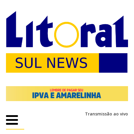
Transmissão ao vivo