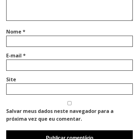
Nome
*
E-mail
*
Site
Salvar meus dados neste navegador para a
próxima vez que eu comentar.