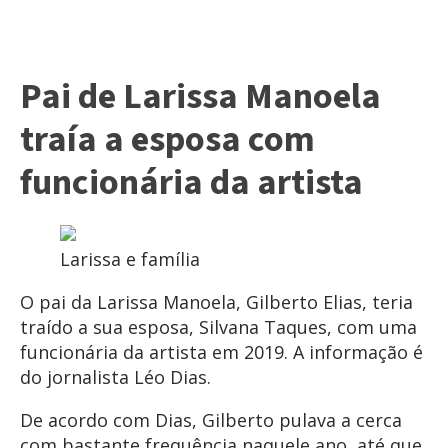
Pai de Larissa Manoela
traía a esposa com
funcionária da artista
Larissa e família
O pai da Larissa Manoela, Gilberto Elias, teria
traído a sua esposa, Silvana Taques, com uma
funcionária da artista em 2019. A informação é
do jornalista Léo Dias.
De acordo com Dias, Gilberto pulava a cerca
com bastante frequência naquele ano, até que