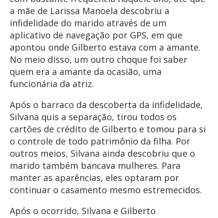
a mãe de Larissa Manoela descobriu a
infidelidade do marido através de um
aplicativo de navegação por GPS, em que
apontou onde Gilberto estava com a amante.
No meio disso, um outro choque foi saber
quem era a amante da ocasião, uma
funcionária da atriz.
Após o barraco da descoberta da infidelidade,
Silvana quis a separação, tirou todos os
cartões de crédito de Gilberto e tomou para si
o controle de todo patrimônio da filha. Por
outros meios, Silvana ainda descobriu que o
marido também bancava mulheres. Para
manter as aparências, eles optaram por
continuar o casamento mesmo estremecidos.
Após o ocorrido, Silvana e Gilberto