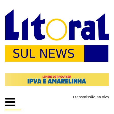
Transmissão ao vivo