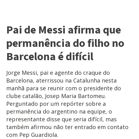
Pai de Messi afirma que
permanência do filho no
Barcelona é difícil
Jorge Messi, pai e agente do craque do
Barcelona, aterrissou na Catalunha nesta
manhã para se reunir com o presidente do
clube catalão, Josep Maria Bartomeu.
Perguntado por um repórter sobre a
permanência do argentino na equipe, o
representante disse que seria difícil, mas
também afirmou não ter entrado em contato
com Pep Guardiola.