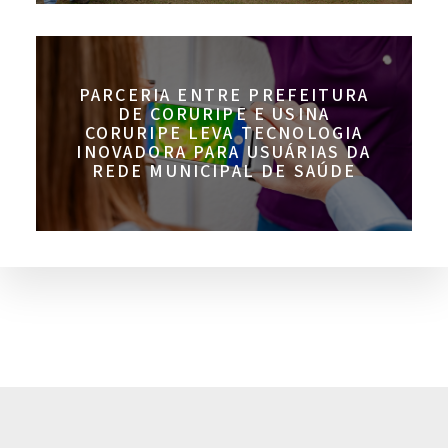
PARCERIA ENTRE PREFEITURA
DE CORURIPE E USINA
CORURIPE LEVA TECNOLOGIA
INOVADORA PARA USUÁRIAS DA
REDE MUNICIPAL DE SAÚDE