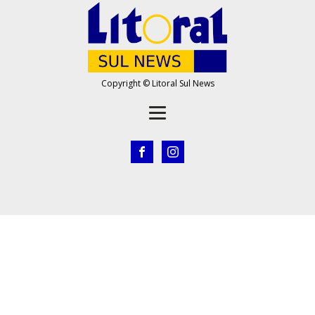
Copyright © Litoral Sul News