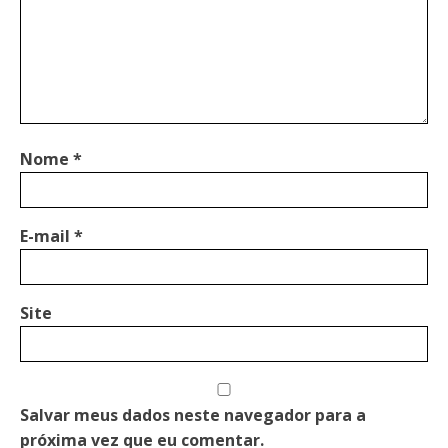
Nome
*
E-mail
*
Site
Salvar meus dados neste navegador para a
próxima vez que eu comentar.