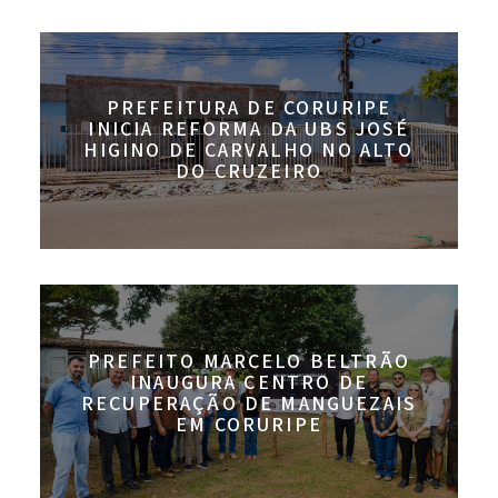
PREFEITURA DE CORURIPE
INICIA REFORMA DA UBS JOSÉ
HIGINO DE CARVALHO NO ALTO
DO CRUZEIRO
PREFEITO MARCELO BELTRÃO
INAUGURA CENTRO DE
RECUPERAÇÃO DE MANGUEZAIS
EM CORURIPE