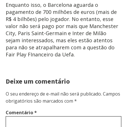
Enquanto isso, o Barcelona aguarda o
pagamento de 700 milhões de euros (mais de
R$ 4 bilhões) pelo jogador. No entanto, esse
valor não será pago por mais que Manchester
City, Paris Saint-Germain e Inter de Milão
sejam interessados, mas eles estão atentos
para não se atrapalharem com a questão do
Fair Play FInanceiro da Uefa.
Deixe um comentário
O seu endereço de e-mail não será publicado.
Campos
obrigatórios são marcados com
*
Comentário
*