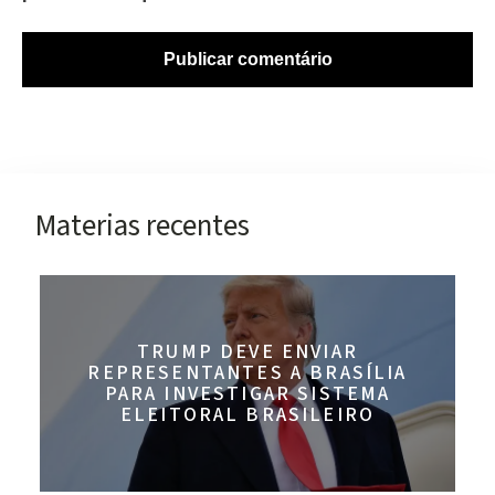
Materias recentes
TRUMP DEVE ENVIAR
REPRESENTANTES A BRASÍLIA
PARA INVESTIGAR SISTEMA
ELEITORAL BRASILEIRO