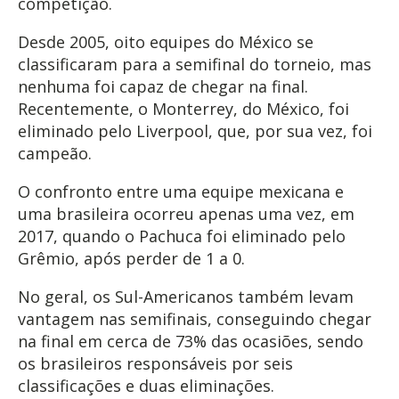
competição.
Desde 2005, oito equipes do México se
classificaram para a semifinal do torneio, mas
nenhuma foi capaz de chegar na final.
Recentemente, o Monterrey, do México, foi
eliminado pelo Liverpool, que, por sua vez, foi
campeão.
O confronto entre uma equipe mexicana e
uma brasileira ocorreu apenas uma vez, em
2017, quando o Pachuca foi eliminado pelo
Grêmio, após perder de 1 a 0.
No geral, os Sul-Americanos também levam
vantagem nas semifinais, conseguindo chegar
na final em cerca de 73% das ocasiões, sendo
os brasileiros responsáveis por seis
classificações e duas eliminações.