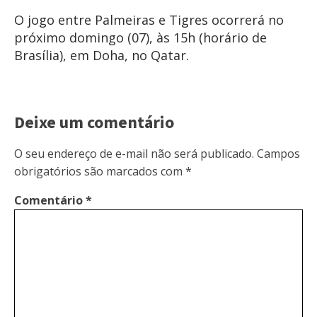
O jogo entre Palmeiras e Tigres ocorrerá no
próximo domingo (07), às 15h (horário de
Brasília), em Doha, no Qatar.
Deixe um comentário
O seu endereço de e-mail não será publicado.
Campos
obrigatórios são marcados com
*
Comentário
*