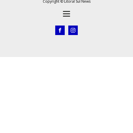
Copyright © Litoral Sul News