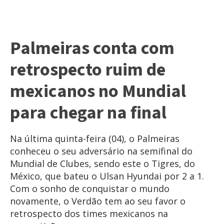
Palmeiras conta com
retrospecto ruim de
mexicanos no Mundial
para chegar na final
Na última quinta-feira (04), o Palmeiras
conheceu o seu adversário na semifinal do
Mundial de Clubes, sendo este o Tigres, do
México, que bateu o Ulsan Hyundai por 2 a 1.
Com o sonho de conquistar o mundo
novamente, o Verdão tem ao seu favor o
retrospecto dos times mexicanos na