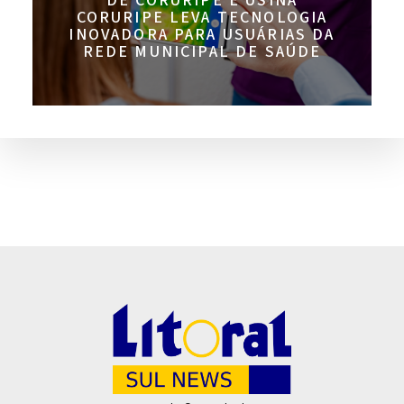
DE CORURIPE E USINA
CORURIPE LEVA TECNOLOGIA
INOVADORA PARA USUÁRIAS DA
REDE MUNICIPAL DE SAÚDE