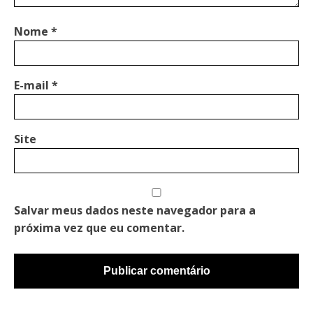
Nome
*
E-mail
*
Site
Salvar meus dados neste navegador para a
próxima vez que eu comentar.