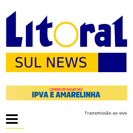
Transmissão ao vivo