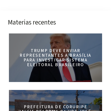
Materias recentes
TRUMP DEVE ENVIAR
REPRESENTANTES A BRASÍLIA
PARA INVESTIGAR SISTEMA
ELEITORAL BRASILEIRO
PREFEITURA DE CORURIPE