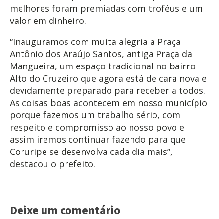
melhores foram premiadas com troféus e um
valor em dinheiro.
“Inauguramos com muita alegria a Praça
Antônio dos Araújo Santos, antiga Praça da
Mangueira, um espaço tradicional no bairro
Alto do Cruzeiro que agora está de cara nova e
devidamente preparado para receber a todos.
As coisas boas acontecem em nosso município
porque fazemos um trabalho sério, com
respeito e compromisso ao nosso povo e
assim iremos continuar fazendo para que
Coruripe se desenvolva cada dia mais”,
destacou o prefeito.
Deixe um comentário