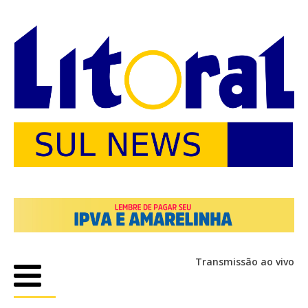
Transmissão ao vivo