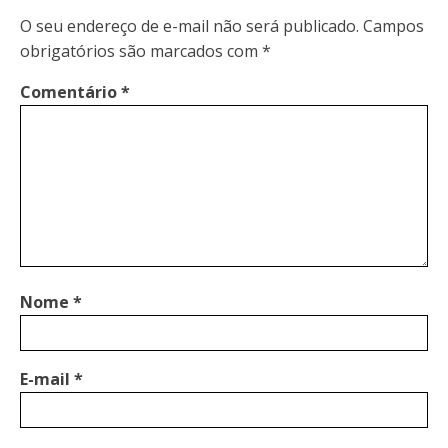
O seu endereço de e-mail não será publicado.
Campos
obrigatórios são marcados com
*
Comentário
*
Nome
*
E-mail
*