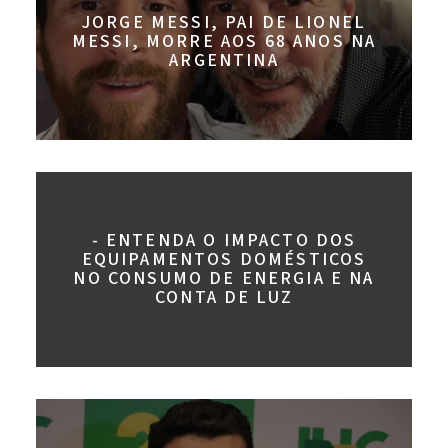
JORGE MESSI, PAI DE LIONEL
MESSI, MORRE AOS 68 ANOS NA
ARGENTINA
- ENTENDA O IMPACTO DOS
EQUIPAMENTOS DOMÉSTICOS
NO CONSUMO DE ENERGIA E NA
CONTA DE LUZ