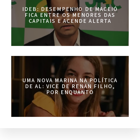
IDEB: DESEMPENHO DE MACEIÓ
FICA ENTRE OS MENORES DAS
CAPITAIS E ACENDE ALERTA
UMA NOVA MARINA NA POLÍTICA
DE AL: VICE DE RENAN FILHO,
POR ENQUANTO