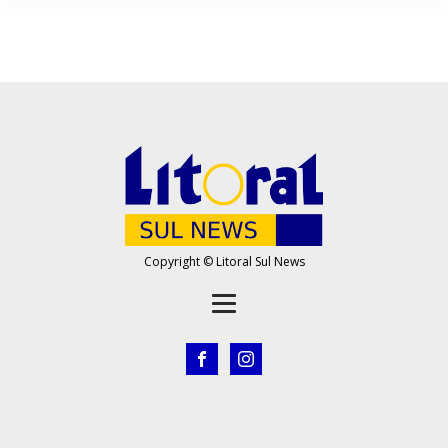
Copyright © Litoral Sul News