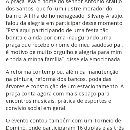
A praça leva o nome do senhor Antônio Araújo
dos Santos, que foi um ilustre morador do
bairro. A filha do homenageado, Silvany Araújo,
falou da alegria em participar desse momento.
“Está aqui participando de uma festa tão
bonita e ainda por cima inaugurando uma
praça que recebe o nome do meu saudoso pai,
é motivo de muito orgulho e alegria para mim
e toda a minha família”, disse ela emocionada.
A reforma contemplou, além da manutenção
na pintura, reforma dos bancos, poda das
árvores e construção de um estacionamento. A
praça conta agora com mais espaço para
encontros musicais, prática de esportes e
convívio social em geral.
O evento contou também com um Torneio de
Dominó, onde participaram 16 duplas e as três