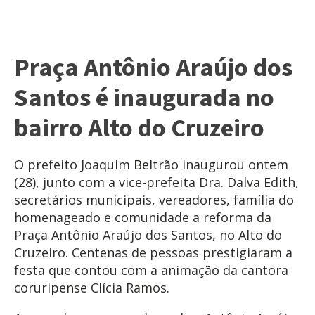
Praça Antônio Araújo dos
Santos é inaugurada no
bairro Alto do Cruzeiro
O prefeito Joaquim Beltrão inaugurou ontem
(28), junto com a vice-prefeita Dra. Dalva Edith,
secretários municipais, vereadores, família do
homenageado e comunidade a reforma da
Praça Antônio Araújo dos Santos, no Alto do
Cruzeiro. Centenas de pessoas prestigiaram a
festa que contou com a animação da cantora
coruripense Clícia Ramos.