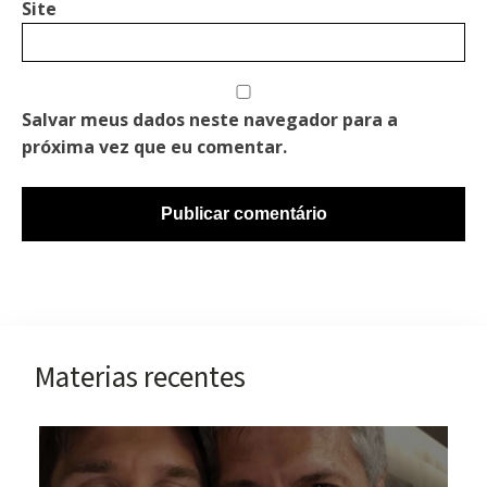
Site
Salvar meus dados neste navegador para a
próxima vez que eu comentar.
Materias recentes