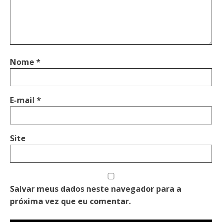
Nome
*
E-mail
*
Site
Salvar meus dados neste navegador para a
próxima vez que eu comentar.