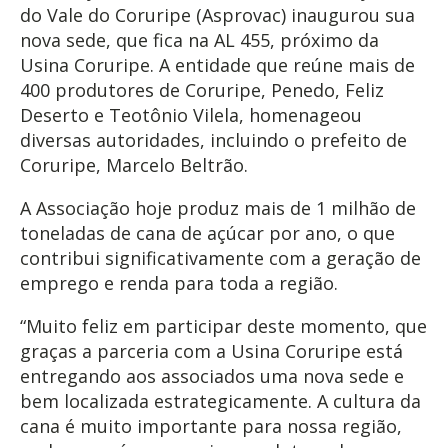
do Vale do Coruripe (Asprovac) inaugurou sua
nova sede, que fica na AL 455, próximo da
Usina Coruripe. A entidade que reúne mais de
400 produtores de Coruripe, Penedo, Feliz
Deserto e Teotônio Vilela, homenageou
diversas autoridades, incluindo o prefeito de
Coruripe, Marcelo Beltrão.
A Associação hoje produz mais de 1 milhão de
toneladas de cana de açúcar por ano, o que
contribui significativamente com a geração de
emprego e renda para toda a região.
“Muito feliz em participar deste momento, que
graças a parceria com a Usina Coruripe está
entregando aos associados uma nova sede e
bem localizada estrategicamente. A cultura da
cana é muito importante para nossa região,