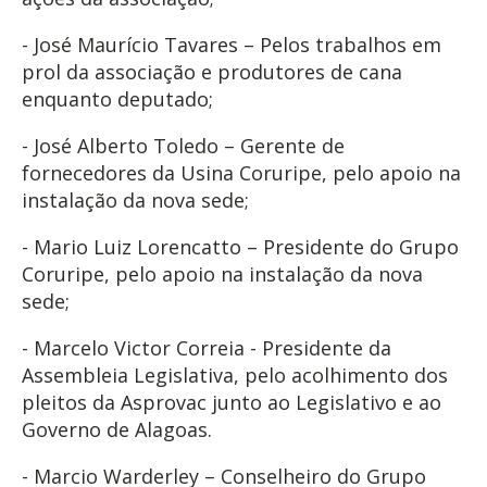
- José Maurício Tavares – Pelos trabalhos em
prol da associação e produtores de cana
enquanto deputado;
- José Alberto Toledo – Gerente de
fornecedores da Usina Coruripe, pelo apoio na
instalação da nova sede;
- Mario Luiz Lorencatto – Presidente do Grupo
Coruripe, pelo apoio na instalação da nova
sede;
- Marcelo Victor Correia - Presidente da
Assembleia Legislativa, pelo acolhimento dos
pleitos da Asprovac junto ao Legislativo e ao
Governo de Alagoas.
- Marcio Warderley – Conselheiro do Grupo