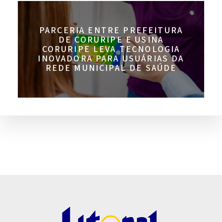
PARCERIA ENTRE PREFEITURA
DE CORURIPE E USINA
CORURIPE LEVA TECNOLOGIA
INOVADORA PARA USUÁRIAS DA
REDE MUNICIPAL DE SAÚDE