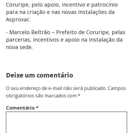
Coruripe, pelo apoio, incentivo e patrocínio
para na criação e nas novas instalações da
Asprovac.
- Marcelo Beltrão – Prefeito de Coruripe, pelas
parcerias, incentivos e apoio na instalação da
nova sede.
Deixe um comentário
O seu endereço de e-mail não será publicado.
Campos
obrigatórios são marcados com
*
Comentário
*