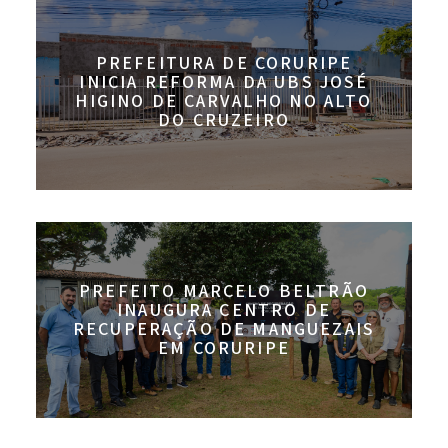
PREFEITURA DE CORURIPE
INICIA REFORMA DA UBS JOSÉ
HIGINO DE CARVALHO NO ALTO
DO CRUZEIRO
PREFEITO MARCELO BELTRÃO
INAUGURA CENTRO DE
RECUPERAÇÃO DE MANGUEZAIS
EM CORURIPE