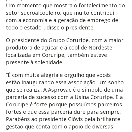
Um momento que mostra o fortalecimento do
setor sucroalcooleiro, que muito contribui
com a economia e a geração de emprego de
todo o estado", disse o presidente.
O presidente do Grupo Coruripe, com a maior
produtora de açúcar e álcool de Nordeste
localizada em Coruripe, também esteve
presente à solenidade.
“É com muita alegria e orgulho que vocês
estão inaugurando essa associação, um sonho
que se realiza. A Asprovac é o símbolo de uma
parceria de sucesso com a Usina Coruripe. E a
Coruripe é forte porque possuímos parceiros
fortes e que essa parceria dure para sempre.
Parabéns ao presidente Clóvis pela brilhante
gestão que conta com o apoio de diversas