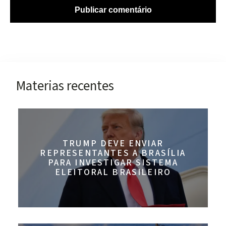
Materias recentes
TRUMP DEVE ENVIAR
REPRESENTANTES A BRASÍLIA
PARA INVESTIGAR SISTEMA
ELEITORAL BRASILEIRO