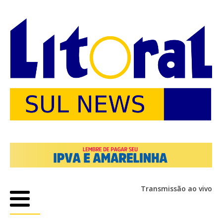
Transmissão ao vivo