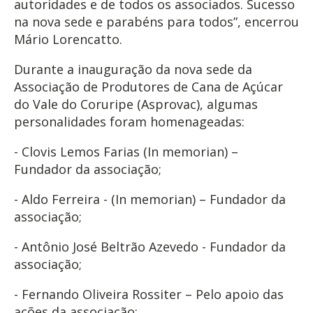
autoridades e de todos os associados. Sucesso
na nova sede e parabéns para todos”, encerrou
Mário Lorencatto.
Durante a inauguração da nova sede da
Associação de Produtores de Cana de Açúcar
do Vale do Coruripe (Asprovac), algumas
personalidades foram homenageadas:
- Clovis Lemos Farias (In memorian) –
Fundador da associação;
- Aldo Ferreira - (In memorian) – Fundador da
associação;
- Antônio José Beltrão Azevedo - Fundador da
associação;
- Fernando Oliveira Rossiter – Pelo apoio das
ações da associação;