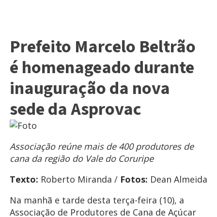
Prefeito Marcelo Beltrão
é homenageado durante
inauguração da nova
sede da Asprovac
Associação reúne mais de 400 produtores de
cana da região do Vale do Coruripe
Texto:
Roberto Miranda /
Fotos:
Dean Almeida
Na manhã e tarde desta terça-feira (10), a
Associação de Produtores de Cana de Açúcar