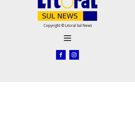
Copyright © Litoral Sul News