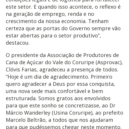
este setor. E quando isso acontece, o reflexo é
na geração de emprego, renda e no
crescimento da nossa economia. Tenham
certeza que as portas do Governo sempre vão
estar abertas para o setor produtivo”,
destacou.
O presidente da Associação de Produtores de
Cana de Açúcar do Vale do Coruripe (Asprovac),
Clóvis Farias, agradeceu a presença de todos.
“Hoje é um dia de agradecimento. Primeiro
quero agradecer a Deus por essa conquista,
uma nova sede mais confortável e bem
estruturada. Somos gratos aos envolvidos
para que este sonho se concretizasse, ao Dr
Márcio Wanderley (Usina Coruripe), ao prefeito
Marcelo Beltrão, a todos que nos ajudaram
para que pudéssemos chegar neste momento.