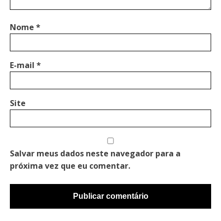
Nome
*
E-mail
*
Site
Salvar meus dados neste navegador para a
próxima vez que eu comentar.