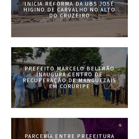
INICIA REFORMA DA UBS JOSÉ
HIGINO DE CARVALHO NO ALTO
DO CRUZEIRO
PREFEITO MARCELO BELTRÃO
INAUGURA CENTRO DE
RECUPERAÇÃO DE MANGUEZAIS
EM CORURIPE
PARCERIA ENTRE PREFEITURA