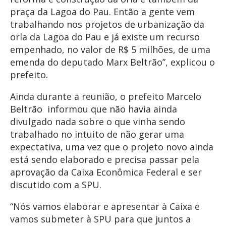
praça da Lagoa do Pau. Então a gente vem
trabalhando nos projetos de urbanização da
orla da Lagoa do Pau e já existe um recurso
empenhado, no valor de R$ 5 milhões, de uma
emenda do deputado Marx Beltrão”, explicou o
prefeito.
Ainda durante a reunião, o prefeito Marcelo
Beltrão informou que não havia ainda
divulgado nada sobre o que vinha sendo
trabalhado no intuito de não gerar uma
expectativa, uma vez que o projeto novo ainda
está sendo elaborado e precisa passar pela
aprovação da Caixa Econômica Federal e ser
discutido com a SPU.
“Nós vamos elaborar e apresentar à Caixa e
vamos submeter à SPU para que juntos a