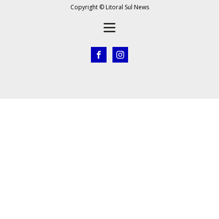
Copyright © Litoral Sul News