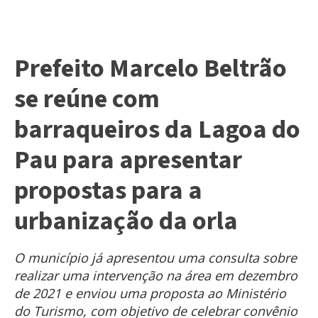
Prefeito Marcelo Beltrão
se reúne com
barraqueiros da Lagoa do
Pau para apresentar
propostas para a
urbanização da orla
O município já apresentou uma consulta sobre
realizar uma intervenção na área em dezembro
de 2021 e enviou uma proposta ao Ministério
do Turismo, com objetivo de celebrar convênio