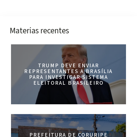
Materias recentes
TRUMP DEVE ENVIAR
REPRESENTANTES A BRASÍLIA
PARA INVESTIGAR SISTEMA
ELEITORAL BRASILEIRO
PREFEITURA DE CORURIPE