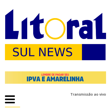
Transmissão ao vivo