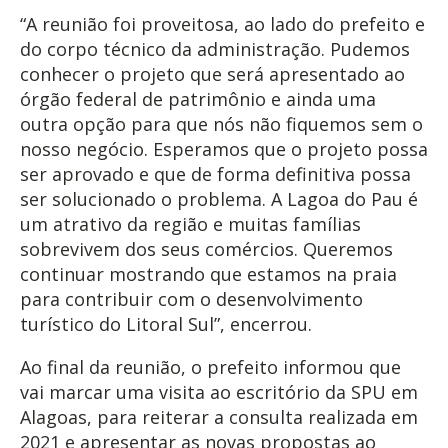
“A reunião foi proveitosa, ao lado do prefeito e
do corpo técnico da administração. Pudemos
conhecer o projeto que será apresentado ao
órgão federal de patrimônio e ainda uma
outra opção para que nós não fiquemos sem o
nosso negócio. Esperamos que o projeto possa
ser aprovado e que de forma definitiva possa
ser solucionado o problema. A Lagoa do Pau é
um atrativo da região e muitas famílias
sobrevivem dos seus comércios. Queremos
continuar mostrando que estamos na praia
para contribuir com o desenvolvimento
turístico do Litoral Sul”, encerrou.
Ao final da reunião, o prefeito informou que
vai marcar uma visita ao escritório da SPU em
Alagoas, para reiterar a consulta realizada em
2021 e apresentar as novas propostas ao