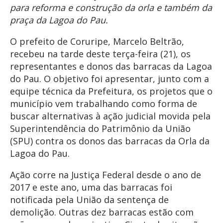
para reforma e construção da orla e também da
praça da Lagoa do Pau.
O prefeito de Coruripe, Marcelo Beltrão,
recebeu na tarde deste terça-feira (21), os
representantes e donos das barracas da Lagoa
do Pau. O objetivo foi apresentar, junto com a
equipe técnica da Prefeitura, os projetos que o
município vem trabalhando como forma de
buscar alternativas à ação judicial movida pela
Superintendência do Patrimônio da União
(SPU) contra os donos das barracas da Orla da
Lagoa do Pau.
Ação corre na Justiça Federal desde o ano de
2017 e este ano, uma das barracas foi
notificada pela União da sentença de
demolição. Outras dez barracas estão com