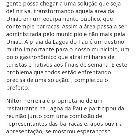
gente possa chegar a uma solução que seja
definitiva, transformando aquela área da
União em um equipamento público, que
contemple barracas. Assim a área passa a ser
administrada pelo município e não mais pela
União. A praia da Lagoa do Pau é um destino
muito importante para o nosso município, um
polo gastronômico que atrai milhares de
turistas e nativos aos finais de semana. E este
problema que todos estão enfrentando
precisa de uma solução.”, completou o
prefeito.
Nilton Ferreira é proprietário de um
restaurante na Lagoa da Pau e participou da
reunião junto com uma comissão de
representantes das barracas e, após ouvir a
apresentação, se mostrou esperançoso.