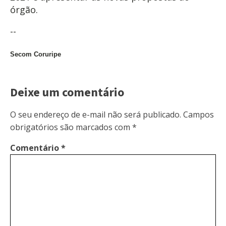
órgão.
--
Secom Coruripe
Deixe um comentário
O seu endereço de e-mail não será publicado.
Campos
obrigatórios são marcados com
*
Comentário
*