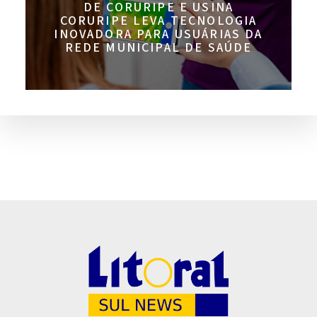
DE CORURIPE E USINA
CORURIPE LEVA TECNOLOGIA
INOVADORA PARA USUÁRIAS DA
REDE MUNICIPAL DE SAÚDE