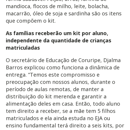
mandioca, flocos de milho, leite, bolacha,
macarrão, óleo de soja e sardinha são os itens
que compõem o kit.
As famílias receberão um kit por aluno,
independente da quantidade de crianças
matriculadas
O secretário de Educação de Coruripe, Djalma
Barros explicou como funciona a dinâmica de
entrega. “Temos este compromisso e
preocupação com nossos alunos, durante o
período de aulas remotas, de manter a
distribuição do kit merenda e garantir a
alimentação deles em casa. Então, todo aluno
tem direito a receber, se a mãe tem 5 filhos
matriculados e ela ainda estuda no EJA ou
ensino fundamental terá direito a seis kits, por