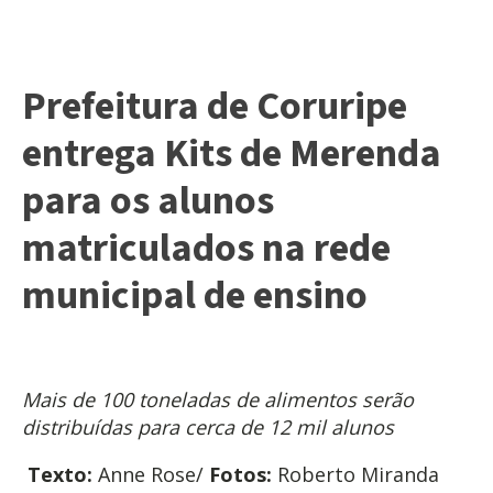
Prefeitura de Coruripe
entrega Kits de Merenda
para os alunos
matriculados na rede
municipal de ensino
Mais de 100 toneladas de alimentos serão
distribuídas para cerca de 12 mil alunos
Texto:
Anne Rose/
Fotos:
Roberto Miranda