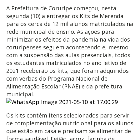
A Prefeitura de Coruripe começou, nesta
segunda (10) a entregar os Kits de Merenda
para os cerca de 12 mil alunos matriculados na
rede municipal de ensino. As ações para
minimizar os efeitos da pandemia na vida dos
coruripenses seguem acontecendo e, mesmo
com a suspensão das aulas presenciais, todos
os estudantes matriculados no ano letivo de
2021 receberão os kits, que foram adquiridos
com verbas do Programa Nacional de
Alimentação Escolar (PNAE) e da prefeitura
municipal.
Os kits contêm itens selecionados para servir
de complementação nutricional para os alunos
que estão em casa e precisam se alimentar de
forma saudável. Feijão, arroz, farinha de