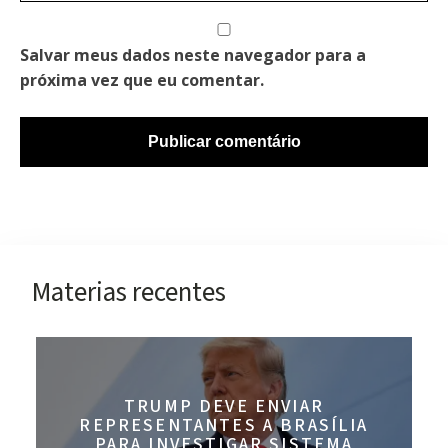
Salvar meus dados neste navegador para a
próxima vez que eu comentar.
Materias recentes
TRUMP DEVE ENVIAR
REPRESENTANTES A BRASÍLIA
PARA INVESTIGAR SISTEMA