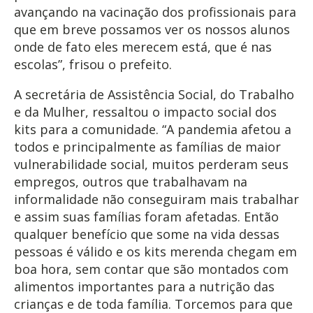
avançando na vacinação dos profissionais para
que em breve possamos ver os nossos alunos
onde de fato eles merecem está, que é nas
escolas”, frisou o prefeito.
A secretária de Assistência Social, do Trabalho
e da Mulher, ressaltou o impacto social dos
kits para a comunidade. “A pandemia afetou a
todos e principalmente as famílias de maior
vulnerabilidade social, muitos perderam seus
empregos, outros que trabalhavam na
informalidade não conseguiram mais trabalhar
e assim suas famílias foram afetadas. Então
qualquer benefício que some na vida dessas
pessoas é válido e os kits merenda chegam em
boa hora, sem contar que são montados com
alimentos importantes para a nutrição das
crianças e de toda família. Torcemos para que