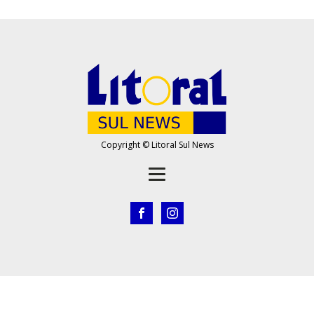
Copyright © Litoral Sul News