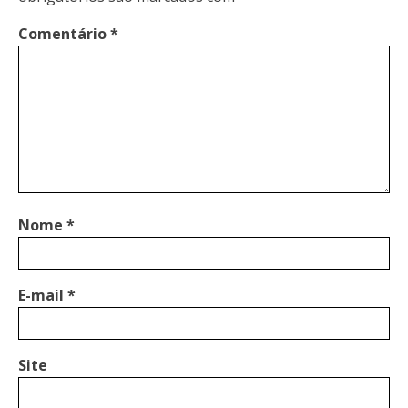
Comentário
*
Nome
*
E-mail
*
Site