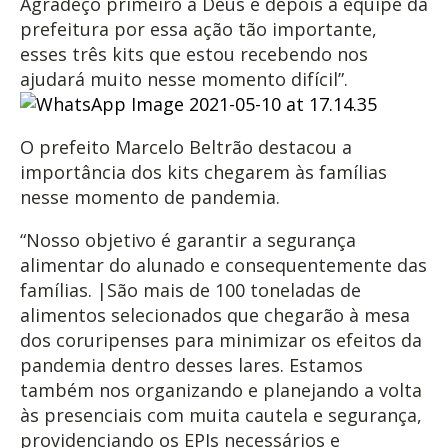
Agradeço primeiro a Deus e depois a equipe da
prefeitura por essa ação tão importante,
esses três kits que estou recebendo nos
ajudará muito nesse momento difícil”.
O prefeito Marcelo Beltrão destacou a
importância dos kits chegarem às famílias
nesse momento de pandemia.
“Nosso objetivo é garantir a segurança
alimentar do alunado e consequentemente das
famílias. |São mais de 100 toneladas de
alimentos selecionados que chegarão à mesa
dos coruripenses para minimizar os efeitos da
pandemia dentro desses lares. Estamos
também nos organizando e planejando a volta
às presenciais com muita cautela e segurança,
providenciando os EPIs necessários e