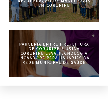
RECUPERAÇÃO DE MANGUEZAIS
EM CORURIPE
PARCERIA ENTRE PREFEITURA
DE CORURIPE E USINA
CORURIPE LEVA TECNOLOGIA
INOVADORA PARA USUÁRIAS DA
REDE MUNICIPAL DE SAÚDE