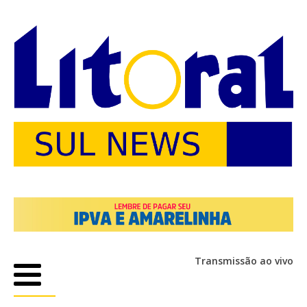
Transmissão ao vivo