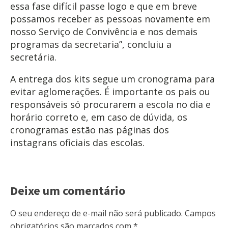
essa fase difícil passe logo e que em breve
possamos receber as pessoas novamente em
nosso Serviço de Convivência e nos demais
programas da secretaria”, concluiu a
secretária.
A entrega dos kits segue um cronograma para
evitar aglomerações. É importante os pais ou
responsáveis só procurarem a escola no dia e
horário correto e, em caso de dúvida, os
cronogramas estão nas páginas dos
instagrans oficiais das escolas.
Deixe um comentário
O seu endereço de e-mail não será publicado.
Campos
obrigatórios são marcados com
*