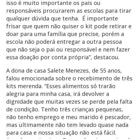
isso é muito importante os pais ou
responsáveis procurarem as escolas para tirar
qualquer dúvida que tenha. É importante
frisar que quem não quiser o kit pode retirar e
doar para uma família que precise, porém a
escola não poderá entregar a outra pessoa
que não seja o pai ou responsável e nem fazer
essa doação por conta própria”, destacou.
A dona de casa Salete Menezes, de 55 anos,
falou emocionada sobre o recebimento de três
kits merenda. “Esses alimentos só trarão
alegria para minha casa, irá devolver a
dignidade que muitas vezes se perde pela falta
de condição. Tenho três crianças pequenas,
não tenho emprego e meu marido é pescador,
mas ultimamente não tem levado quase nada
para casa e nossa situação não está fácil.