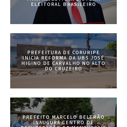
ELEITORAL BRASILEIRO
PREFEITURA DE CORURIPE
INICIA REFORMA DA UBS JOSÉ
HIGINO DE CARVALHO NO ALTO
DO CRUZEIRO
PREFEITO MARCELO BELTRÃO
INAUGURA CENTRO DE