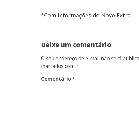
*Com informações do Novo Extra
Deixe um comentário
O seu endereço de e-mail não será publica
marcados com
*
Comentário
*