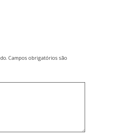
do.
Campos obrigatórios são