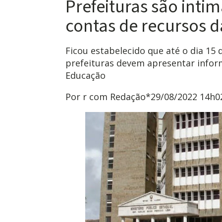
Prefeituras são inti
contas de recursos 
Ficou estabelecido que até o dia 15
prefeituras devem apresentar infor
Educação
Por r com Redação*
29/08/2022 14h0