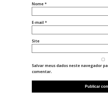
Nome
*
E-mail
*
Site
Salvar meus dados neste navegador pa
comentar.