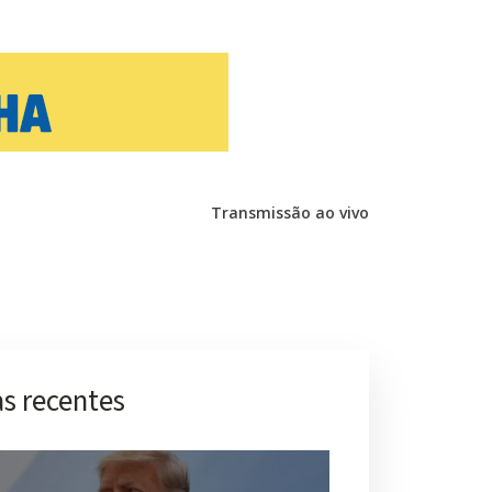
Transmissão ao vivo
s recentes