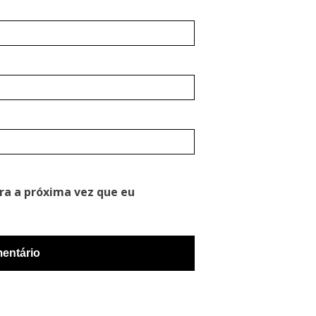
ra a próxima vez que eu