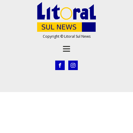
Copyright © Litoral Sul News