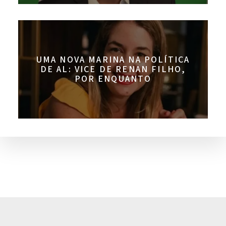
UMA NOVA MARINA NA POLÍTICA
DE AL: VICE DE RENAN FILHO,
POR ENQUANTO