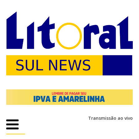
Transmissão ao vivo