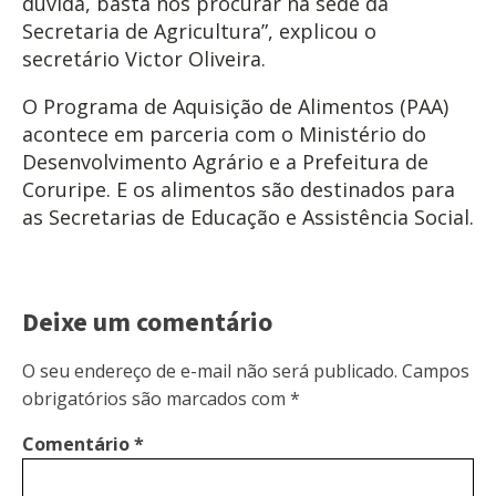
dúvida, basta nos procurar na sede da
Secretaria de Agricultura”, explicou o
secretário Victor Oliveira.
O Programa de Aquisição de Alimentos (PAA)
acontece em parceria com o Ministério do
Desenvolvimento Agrário e a Prefeitura de
Coruripe. E os alimentos são destinados para
as Secretarias de Educação e Assistência Social.
Deixe um comentário
O seu endereço de e-mail não será publicado.
Campos
obrigatórios são marcados com
*
Comentário
*