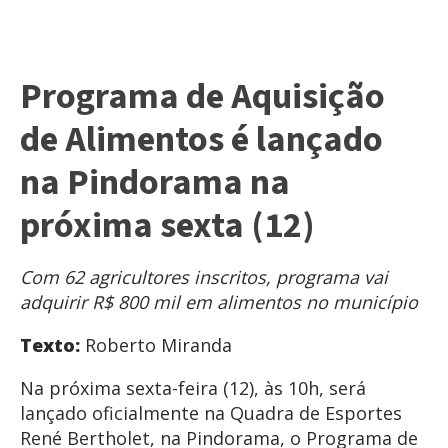
Programa de Aquisição
de Alimentos é lançado
na Pindorama na
próxima sexta (12)
Com 62 agricultores inscritos, programa vai
adquirir R$ 800 mil em alimentos no município
Texto:
Roberto Miranda
Na próxima sexta-feira (12), às 10h, será
lançado oficialmente na Quadra de Esportes
René Bertholet, na Pindorama, o Programa de