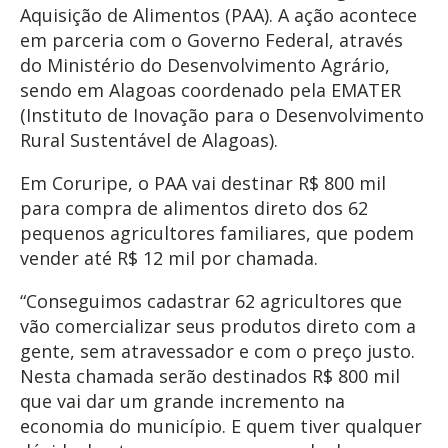
Aquisição de Alimentos (PAA). A ação acontece
em parceria com o Governo Federal, através
do Ministério do Desenvolvimento Agrário,
sendo em Alagoas coordenado pela EMATER
(Instituto de Inovação para o Desenvolvimento
Rural Sustentável de Alagoas).
Em Coruripe, o PAA vai destinar R$ 800 mil
para compra de alimentos direto dos 62
pequenos agricultores familiares, que podem
vender até R$ 12 mil por chamada.
“Conseguimos cadastrar 62 agricultores que
vão comercializar seus produtos direto com a
gente, sem atravessador e com o preço justo.
Nesta chamada serão destinados R$ 800 mil
que vai dar um grande incremento na
economia do município. E quem tiver qualquer