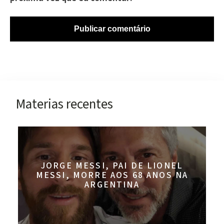
Materias recentes
JORGE MESSI, PAI DE LIONEL
MESSI, MORRE AOS 68 ANOS NA
ARGENTINA