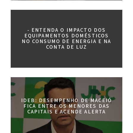
- ENTENDA O IMPACTO DOS
EQUIPAMENTOS DOMÉSTICOS
NO CONSUMO DE ENERGIA E NA
CONTA DE LUZ
IDEB: DESEMPENHO DE MACEIÓ
FICA ENTRE OS MENORES DAS
CAPITAIS E ACENDE ALERTA