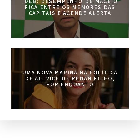
IDEB: DESEMPENHO DE MACEIÓ
FICA ENTRE OS MENORES DAS
CAPITAIS E ACENDE ALERTA
UMA NOVA MARINA NA POLÍTICA
DE AL: VICE DE RENAN FILHO,
POR ENQUANTO