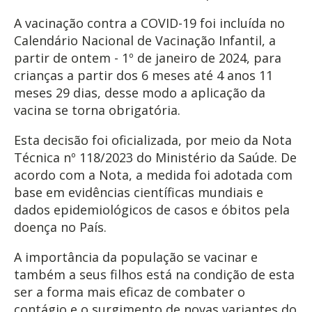
A vacinação contra a COVID-19 foi incluída no
Calendário Nacional de Vacinação Infantil, a
partir de ontem - 1º de janeiro de 2024, para
crianças a partir dos 6 meses até 4 anos 11
meses 29 dias, desse modo a aplicação da
vacina se torna obrigatória.
Esta decisão foi oficializada, por meio da Nota
Técnica nº 118/2023 do Ministério da Saúde. De
acordo com a Nota, a medida foi adotada com
base em evidências científicas mundiais e
dados epidemiológicos de casos e óbitos pela
doença no País.
A importância da população se vacinar e
também a seus filhos está na condição de esta
ser a forma mais eficaz de combater o
contágio e o surgimento de novas variantes do