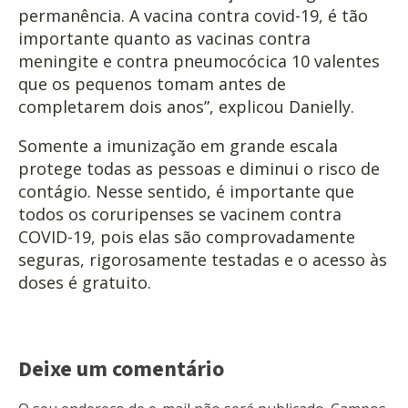
permanência. A vacina contra covid-19, é tão
importante quanto as vacinas contra
meningite e contra pneumocócica 10 valentes
que os pequenos tomam antes de
completarem dois anos”, explicou Danielly.
Somente a imunização em grande escala
protege todas as pessoas e diminui o risco de
contágio. Nesse sentido, é importante que
todos os coruripenses se vacinem contra
COVID-19, pois elas são comprovadamente
seguras, rigorosamente testadas e o acesso às
doses é gratuito.
Deixe um comentário