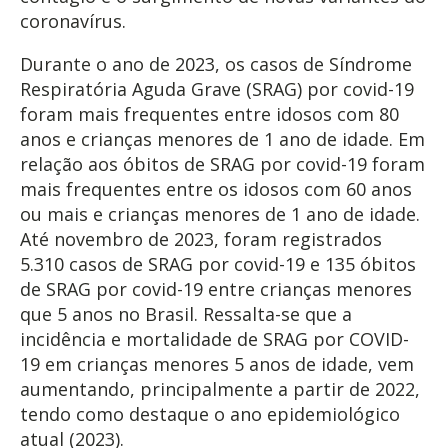
coronavírus.
Durante o ano de 2023, os casos de Síndrome
Respiratória Aguda Grave (SRAG) por covid-19
foram mais frequentes entre idosos com 80
anos e crianças menores de 1 ano de idade. Em
relação aos óbitos de SRAG por covid-19 foram
mais frequentes entre os idosos com 60 anos
ou mais e crianças menores de 1 ano de idade.
Até novembro de 2023, foram registrados
5.310 casos de SRAG por covid-19 e 135 óbitos
de SRAG por covid-19 entre crianças menores
que 5 anos no Brasil. Ressalta-se que a
incidência e mortalidade de SRAG por COVID-
19 em crianças menores 5 anos de idade, vem
aumentando, principalmente a partir de 2022,
tendo como destaque o ano epidemiológico
atual (2023).