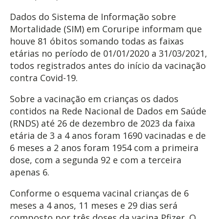
Dados do Sistema de Informação sobre
Mortalidade (SIM) em Coruripe informam que
houve 81 óbitos somando todas as faixas
etárias no período de 01/01/2020 a 31/03/2021,
todos registrados antes do início da vacinação
contra Covid-19.
Sobre a vacinação em crianças os dados
contidos na Rede Nacional de Dados em Saúde
(RNDS) até 26 de dezembro de 2023 da faixa
etária de 3 a 4 anos foram 1690 vacinadas e de
6 meses a 2 anos foram 1954 com a primeira
dose, com a segunda 92 e com a terceira
apenas 6.
Conforme o esquema vacinal crianças de 6
meses a 4 anos, 11 meses e 29 dias será
composto por três doses da vacina Pfizer. O