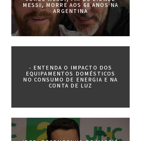
MESSI, MORRE AOS 68 ANOS NA
ARGENTINA
- ENTENDA O IMPACTO DOS
EQUIPAMENTOS DOMÉSTICOS
NO CONSUMO DE ENERGIA E NA
CONTA DE LUZ