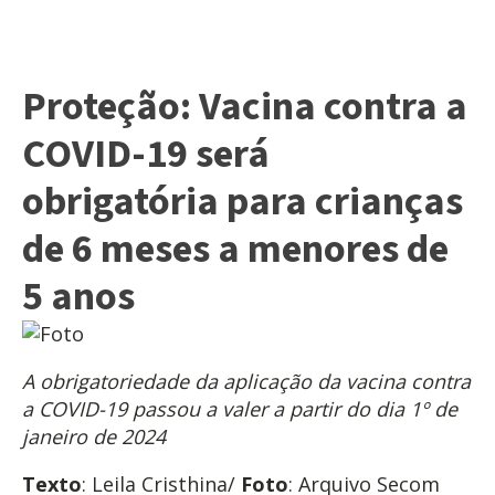
Proteção: Vacina contra a
COVID-19 será
obrigatória para crianças
de 6 meses a menores de
5 anos
A obrigatoriedade da aplicação da vacina contra
a COVID-19 passou a valer a partir do dia 1º de
janeiro de 2024
Texto
: Leila Cristhina/
Foto
: Arquivo Secom