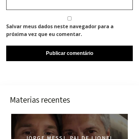
Salvar meus dados neste navegador para a
próxima vez que eu comentar.
Materias recentes
JORGE MESSI, PAI DE LIONEL