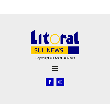
Copyright © Litoral Sul News