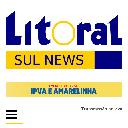
Transmissão ao vivo