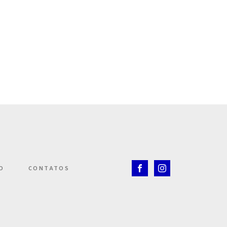
O
CONTATOS