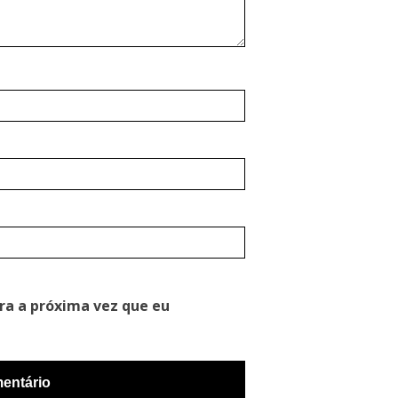
ra a próxima vez que eu