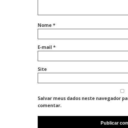
Nome
*
E-mail
*
Site
Salvar meus dados neste navegador pa
comentar.