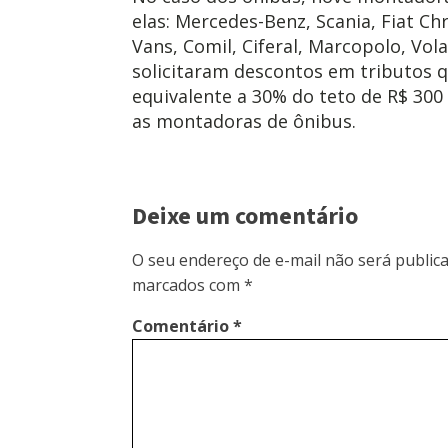
elas: Mercedes-Benz, Scania, Fiat Ch
Vans, Comil, Ciferal, Marcopolo, Vol
solicitaram descontos em tributos 
equivalente a 30% do teto de R$ 300
as montadoras de ônibus.
Deixe um comentário
O seu endereço de e-mail não será publica
marcados com
*
Comentário
*