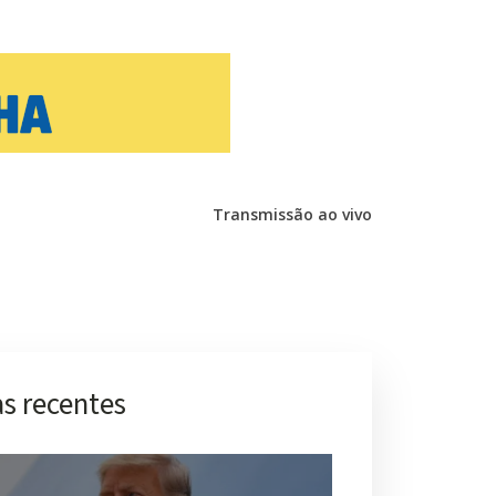
Transmissão ao vivo
s recentes