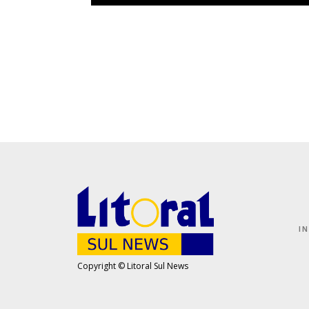
I
Copyright © Litoral Sul News