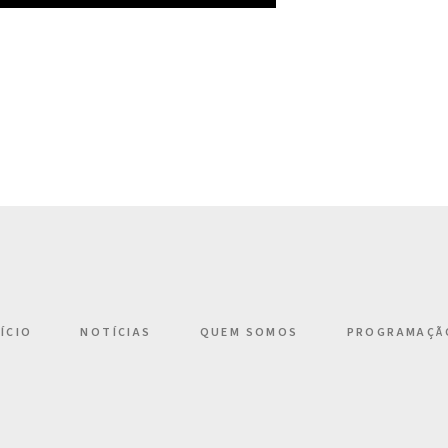
NÍCIO
NOTÍCIAS
QUEM SOMOS
PROGRAMAÇÃ