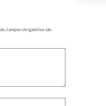
do.
Campos obrigatórios são