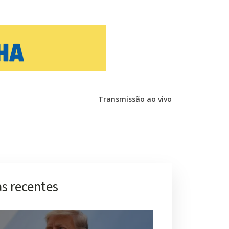
Transmissão ao vivo
s recentes