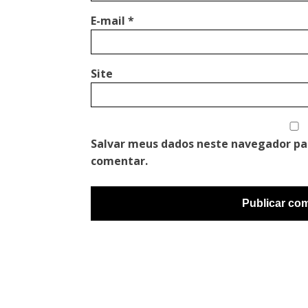
E-mail
*
Site
Salvar meus dados neste navegador pa
comentar.