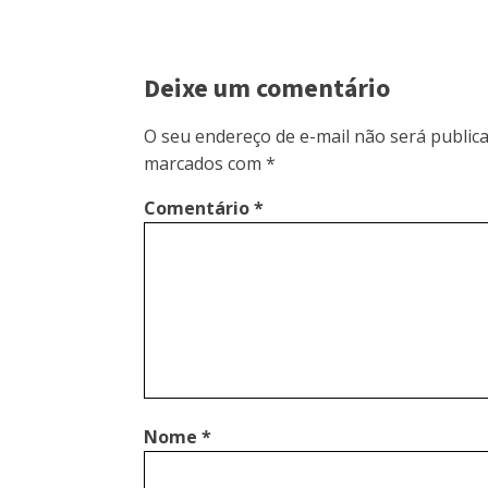
Deixe um comentário
O seu endereço de e-mail não será publica
marcados com
*
Comentário
*
Nome
*