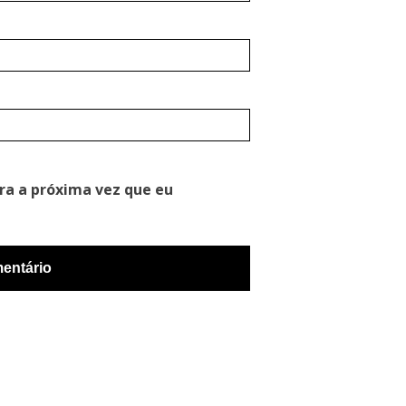
ra a próxima vez que eu