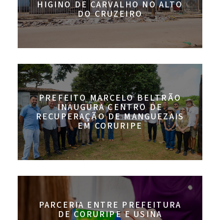
HIGINO DE CARVALHO NO ALTO
DO CRUZEIRO
PREFEITO MARCELO BELTRÃO
INAUGURA CENTRO DE
RECUPERAÇÃO DE MANGUEZAIS
EM CORURIPE
PARCERIA ENTRE PREFEITURA
DE CORURIPE E USINA