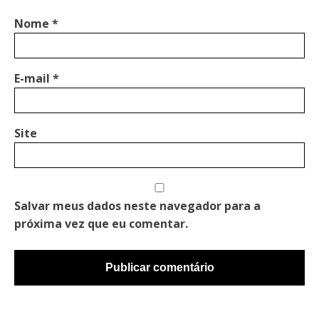
Nome
*
E-mail
*
Site
Salvar meus dados neste navegador para a
próxima vez que eu comentar.