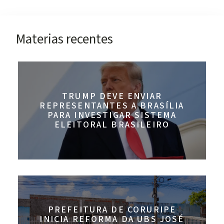
Materias recentes
TRUMP DEVE ENVIAR
REPRESENTANTES A BRASÍLIA
PARA INVESTIGAR SISTEMA
ELEITORAL BRASILEIRO
PREFEITURA DE CORURIPE
INICIA REFORMA DA UBS JOSÉ