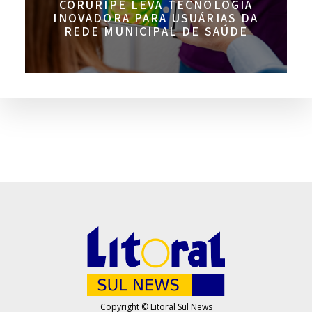
CORURIPE LEVA TECNOLOGIA
INOVADORA PARA USUÁRIAS DA
REDE MUNICIPAL DE SAÚDE
Copyright © Litoral Sul News