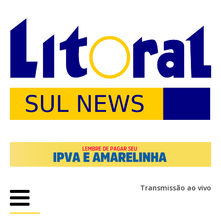
Transmissão ao vivo