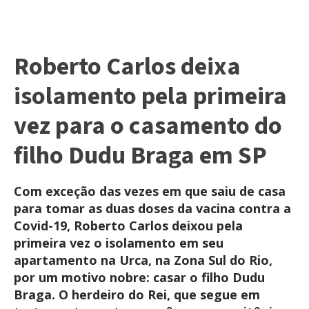
Roberto Carlos deixa
isolamento pela primeira
vez para o casamento do
filho Dudu Braga em SP
Com exceção das vezes em que saiu de casa
para tomar as duas doses da vacina contra a
Covid-19, Roberto Carlos deixou pela
primeira vez o isolamento em seu
apartamento na Urca, na Zona Sul do Rio,
por um motivo nobre: casar o filho Dudu
Braga. O herdeiro do Rei, que segue em