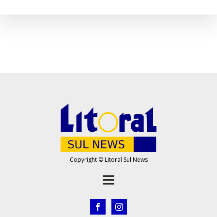
Copyright © Litoral Sul News