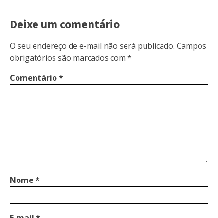
Deixe um comentário
O seu endereço de e-mail não será publicado.
Campos
obrigatórios são marcados com
*
Comentário
*
Nome
*
E-mail
*