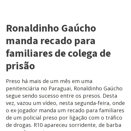
Ronaldinho Gaúcho
manda recado para
familiares de colega de
prisão
Preso há mais de um mês em uma
penitenciária no Paraguai, Ronaldinho Gaúcho
segue sendo sucesso entre os presos. Desta
vez, vazou um vídeo, nesta segunda-feira, onde
o ex-jogador manda um recado para familiares
de um policial preso por ligação com o tráfico
de drogas. R10 apareceu sorridente, de barba