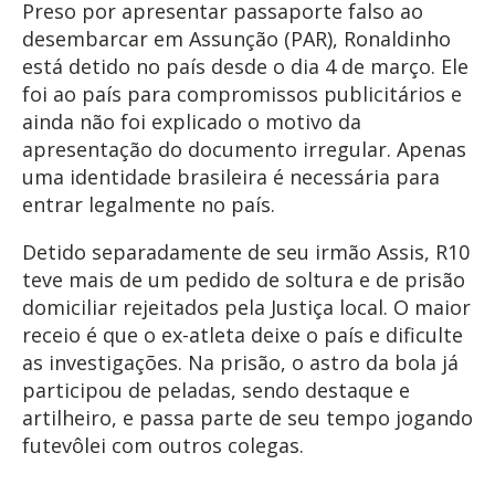
Preso por apresentar passaporte falso ao
desembarcar em Assunção (PAR), Ronaldinho
está detido no país desde o dia 4 de março. Ele
foi ao país para compromissos publicitários e
ainda não foi explicado o motivo da
apresentação do documento irregular. Apenas
uma identidade brasileira é necessária para
entrar legalmente no país.
Detido separadamente de seu irmão Assis, R10
teve mais de um pedido de soltura e de prisão
domiciliar rejeitados pela Justiça local. O maior
receio é que o ex-atleta deixe o país e dificulte
as investigações. Na prisão, o astro da bola já
participou de peladas, sendo destaque e
artilheiro, e passa parte de seu tempo jogando
futevôlei com outros colegas.