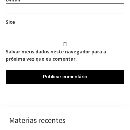
Site
Salvar meus dados neste navegador para a
próxima vez que eu comentar.
Materias recentes