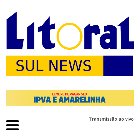
Transmissão ao vivo