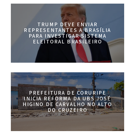
TRUMP DEVE ENVIAR
REPRESENTANTES A BRASÍLIA
PARA INVESTIGAR SISTEMA
ELEITORAL BRASILEIRO
PREFEITURA DE CORURIPE
INICIA REFORMA DA UBS JOSÉ
HIGINO DE CARVALHO NO ALTO
DO CRUZEIRO