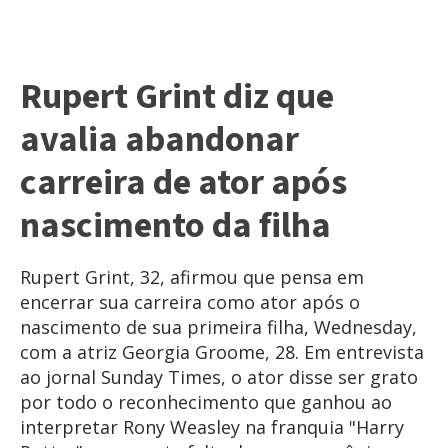
Rupert Grint diz que
avalia abandonar
carreira de ator após
nascimento da filha
Rupert Grint, 32, afirmou que pensa em
encerrar sua carreira como ator após o
nascimento de sua primeira filha, Wednesday,
com a atriz Georgia Groome, 28. Em entrevista
ao jornal Sunday Times, o ator disse ser grato
por todo o reconhecimento que ganhou ao
interpretar Rony Weasley na franquia "Harry