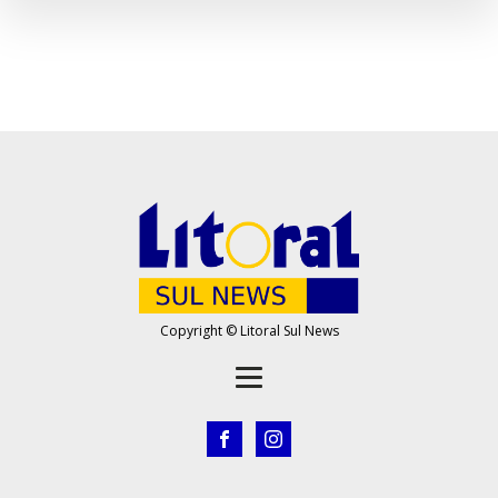
Copyright © Litoral Sul News