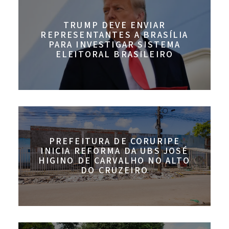
TRUMP DEVE ENVIAR
REPRESENTANTES A BRASÍLIA
PARA INVESTIGAR SISTEMA
ELEITORAL BRASILEIRO
PREFEITURA DE CORURIPE
INICIA REFORMA DA UBS JOSÉ
HIGINO DE CARVALHO NO ALTO
DO CRUZEIRO