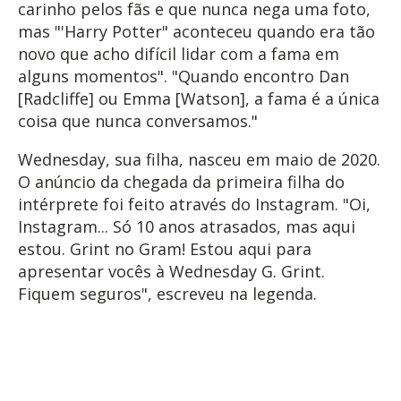
carinho pelos fãs e que nunca nega uma foto,
mas "'Harry Potter" aconteceu quando era tão
novo que acho difícil lidar com a fama em
alguns momentos". "Quando encontro Dan
[Radcliffe] ou Emma [Watson], a fama é a única
coisa que nunca conversamos."
Wednesday, sua filha, nasceu em maio de 2020.
O anúncio da chegada da primeira filha do
intérprete foi feito através do Instagram. "Oi,
Instagram... Só 10 anos atrasados, mas aqui
estou. Grint no Gram! Estou aqui para
apresentar vocês à Wednesday G. Grint.
Fiquem seguros", escreveu na legenda.