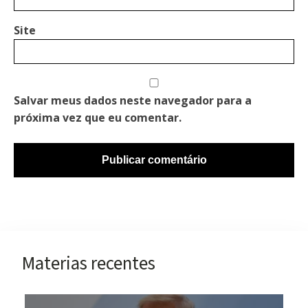
Site
Salvar meus dados neste navegador para a
próxima vez que eu comentar.
Materias recentes