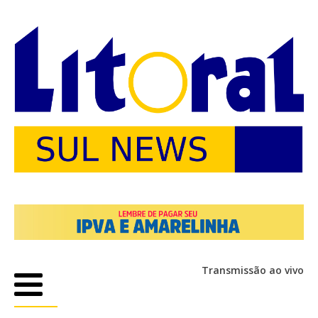
Transmissão ao vivo