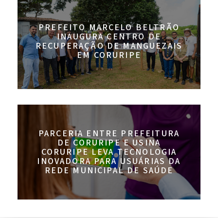
PREFEITO MARCELO BELTRÃO
INAUGURA CENTRO DE
RECUPERAÇÃO DE MANGUEZAIS
EM CORURIPE
PARCERIA ENTRE PREFEITURA
DE CORURIPE E USINA
CORURIPE LEVA TECNOLOGIA
INOVADORA PARA USUÁRIAS DA
REDE MUNICIPAL DE SAÚDE