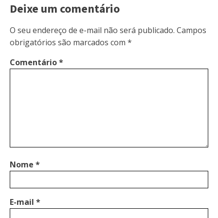
Deixe um comentário
O seu endereço de e-mail não será publicado.
Campos
obrigatórios são marcados com
*
Comentário
*
Nome
*
E-mail
*