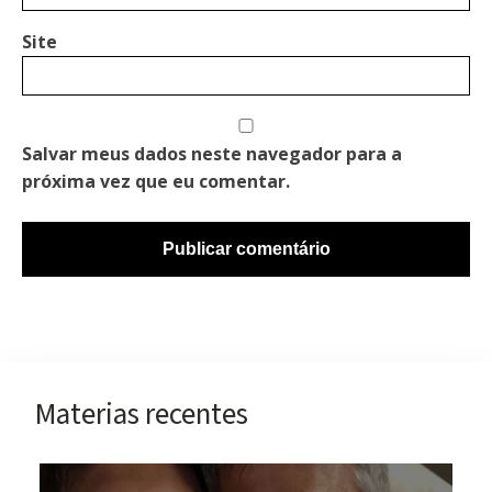
Site
Salvar meus dados neste navegador para a
próxima vez que eu comentar.
Materias recentes