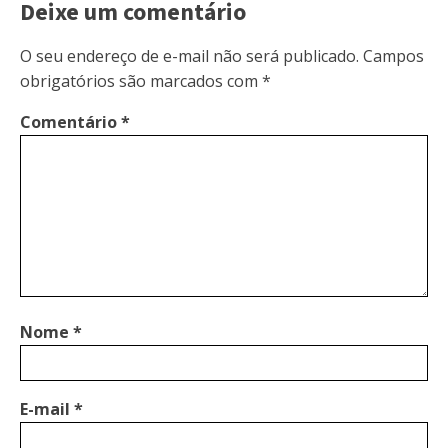
Deixe um comentário
O seu endereço de e-mail não será publicado.
Campos
obrigatórios são marcados com
*
Comentário
*
Nome
*
E-mail
*