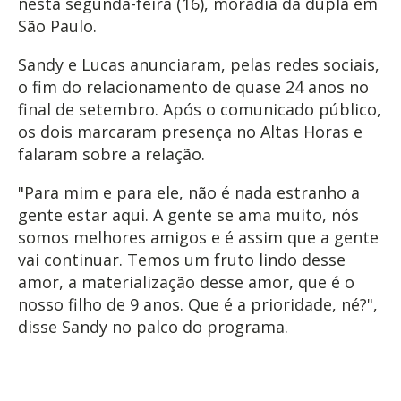
nesta segunda-feira (16), moradia da dupla em
São Paulo.
Sandy e Lucas anunciaram, pelas redes sociais,
o fim do relacionamento de quase 24 anos no
final de setembro. Após o comunicado público,
os dois marcaram presença no Altas Horas e
falaram sobre a relação.
"Para mim e para ele, não é nada estranho a
gente estar aqui. A gente se ama muito, nós
somos melhores amigos e é assim que a gente
vai continuar. Temos um fruto lindo desse
amor, a materialização desse amor, que é o
nosso filho de 9 anos. Que é a prioridade, né?",
disse Sandy no palco do programa.