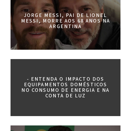
JORGE MESSI, PAI DE LIONEL
MESSI, MORRE AOS 68 ANOS NA
ARGENTINA
- ENTENDA O IMPACTO DOS
EQUIPAMENTOS DOMÉSTICOS
NO CONSUMO DE ENERGIA E NA
CONTA DE LUZ