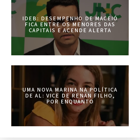
IDEB: DESEMPENHO DE MACEIÓ
FICA ENTRE OS MENORES DAS
CAPITAIS E ACENDE ALERTA
UMA NOVA MARINA NA POLÍTICA
DE AL: VICE DE RENAN FILHO,
POR ENQUANTO