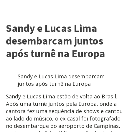
Sandy e Lucas Lima
desembarcam juntos
após turnê na Europa
Sandy e Lucas Lima desembarcam
juntos após turnê na Europa
Sandy e Lucas Lima estão de volta ao Brasil.
Após uma turnê juntos pela Europa, onde a
cantora fez uma sequência de shows e cantou
ao lado do músico, o ex-casal foi fotografado
no desembarque do aeroporto de Campinas,