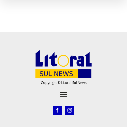
Copyright © Litoral Sul News