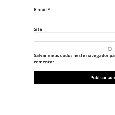
E-mail
*
Site
Salvar meus dados neste navegador pa
comentar.