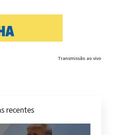
Transmissão ao vivo
s recentes