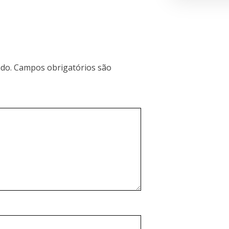
do.
Campos obrigatórios são