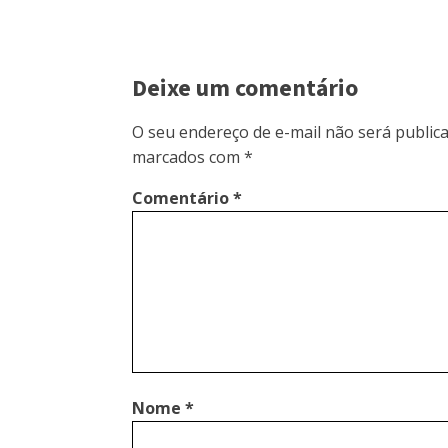
Deixe um comentário
O seu endereço de e-mail não será publica
marcados com
*
Comentário
*
Nome
*