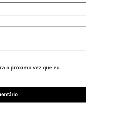
ra a próxima vez que eu