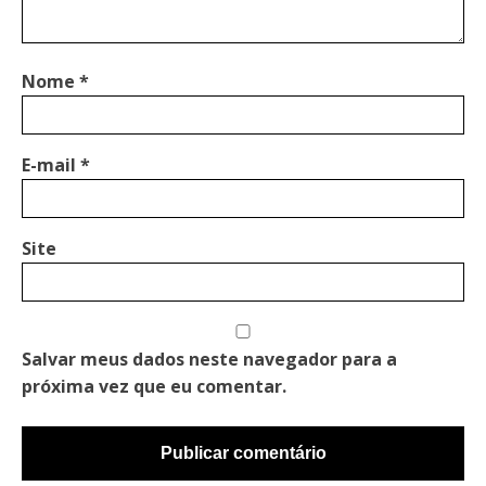
Nome
*
E-mail
*
Site
Salvar meus dados neste navegador para a
próxima vez que eu comentar.