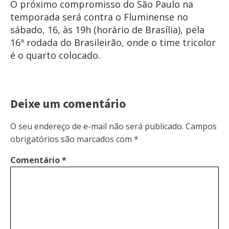
O próximo compromisso do São Paulo na
temporada será contra o Fluminense no
sábado, 16, às 19h (horário de Brasília), pela
16ª rodada do Brasileirão, onde o time tricolor
é o quarto colocado.
Deixe um comentário
O seu endereço de e-mail não será publicado.
Campos
obrigatórios são marcados com
*
Comentário
*