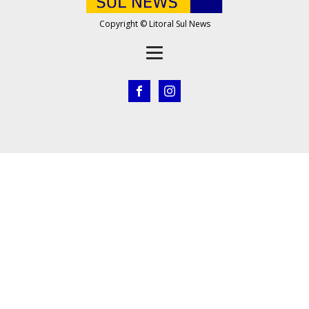
Copyright © Litoral Sul News