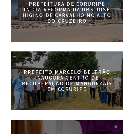
PREFEITURA DE CORURIPE
INICIA REFORMA DA UBS JOSÉ
HIGINO DE CARVALHO NO ALTO
DO CRUZEIRO
PREFEITO MARCELO BELTRÃO
INAUGURA CENTRO DE
RECUPERAÇÃO DE MANGUEZAIS
EM CORURIPE