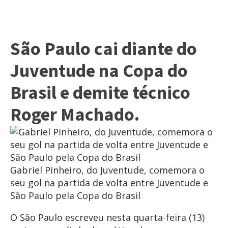
São Paulo cai diante do
Juventude na Copa do
Brasil e demite técnico
Roger Machado.
Gabriel Pinheiro, do Juventude, comemora o
seu gol na partida de volta entre Juventude e
São Paulo pela Copa do Brasil
O São Paulo escreveu nesta quarta-feira (13)