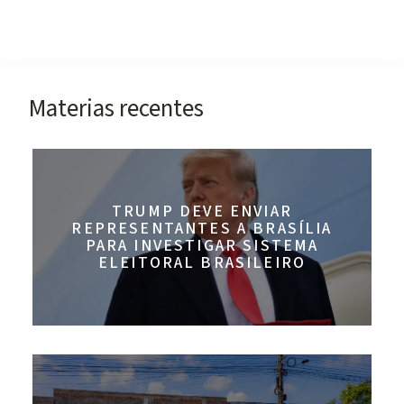
Materias recentes
TRUMP DEVE ENVIAR
REPRESENTANTES A BRASÍLIA
PARA INVESTIGAR SISTEMA
ELEITORAL BRASILEIRO