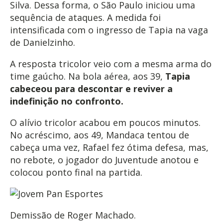
Silva. Dessa forma, o São Paulo iniciou uma
sequência de ataques. A medida foi
intensificada com o ingresso de Tapia na vaga
de Danielzinho.
A resposta tricolor veio com a mesma arma do
time gaúcho. Na bola aérea, aos 39,
Tapia
cabeceou para descontar e reviver a
indefinição no confronto.
O alívio tricolor acabou em poucos minutos.
No acréscimo, aos 49, Mandaca tentou de
cabeça uma vez, Rafael fez ótima defesa, mas,
no rebote, o jogador do Juventude anotou e
colocou ponto final na partida.
Demissão de Roger Machado.