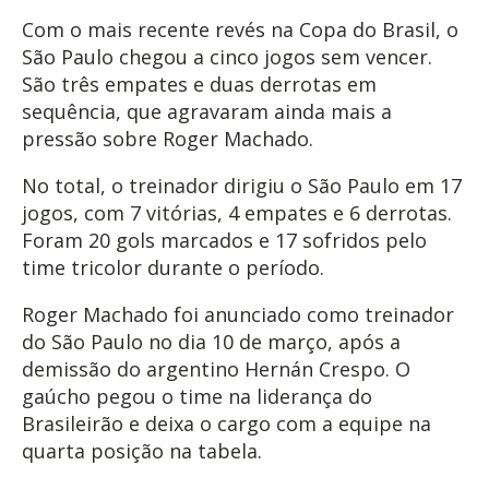
Com o mais recente revés na Copa do Brasil, o
São Paulo chegou a cinco jogos sem vencer.
São três empates e duas derrotas em
sequência, que agravaram ainda mais a
pressão sobre Roger Machado.
No total, o treinador dirigiu o São Paulo em 17
jogos, com 7 vitórias, 4 empates e 6 derrotas.
Foram 20 gols marcados e 17 sofridos pelo
time tricolor durante o período.
Roger Machado foi anunciado como treinador
do São Paulo no dia 10 de março, após a
demissão do argentino Hernán Crespo. O
gaúcho pegou o time na liderança do
Brasileirão e deixa o cargo com a equipe na
quarta posição na tabela.