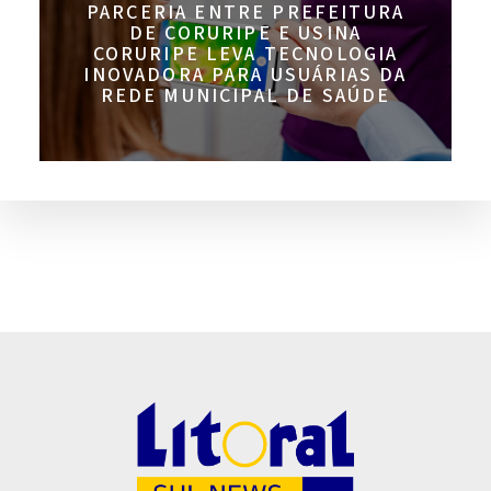
PARCERIA ENTRE PREFEITURA
DE CORURIPE E USINA
CORURIPE LEVA TECNOLOGIA
INOVADORA PARA USUÁRIAS DA
REDE MUNICIPAL DE SAÚDE