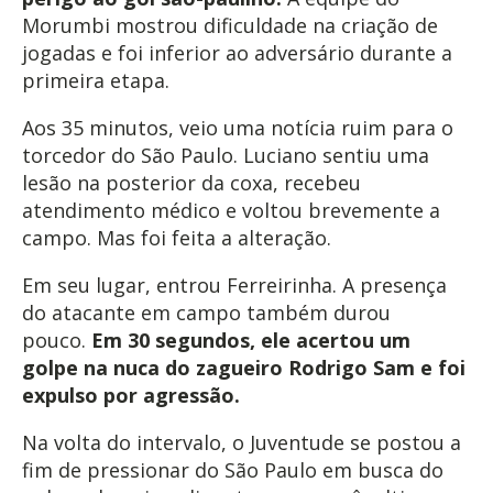
Morumbi mostrou dificuldade na criação de
jogadas e foi inferior ao adversário durante a
primeira etapa.
Aos 35 minutos, veio uma notícia ruim para o
torcedor do São Paulo. Luciano sentiu uma
lesão na posterior da coxa, recebeu
atendimento médico e voltou brevemente a
campo. Mas foi feita a alteração.
Em seu lugar, entrou Ferreirinha. A presença
do atacante em campo também durou
pouco.
Em 30 segundos, ele acertou um
golpe na nuca do zagueiro Rodrigo Sam e foi
expulso por agressão.
Na volta do intervalo, o Juventude se postou a
fim de pressionar do São Paulo em busca do