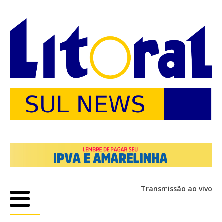
Transmissão ao vivo