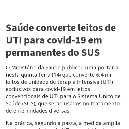
Saúde converte leitos de
UTI para covid-19 em
permanentes do SUS
O Ministério da Saúde publicou uma portaria
nesta quinta-feira (14) que converte 6,4 mil
leitos de unidade de terapia intensiva (UTI)
exclusivos para covid-19 em leitos
convencionais de UTI para o Sistema Único de
Saúde (SUS), que serão usados no tratamento
de enfermidades diversas.
Na prática, segundo a pasta, a medida amplia