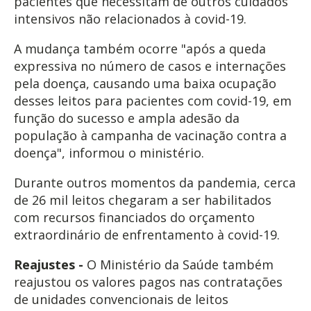
pacientes que necessitam de outros cuidados
intensivos não relacionados à covid-19.
A mudança também ocorre "após a queda
expressiva no número de casos e internações
pela doença, causando uma baixa ocupação
desses leitos para pacientes com covid-19, em
função do sucesso e ampla adesão da
população à campanha de vacinação contra a
doença", informou o ministério.
Durante outros momentos da pandemia, cerca
de 26 mil leitos chegaram a ser habilitados
com recursos financiados do orçamento
extraordinário de enfrentamento à covid-19.
Reajustes -
O Ministério da Saúde também
reajustou os valores pagos nas contratações
de unidades convencionais de leitos