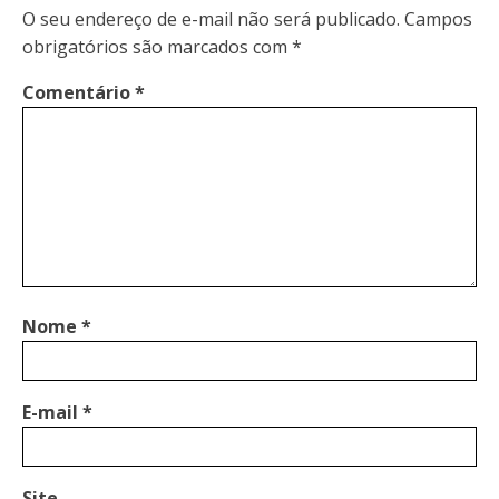
O seu endereço de e-mail não será publicado.
Campos
obrigatórios são marcados com
*
Comentário
*
Nome
*
E-mail
*
Site