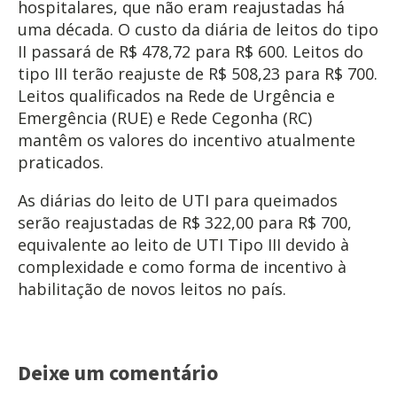
hospitalares, que não eram reajustadas há
uma década. O custo da diária de leitos do tipo
II passará de R$ 478,72 para R$ 600. Leitos do
tipo III terão reajuste de R$ 508,23 para R$ 700.
Leitos qualificados na Rede de Urgência e
Emergência (RUE) e Rede Cegonha (RC)
mantêm os valores do incentivo atualmente
praticados.
As diárias do leito de UTI para queimados
serão reajustadas de R$ 322,00 para R$ 700,
equivalente ao leito de UTI Tipo III devido à
complexidade e como forma de incentivo à
habilitação de novos leitos no país.
Deixe um comentário