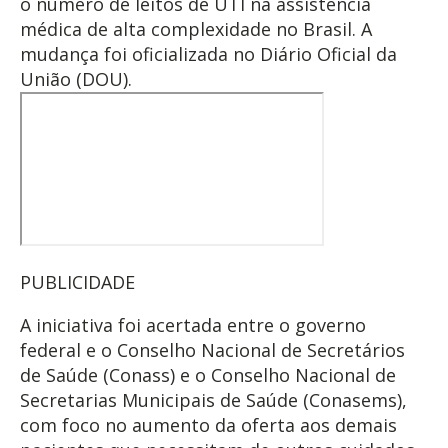
o número de leitos de UTI na assistência
médica de alta complexidade no Brasil. A
mudança foi oficializada no Diário Oficial da
União (DOU).
PUBLICIDADE
A iniciativa foi acertada entre o governo
federal e o Conselho Nacional de Secretários
de Saúde (Conass) e o Conselho Nacional de
Secretarias Municipais de Saúde (Conasems),
com foco no aumento da oferta aos demais