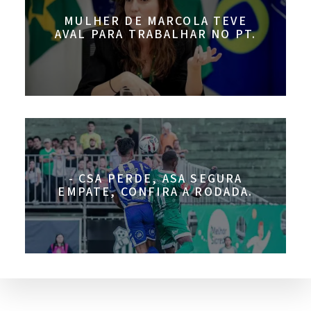
MULHER DE MARCOLA TEVE
AVAL PARA TRABALHAR NO PT.
- CSA PERDE, ASA SEGURA
EMPATE, CONFIRA A RODADA.