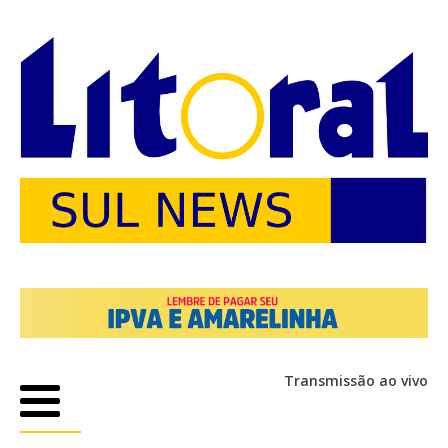
Transmissão ao vivo