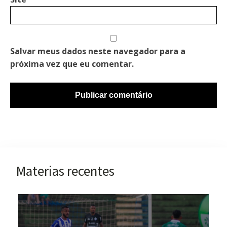
Salvar meus dados neste navegador para a
próxima vez que eu comentar.
Materias recentes