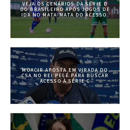
VEJA OS CENÁRIOS DA SÉRIE D
DO BRASILEIRO APÓS JOGOS DE
IDA NO MATA-MATA DO ACESSO.
MOACIR APOSTA EM VIRADA DO
CSA NO REI PELÉ PARA BUSCAR
ACESSO À SÉRIE C