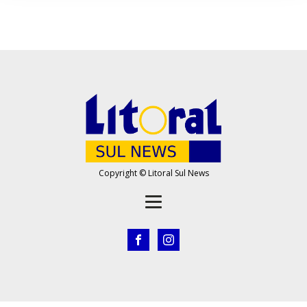
Copyright © Litoral Sul News