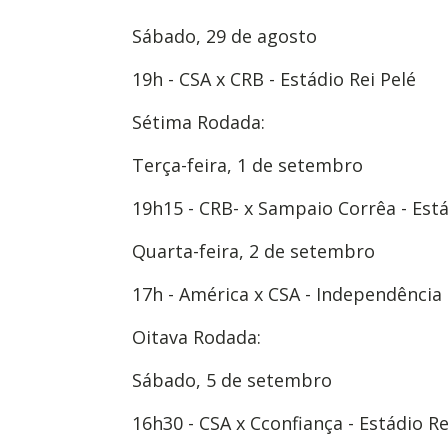
Sábado, 29 de agosto
19h - CSA x CRB - Estádio Rei Pelé
Sétima Rodada:
Terça-feira, 1 de setembro
19h15 - CRB- x Sampaio Corrêa - Está
Quarta-feira, 2 de setembro
17h - América x CSA - Independência
Oitava Rodada:
Sábado, 5 de setembro
16h30 - CSA x Cconfiança - Estádio Re