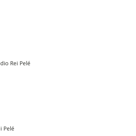
dio Rei Pelé
i Pelé