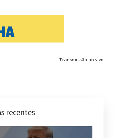
Transmissão ao vivo
s recentes