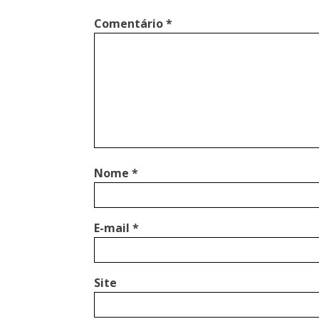
Comentário
*
Nome
*
E-mail
*
Site