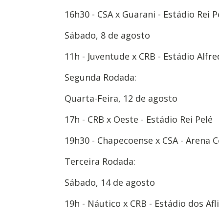
16h30 - CSA x Guarani - Estádio Rei P
Sábado, 8 de agosto
11h - Juventude x CRB - Estádio Alfre
Segunda Rodada:
Quarta-Feira, 12 de agosto
17h - CRB x Oeste - Estádio Rei Pelé
19h30 - Chapecoense x CSA - Arena 
Terceira Rodada:
Sábado, 14 de agosto
19h - Náutico x CRB - Estádio dos Afl