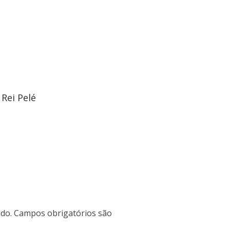
Rei Pelé
do.
Campos obrigatórios são