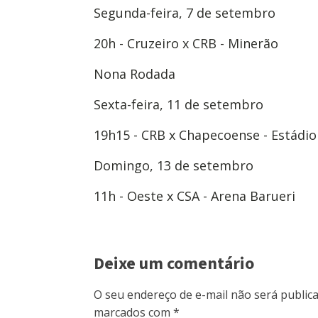
Segunda-feira, 7 de setembro
20h - Cruzeiro x CRB - Minerão
Nona Rodada
Sexta-feira, 11 de setembro
19h15 - CRB x Chapecoense - Estádio 
Domingo, 13 de setembro
11h - Oeste x CSA - Arena Barueri
Deixe um comentário
O seu endereço de e-mail não será publica
marcados com
*