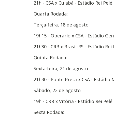
21h - CSA x Cuiabá - Estádio Rei Pelé
Quarta Rodada:
Terça-feira, 18 de agosto
19h15 - Operário x CSA - Estádio G
21h30 - CRB x Brasil-RS - Estádio Rei 
Quinta Rodada:
Sexta-feira, 21 de agosto
21h30 - Ponte Preta x CSA - Estádio M
Sábado, 22 de agosto
19h - CRB x Vitória - Estádio Rei Pelé
Sexta Rodada: