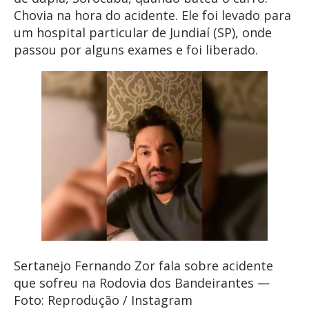
Chovia na hora do acidente. Ele foi levado para
um hospital particular de Jundiaí (SP), onde
passou por alguns exames e foi liberado.
Sertanejo Fernando Zor fala sobre acidente
que sofreu na Rodovia dos Bandeirantes —
Foto: Reprodução / Instagram