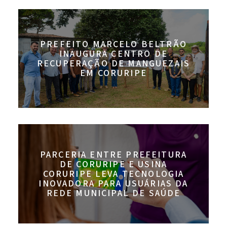
PREFEITO MARCELO BELTRÃO
INAUGURA CENTRO DE
RECUPERAÇÃO DE MANGUEZAIS
EM CORURIPE
PARCERIA ENTRE PREFEITURA
DE CORURIPE E USINA
CORURIPE LEVA TECNOLOGIA
INOVADORA PARA USUÁRIAS DA
REDE MUNICIPAL DE SAÚDE