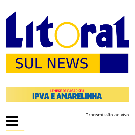
Transmissão ao vivo