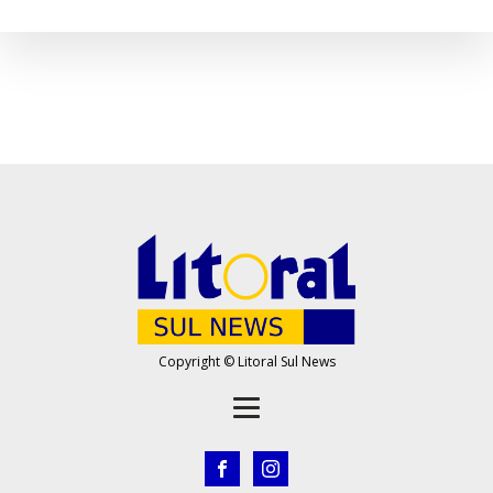
Copyright © Litoral Sul News