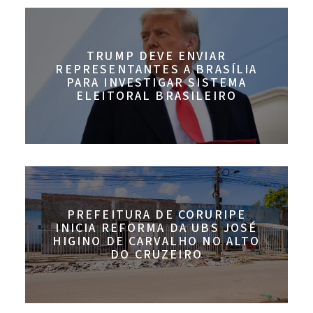
TRUMP DEVE ENVIAR
REPRESENTANTES A BRASÍLIA
PARA INVESTIGAR SISTEMA
ELEITORAL BRASILEIRO
PREFEITURA DE CORURIPE
INICIA REFORMA DA UBS JOSÉ
HIGINO DE CARVALHO NO ALTO
DO CRUZEIRO