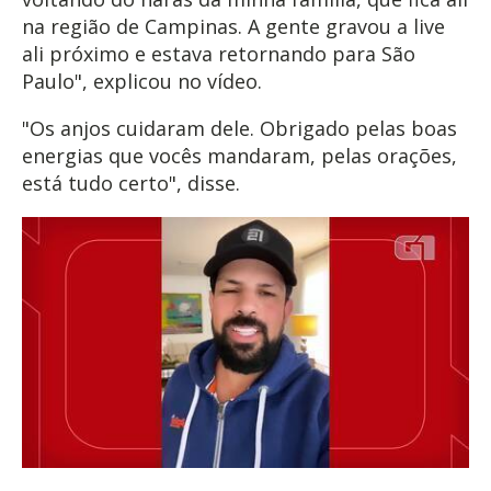
na região de Campinas. A gente gravou a live
ali próximo e estava retornando para São
Paulo", explicou no vídeo.
"Os anjos cuidaram dele. Obrigado pelas boas
energias que vocês mandaram, pelas orações,
está tudo certo", disse.