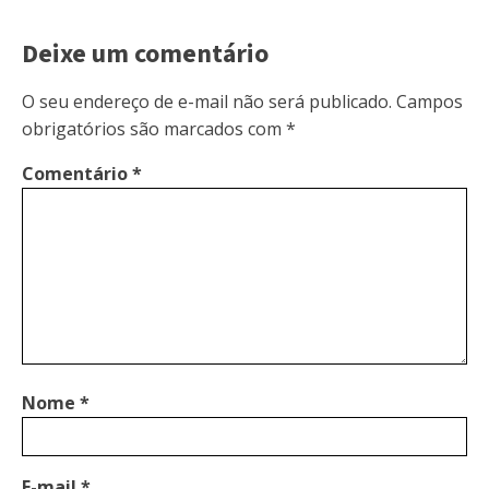
Deixe um comentário
O seu endereço de e-mail não será publicado.
Campos
obrigatórios são marcados com
*
Comentário
*
Nome
*
E-mail
*