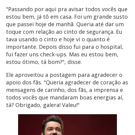
"Passando por aqui pra avisar todos vocês que
estou bem, já tô em casa. Foi um grande susto
que passei hoje de manhã. Queria até dar um
toque com relação ao cinto de segurança. Eu
tava usando o cinto e hoje vi o quanto é
importante. Depois disso fui para o hospital,
fui fazer uns check-ups. Mas eu estou bem,
estou ótimo, tá bom?", disse.
Ele aproveitou a postagem para agradecer o
apoio dos fãs. "Queria agradecer de coração as
mensagens de carinho, dos fãs, a imprensa e
todos vocês que mandaram boas energias aí,
tá? Obrigado, galera! Valeu!"