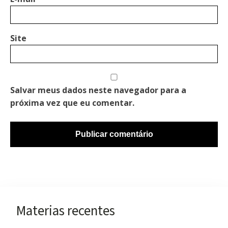
Site
Salvar meus dados neste navegador para a
próxima vez que eu comentar.
Materias recentes