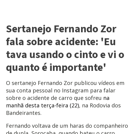
Sertanejo Fernando Zor
fala sobre acidente: 'Eu
tava usando o cinto e vi o
quanto é importante'
O sertanejo Fernando Zor publicou vídeos em
sua conta pessoal no Instagram para falar
sobre o acidente de carro que sofreu
na
manhã desta terça-feira (22)
, na Rodovia dos
Bandeirantes.
Fernando voltava de um haras do companheiro
de dupla, Sorocaba, quando bateu o carro.