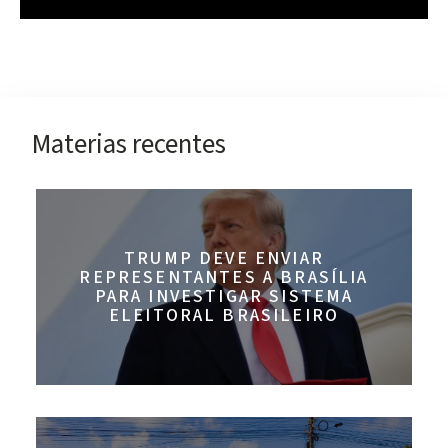
Materias recentes
TRUMP DEVE ENVIAR
REPRESENTANTES A BRASÍLIA
PARA INVESTIGAR SISTEMA
ELEITORAL BRASILEIRO