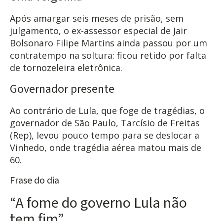
Após amargar seis meses de prisão, sem
julgamento, o ex-assessor especial de Jair
Bolsonaro Filipe Martins ainda passou por um
contratempo na soltura: ficou retido por falta
de tornozeleira eletrônica.
Governador presente
Ao contrário de Lula, que foge de tragédias, o
governador de São Paulo, Tarcísio de Freitas
(Rep), levou pouco tempo para se deslocar a
Vinhedo, onde tragédia aérea matou mais de
60.
Frase do dia
“A fome do governo Lula não
tem fim”