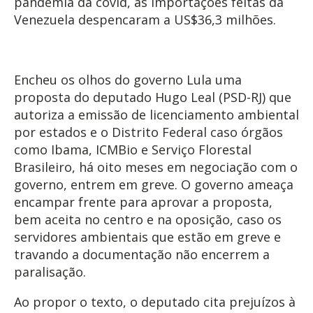
pandemia da covid, as importações feitas da
Venezuela despencaram a US$36,3 milhões.
Encheu os olhos do governo Lula uma
proposta do deputado Hugo Leal (PSD-RJ) que
autoriza a emissão de licenciamento ambiental
por estados e o Distrito Federal caso órgãos
como Ibama, ICMBio e Serviço Florestal
Brasileiro, há oito meses em negociação com o
governo, entrem em greve. O governo ameaça
encampar frente para aprovar a proposta,
bem aceita no centro e na oposição, caso os
servidores ambientais que estão em greve e
travando a documentação não encerrem a
paralisação.
Ao propor o texto, o deputado cita prejuízos à