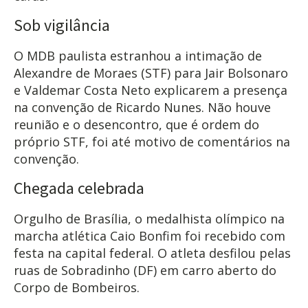
Sob vigilância
O MDB paulista estranhou a intimação de
Alexandre de Moraes (STF) para Jair Bolsonaro
e Valdemar Costa Neto explicarem a presença
na convenção de Ricardo Nunes. Não houve
reunião e o desencontro, que é ordem do
próprio STF, foi até motivo de comentários na
convenção.
Chegada celebrada
Orgulho de Brasília, o medalhista olímpico na
marcha atlética Caio Bonfim foi recebido com
festa na capital federal. O atleta desfilou pelas
ruas de Sobradinho (DF) em carro aberto do
Corpo de Bombeiros.