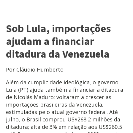
Sob Lula, importações
ajudam a financiar
ditadura da Venezuela
Por Cláudio Humberto
Além da cumplicidade ideológica, o governo
Lula (PT) ajuda também a financiar a ditadura
de Nicolás Maduro: voltaram a crescer as
importações brasileiras da Venezuela,
estimuladas pelo atual governo federal. Até
julho, o Brasil comprou US$268,2 milhões da
ditadura; alta de 3% em relação aos US$260,5