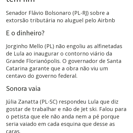
Senador Flávio Bolsonaro (PL-RJ) sobre a
extorsão tributária no aluguel pelo Airbnb
E o dinheiro?
Jorginho Mello (PL) não engoliu as alfinetadas
de Lula ao inaugurar o contorno viário da
Grande Florianópolis. O governador de Santa
Catarina garante que a obra não viu um
centavo do governo federal.
Sonora vaia
Júlia Zanatta (PL-SC) respondeu Lula que diz
gostar de trabalhar e não de Jet ski. Falou para
o petista que ele não anda nem a pé porque
seria vaiado em cada esquina que desse as
caras.