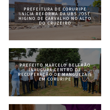
PREFEITURA DE CORURIPE
INICIA REFORMA DA UBS JOSÉ
HIGINO DE CARVALHO NO ALTO
DO CRUZEIRO
PREFEITO MARCELO BELTRÃO
INAUGURA CENTRO DE
RECUPERAÇÃO DE MANGUEZAIS
EM CORURIPE