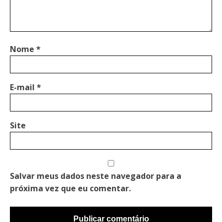
Nome
*
E-mail
*
Site
Salvar meus dados neste navegador para a
próxima vez que eu comentar.