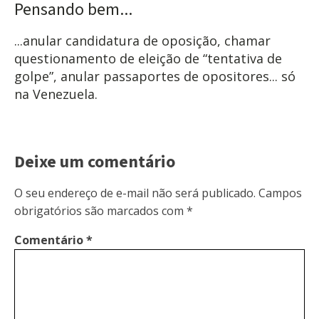
Pensando bem...
...anular candidatura de oposição, chamar
questionamento de eleição de “tentativa de
golpe”, anular passaportes de opositores... só
na Venezuela.
Deixe um comentário
O seu endereço de e-mail não será publicado.
Campos
obrigatórios são marcados com
*
Comentário
*