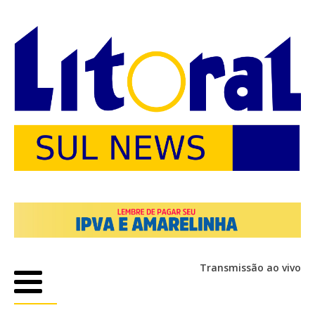
Transmissão ao vivo