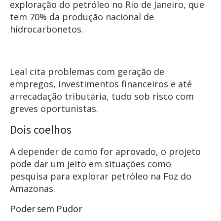
exploração do petróleo no Rio de Janeiro, que
tem 70% da produção nacional de
hidrocarbonetos.
Leal cita problemas com geração de
empregos, investimentos financeiros e até
arrecadação tributária, tudo sob risco com
greves oportunistas.
Dois coelhos
A depender de como for aprovado, o projeto
pode dar um jeito em situações como
pesquisa para explorar petróleo na Foz do
Amazonas.
Poder sem Pudor