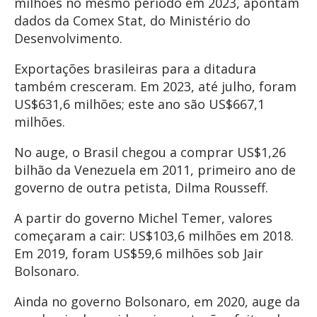
milhões no mesmo período em 2023, apontam
dados da Comex Stat, do Ministério do
Desenvolvimento.
Exportações brasileiras para a ditadura
também cresceram. Em 2023, até julho, foram
US$631,6 milhões; este ano são US$667,1
milhões.
No auge, o Brasil chegou a comprar US$1,26
bilhão da Venezuela em 2011, primeiro ano de
governo de outra petista, Dilma Rousseff.
A partir do governo Michel Temer, valores
começaram a cair: US$103,6 milhões em 2018.
Em 2019, foram US$59,6 milhões sob Jair
Bolsonaro.
Ainda no governo Bolsonaro, em 2020, auge da