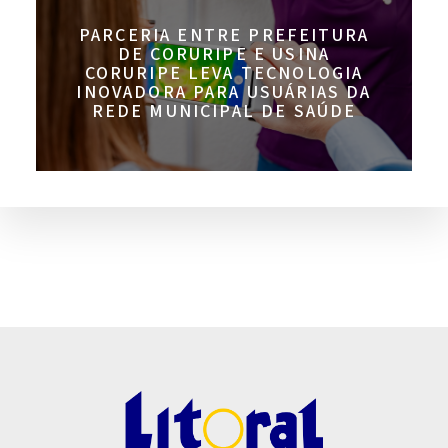
PARCERIA ENTRE PREFEITURA
DE CORURIPE E USINA
CORURIPE LEVA TECNOLOGIA
INOVADORA PARA USUÁRIAS DA
REDE MUNICIPAL DE SAÚDE