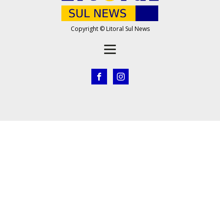
Copyright © Litoral Sul News