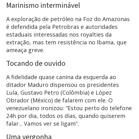
Marinismo interminável
A exploração de petróleo na Foz do Amazonas
é defendida pela Petrobras e autoridades
estaduais interessadas nos royalties da
extração, mas tem resistência no Ibama, que
ameaça greve.
Tocando de ouvido
A fidelidade quase canina da esquerda ao
ditador Maduro dispensou os presidentes
Lula, Gustavo Petro (Colômbia) e López
Obrador (México) de falarem com ele. O
venezuelano ironizou: “Estou perto do telefone
24h por dia, todos os dias, quando quiserem
falar... Vamos ver se ligam”.
Uma vergonha