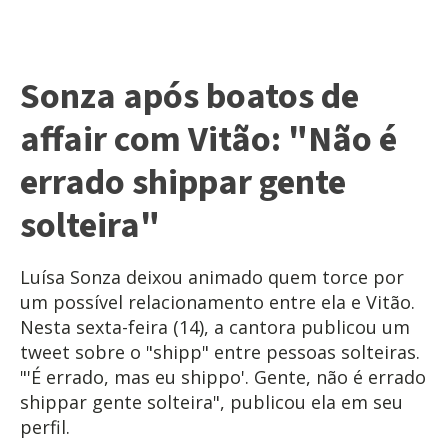
Sonza após boatos de
affair com Vitão: "Não é
errado shippar gente
solteira"
Luísa Sonza deixou animado quem torce por
um possível relacionamento entre ela e Vitão.
Nesta sexta-feira (14), a cantora publicou um
tweet sobre o "shipp" entre pessoas solteiras.
"'É errado, mas eu shippo'. Gente, não é errado
shippar gente solteira", publicou ela em seu
perfil.