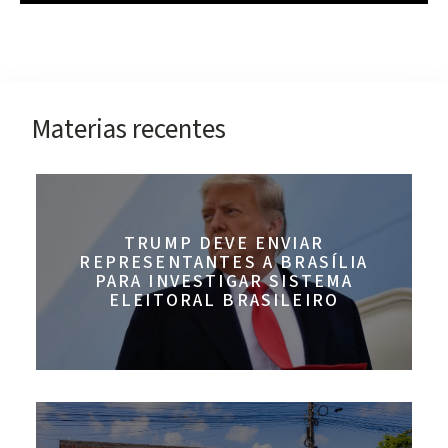
Materias recentes
TRUMP DEVE ENVIAR
REPRESENTANTES A BRASÍLIA
PARA INVESTIGAR SISTEMA
ELEITORAL BRASILEIRO