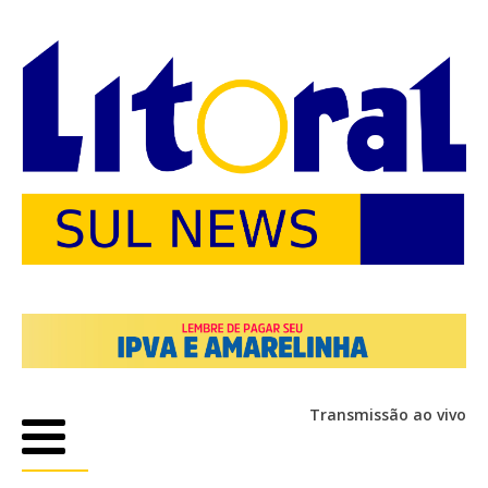
Transmissão ao vivo