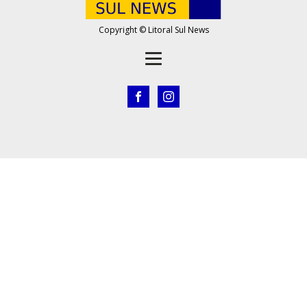
Copyright © Litoral Sul News