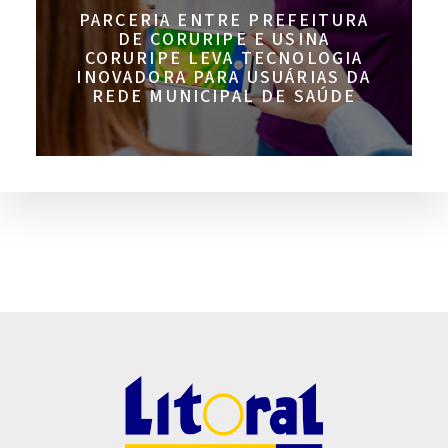
PARCERIA ENTRE PREFEITURA
DE CORURIPE E USINA
CORURIPE LEVA TECNOLOGIA
INOVADORA PARA USUÁRIAS DA
REDE MUNICIPAL DE SAÚDE