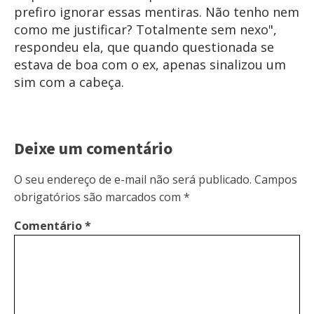
prefiro ignorar essas mentiras. Não tenho nem
como me justificar? Totalmente sem nexo",
respondeu ela, que quando questionada se
estava de boa com o ex, apenas sinalizou um
sim com a cabeça.
Deixe um comentário
O seu endereço de e-mail não será publicado.
Campos
obrigatórios são marcados com
*
Comentário
*