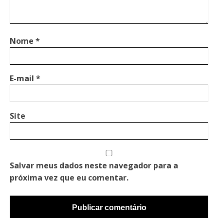
Nome
*
E-mail
*
Site
Salvar meus dados neste navegador para a
próxima vez que eu comentar.