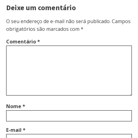
Deixe um comentário
O seu endereço de e-mail não será publicado.
Campos
obrigatórios são marcados com
*
Comentário
*
Nome
*
E-mail
*