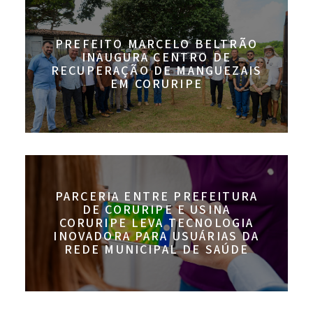
PREFEITO MARCELO BELTRÃO
INAUGURA CENTRO DE
RECUPERAÇÃO DE MANGUEZAIS
EM CORURIPE
PARCERIA ENTRE PREFEITURA
DE CORURIPE E USINA
CORURIPE LEVA TECNOLOGIA
INOVADORA PARA USUÁRIAS DA
REDE MUNICIPAL DE SAÚDE