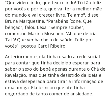
"Que vídeo lindo, que texto lindo! Tô tão feliz
por vocês e por ela, que vai ter a melhor mãe
do mundo e vai crescer livre. Te amo", disse
Bruna Marquezine. "Parabéns ícone. Que
bênção", falou Lexa. "Sempre soube",
comentou Marina Moschen. "Ah que delícia
Tatá! Que venha cheia de saúde. Feliz por
vocês", postou Carol Ribeiro.
Anteriormente, ela tinha usado a rede social
para contar que tinha decidido esperar para
saber o sexo do bebê apenas durante o Chá de
Revelação, mas que tinha desistido da ideia e
estava deseperada para tirar a informação de
uma amiga. Ela brincou que até tinha
engordado de tanto comer de ansiedade.