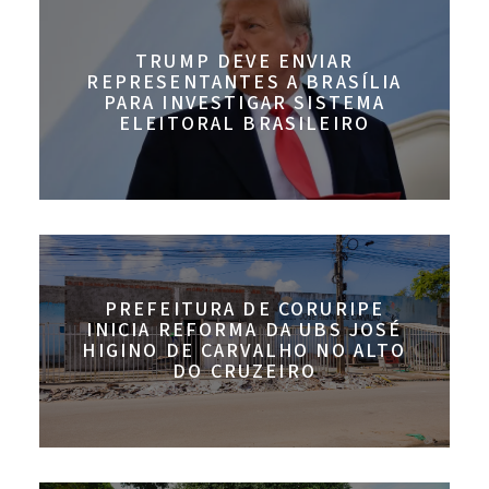
TRUMP DEVE ENVIAR
REPRESENTANTES A BRASÍLIA
PARA INVESTIGAR SISTEMA
ELEITORAL BRASILEIRO
PREFEITURA DE CORURIPE
INICIA REFORMA DA UBS JOSÉ
HIGINO DE CARVALHO NO ALTO
DO CRUZEIRO