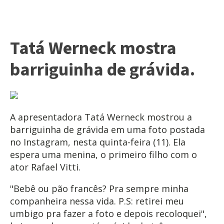
Tatá Werneck mostra
barriguinha de grávida.
A apresentadora Tatá Werneck mostrou a
barriguinha de grávida em uma foto postada
no Instagram, nesta quinta-feira (11). Ela
espera uma menina, o primeiro filho com o
ator Rafael Vitti.
"Bebê ou pão francês? Pra sempre minha
companheira nessa vida. P.S: retirei meu
umbigo pra fazer a foto e depois recoloquei",