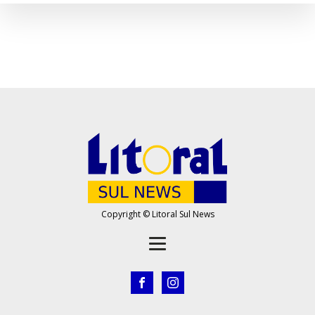
Copyright © Litoral Sul News