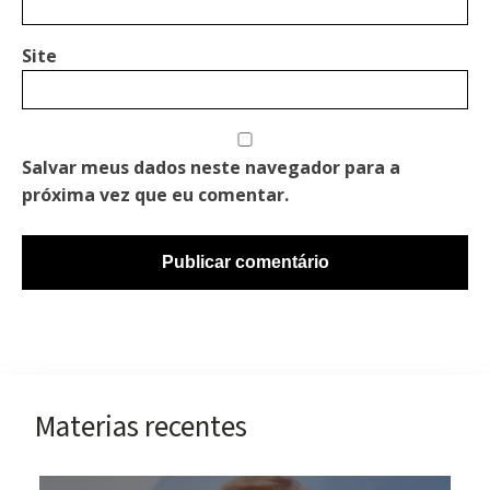
Site
Salvar meus dados neste navegador para a
próxima vez que eu comentar.
Materias recentes