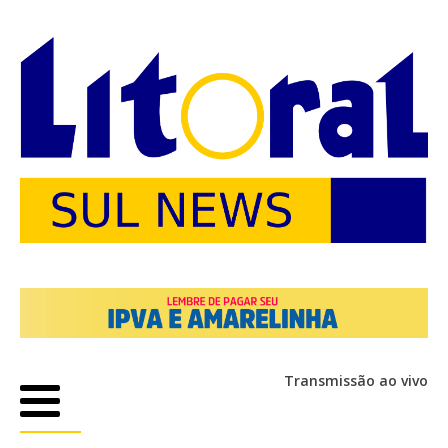
Transmissão ao vivo