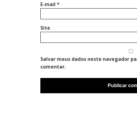
E-mail
*
Site
Salvar meus dados neste navegador pa
comentar.