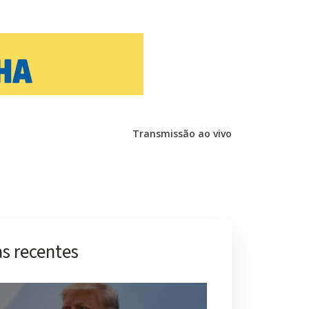
Transmissão ao vivo
s recentes