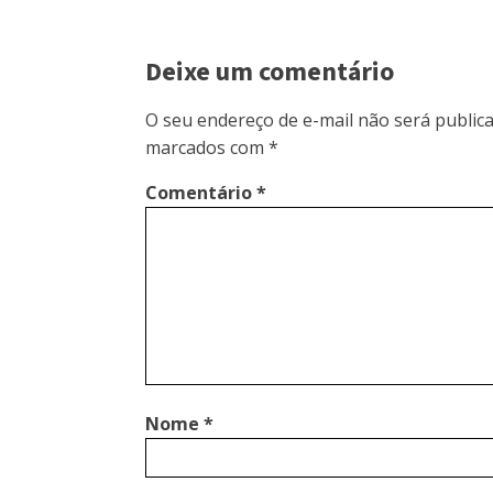
Deixe um comentário
O seu endereço de e-mail não será publica
marcados com
*
Comentário
*
Nome
*