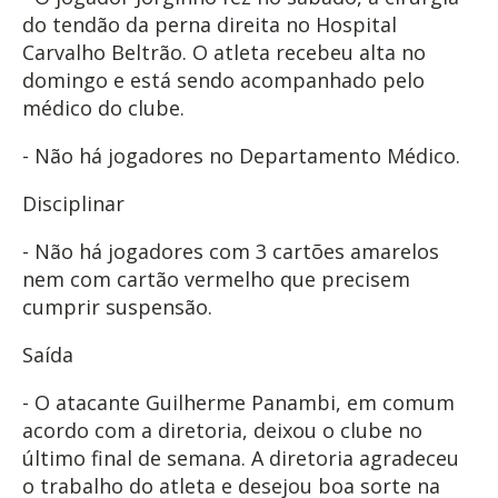
do tendão da perna direita no Hospital
Carvalho Beltrão. O atleta recebeu alta no
domingo e está sendo acompanhado pelo
médico do clube.
- Não há jogadores no Departamento Médico.
Disciplinar
- Não há jogadores com 3 cartões amarelos
nem com cartão vermelho que precisem
cumprir suspensão.
Saída
- O atacante Guilherme Panambi, em comum
acordo com a diretoria, deixou o clube no
último final de semana. A diretoria agradeceu
o trabalho do atleta e desejou boa sorte na