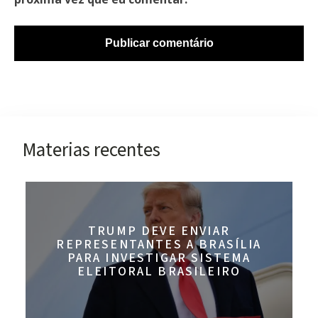
Materias recentes
TRUMP DEVE ENVIAR
REPRESENTANTES A BRASÍLIA
PARA INVESTIGAR SISTEMA
ELEITORAL BRASILEIRO