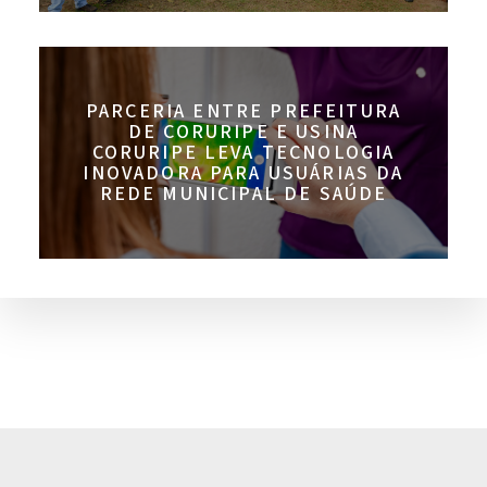
PARCERIA ENTRE PREFEITURA
DE CORURIPE E USINA
CORURIPE LEVA TECNOLOGIA
INOVADORA PARA USUÁRIAS DA
REDE MUNICIPAL DE SAÚDE