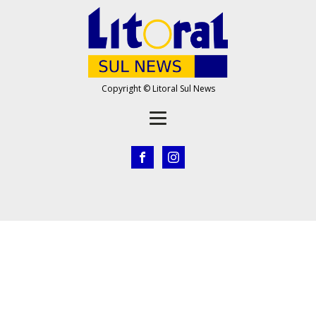
Copyright © Litoral Sul News