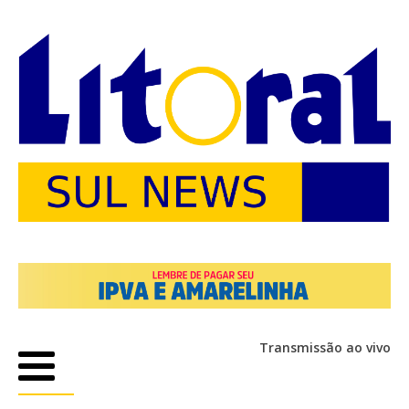
Transmissão ao vivo