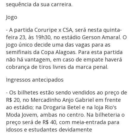
sequência da sua carreira.
Jogo
- A partida Coruripe x CSA, será nesta quinta-
feira 23, às 19h30, no estádio Gerson Amaral. O
jogo único decide uma das vagas para as
semifinais da Copa Alagoas. Para esta partida
não há vantagem, em caso de empate haverá
cobrança de tiros livres da marca penal.
Ingressos antecipados
- Os bilhetes estão sendo vendidos ao preço de
R$ 20, no Mercadinho Anjo Gabriel em frente
ao estádio; na Drogaria Betel e na loja Rio's
Moda Jovem, ambas no centro. Na bilheteria o
preço será de R$ 40, com meia-entrada para
idosos e estudantes devidamente