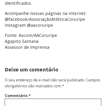
identificados.
Acompanhe nossas páginas na internet:
@facebook/AssociaçãoAtléticaCoruripe
Instagram @aacoruripe
Fonte: Ascom/AACoruripe
Agapito Santana
Assessor de Imprensa
Deixe um comentário
O seu endereço de e-mail não será publicado.
Campos
obrigatórios são marcados com
*
Comentário
*