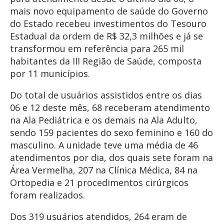
mais novo equipamento de saúde do Governo
do Estado recebeu investimentos do Tesouro
Estadual da ordem de R$ 32,3 milhões e já se
transformou em referência para 265 mil
habitantes da III Região de Saúde, composta
por 11 municípios.
Do total de usuários assistidos entre os dias
06 e 12 deste mês, 68 receberam atendimento
na Ala Pediátrica e os demais na Ala Adulto,
sendo 159 pacientes do sexo feminino e 160 do
masculino. A unidade teve uma média de 46
atendimentos por dia, dos quais sete foram na
Área Vermelha, 207 na Clínica Médica, 84 na
Ortopedia e 21 procedimentos cirúrgicos
foram realizados.
Dos 319 usuários atendidos, 264 eram de