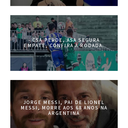
- CSA PERDE, ASA SEGURA
EMPATE, CONFIRA A RODADA.
JORGE MESSI, PAI DE LIONEL
MESSI, MORRE AOS 68 ANOS NA
ARGENTINA