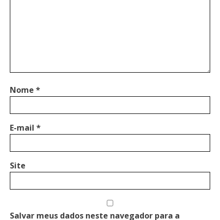
Nome
*
E-mail
*
Site
Salvar meus dados neste navegador para a