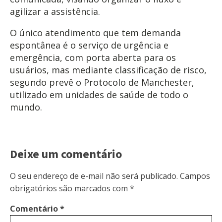
agilizar a assistência.
O único atendimento que tem demanda
espontânea é o serviço de urgência e
emergência, com porta aberta para os
usuários, mas mediante classificação de risco,
segundo prevê o Protocolo de Manchester,
utilizado em unidades de saúde de todo o
mundo.
Deixe um comentário
O seu endereço de e-mail não será publicado.
Campos
obrigatórios são marcados com
*
Comentário
*