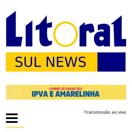
Transmissão ao vivo