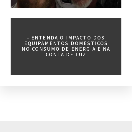
- ENTENDA O IMPACTO DOS
EQUIPAMENTOS DOMÉSTICOS
NO CONSUMO DE ENERGIA E NA
CONTA DE LUZ