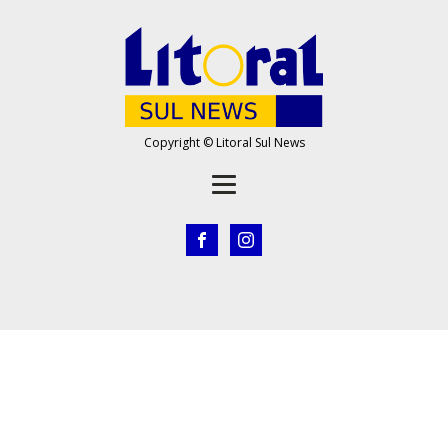
Copyright © Litoral Sul News