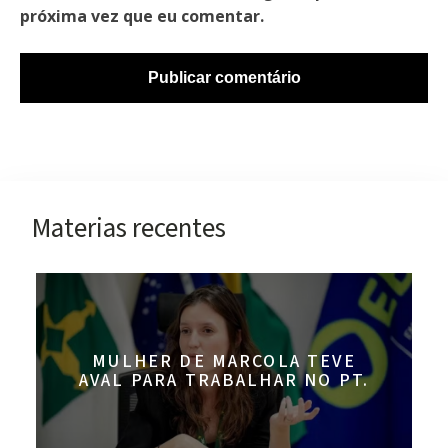
próxima vez que eu comentar.
Materias recentes
MULHER DE MARCOLA TEVE
AVAL PARA TRABALHAR NO PT.