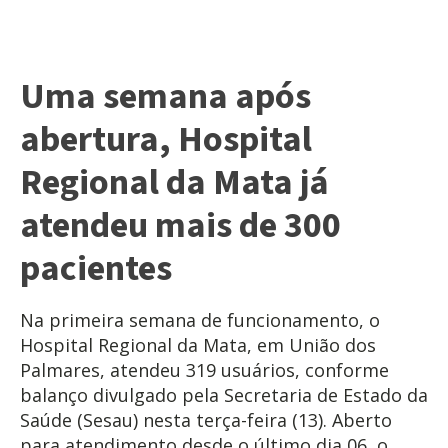
Uma semana após
abertura, Hospital
Regional da Mata já
atendeu mais de 300
pacientes
Na primeira semana de funcionamento, o
Hospital Regional da Mata, em União dos
Palmares, atendeu 319 usuários, conforme
balanço divulgado pela Secretaria de Estado da
Saúde (Sesau) nesta terça-feira (13). Aberto
para atendimento desde o último dia 06, o