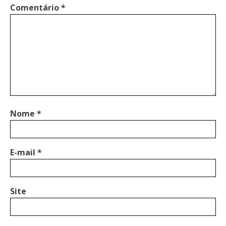
Comentário
*
Nome
*
E-mail
*
Site