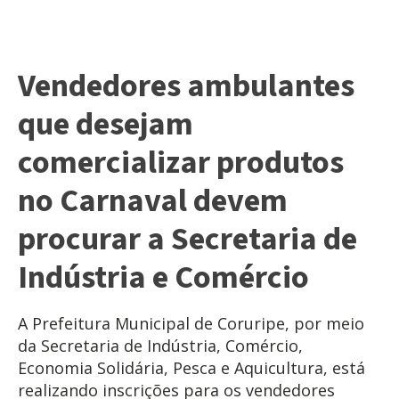
Vendedores ambulantes
que desejam
comercializar produtos
no Carnaval devem
procurar a Secretaria de
Indústria e Comércio
A Prefeitura Municipal de Coruripe, por meio
da Secretaria de Indústria, Comércio,
Economia Solidária, Pesca e Aquicultura, está
realizando inscrições para os vendedores