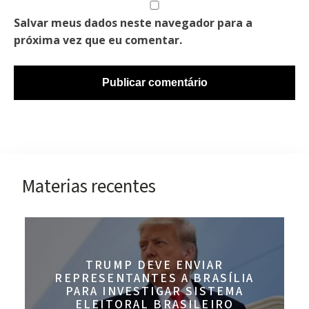
Salvar meus dados neste navegador para a
próxima vez que eu comentar.
Materias recentes
TRUMP DEVE ENVIAR
REPRESENTANTES A BRASÍLIA
PARA INVESTIGAR SISTEMA
ELEITORAL BRASILEIRO