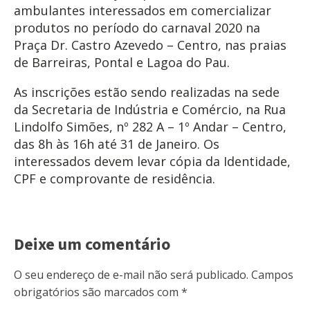
ambulantes interessados em comercializar
produtos no período do carnaval 2020 na
Praça Dr. Castro Azevedo – Centro, nas praias
de Barreiras, Pontal e Lagoa do Pau.
As inscrições estão sendo realizadas na sede
da Secretaria de Indústria e Comércio, na Rua
Lindolfo Simões, nº 282 A – 1º Andar – Centro,
das 8h às 16h até 31 de Janeiro. Os
interessados devem levar cópia da Identidade,
CPF e comprovante de residência.
Deixe um comentário
O seu endereço de e-mail não será publicado.
Campos
obrigatórios são marcados com
*