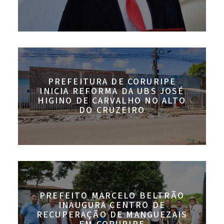
PREFEITURA DE CORURIPE
INICIA REFORMA DA UBS JOSÉ
HIGINO DE CARVALHO NO ALTO
DO CRUZEIRO
PREFEITO MARCELO BELTRÃO
INAUGURA CENTRO DE
RECUPERAÇÃO DE MANGUEZAIS