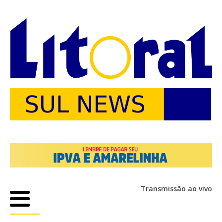
Transmissão ao vivo