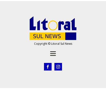
Copyright © Litoral Sul News