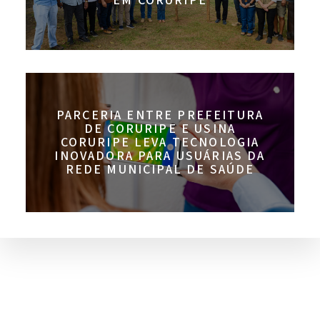
EM CORURIPE
PARCERIA ENTRE PREFEITURA
DE CORURIPE E USINA
CORURIPE LEVA TECNOLOGIA
INOVADORA PARA USUÁRIAS DA
REDE MUNICIPAL DE SAÚDE