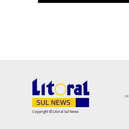
I
Copyright © Litoral Sul News