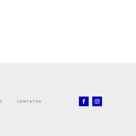
O
CONTATOS