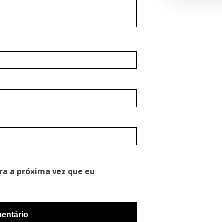
ra a próxima vez que eu