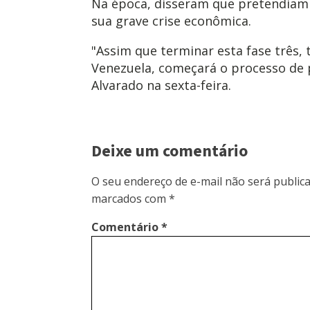
Na época, disseram que pretendiam 
sua grave crise econômica.
"Assim que terminar esta fase três,
Venezuela, começará o processo de 
Alvarado na sexta-feira.
Deixe um comentário
O seu endereço de e-mail não será publica
marcados com
*
Comentário
*