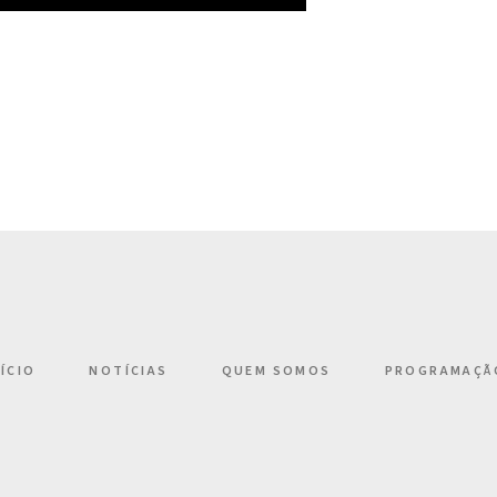
NÍCIO
NOTÍCIAS
QUEM SOMOS
PROGRAMAÇÃ