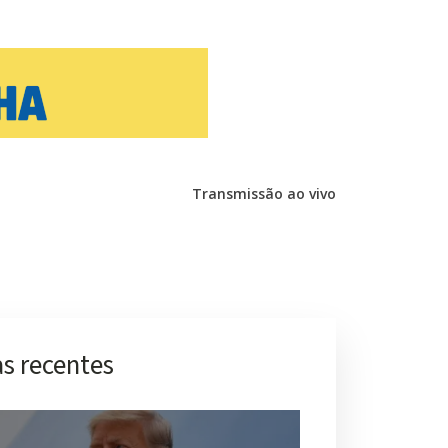
Transmissão ao vivo
s recentes