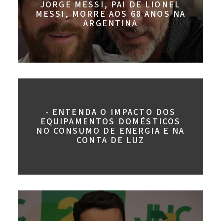
JORGE MESSI, PAI DE LIONEL
MESSI, MORRE AOS 68 ANOS NA
ARGENTINA
- ENTENDA O IMPACTO DOS
EQUIPAMENTOS DOMÉSTICOS
NO CONSUMO DE ENERGIA E NA
CONTA DE LUZ