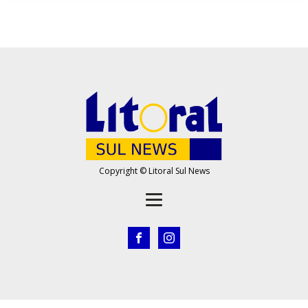
Copyright © Litoral Sul News