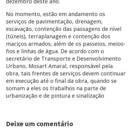
dezembro deste ano.
No momento, estão em andamento os
serviços de pavimentação, drenagem,
escavação, contenção das passagens de nível
(túneis), terraplanagem e contenção dos
maciços armados, além de os passeios, meios-
fios e linhas de água. De acordo com o
secretário de Transporte e Desenvolvimento
Urbano, Mosart Amaral, responsável pela
obra, tais frentes de serviços devem continuar
em execução até o final da obra, quando se
somam a eles os trabalhos na parte de
urbanização e de pintura e sinalização
Deixe um comentário