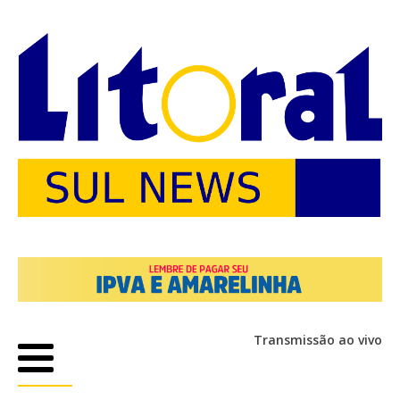
Transmissão ao vivo