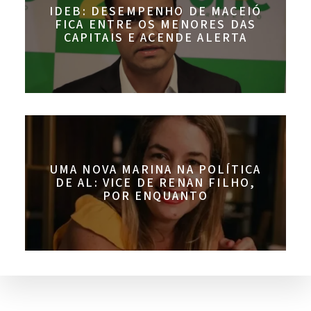
IDEB: DESEMPENHO DE MACEIÓ
FICA ENTRE OS MENORES DAS
CAPITAIS E ACENDE ALERTA
UMA NOVA MARINA NA POLÍTICA
DE AL: VICE DE RENAN FILHO,
POR ENQUANTO