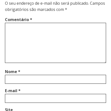
O seu endereço de e-mail não será publicado.
Campos
obrigatórios são marcados com
*
Comentário
*
Nome
*
E-mail
*
Site