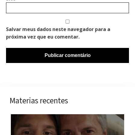
Salvar meus dados neste navegador para a
próxima vez que eu comentar.
Materias recentes