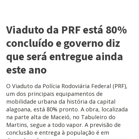
Viaduto da PRF está 80%
concluído e governo diz
que será entregue ainda
este ano
O Viaduto da Polícia Rodoviária Federal (PRF),
um dos principais equipamentos de
mobilidade urbana da história da capital
alagoana, está 80% pronto. A obra, localizada
na parte alta de Maceió, no Tabuleiro do
Martins, segue a todo vapor. A previsão de
conclusão e entrega à população é em