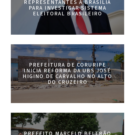
REPRESENTANTES A BRASÍLIA
PARA INVESTIGAR SISTEMA
ELEITORAL BRASILEIRO
PREFEITURA DE CORURIPE
INICIA REFORMA DA UBS JOSÉ
HIGINO DE CARVALHO NO ALTO
DO CRUZEIRO
PREFEITO MARCELO BELTRÃO