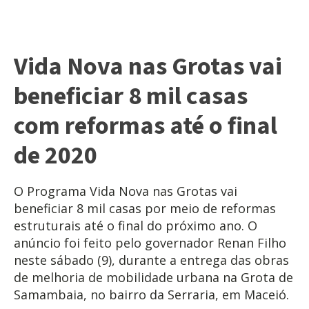
Vida Nova nas Grotas vai
beneficiar 8 mil casas
com reformas até o final
de 2020
O Programa Vida Nova nas Grotas vai
beneficiar 8 mil casas por meio de reformas
estruturais até o final do próximo ano. O
anúncio foi feito pelo governador Renan Filho
neste sábado (9), durante a entrega das obras
de melhoria de mobilidade urbana na Grota de
Samambaia, no bairro da Serraria, em Maceió.