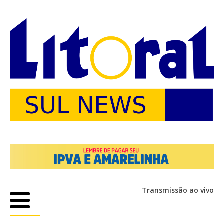
Transmissão ao vivo