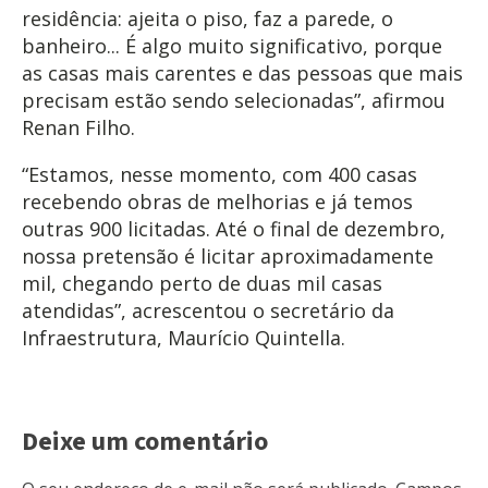
residência: ajeita o piso, faz a parede, o
banheiro... É algo muito significativo, porque
as casas mais carentes e das pessoas que mais
precisam estão sendo selecionadas”, afirmou
Renan Filho.
“Estamos, nesse momento, com 400 casas
recebendo obras de melhorias e já temos
outras 900 licitadas. Até o final de dezembro,
nossa pretensão é licitar aproximadamente
mil, chegando perto de duas mil casas
atendidas”, acrescentou o secretário da
Infraestrutura, Maurício Quintella.
Deixe um comentário