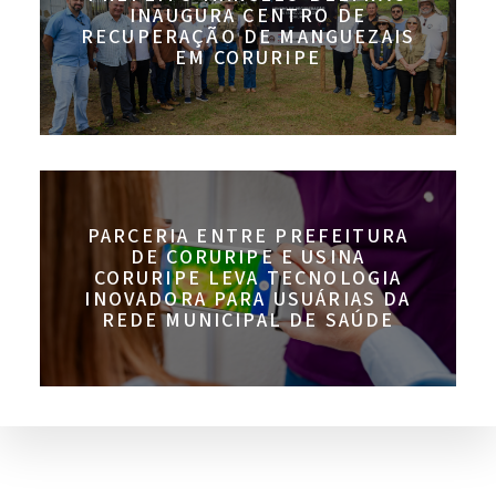
INAUGURA CENTRO DE
RECUPERAÇÃO DE MANGUEZAIS
EM CORURIPE
PARCERIA ENTRE PREFEITURA
DE CORURIPE E USINA
CORURIPE LEVA TECNOLOGIA
INOVADORA PARA USUÁRIAS DA
REDE MUNICIPAL DE SAÚDE