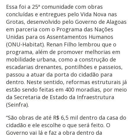
Essa foi a 25ª comunidade com obras
concluídas e entregues pelo Vida Nova nas
Grotas, desenvolvido pelo Governo de Alagoas
em parceria com o Programa das Nações
Unidas para os Assentamentos Humanos
(ONU-Habitat). Renan Filho lembrou que o
programa, além de promover melhorias em
mobilidade urbana, como a construção de
escadarias drenantes, pontilhões e passeios,
passou a atuar da porta do cidadão para
dentro. Neste sentido, reformas estruturais já
estão sendo feitas em 400 moradias, por meio
da Secretaria de Estado da Infraestrutura
(Seinfra).
“São obras de até R$ 6,5 mil dentro da casa do
cidadão e ele escolhe o que será feito. O
Governo vai lá e faz a obra dentro da