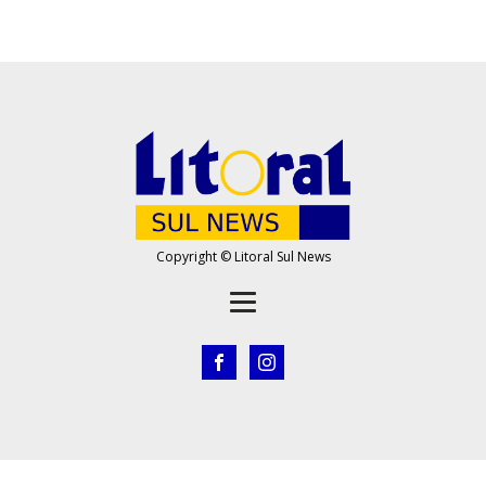
Copyright © Litoral Sul News