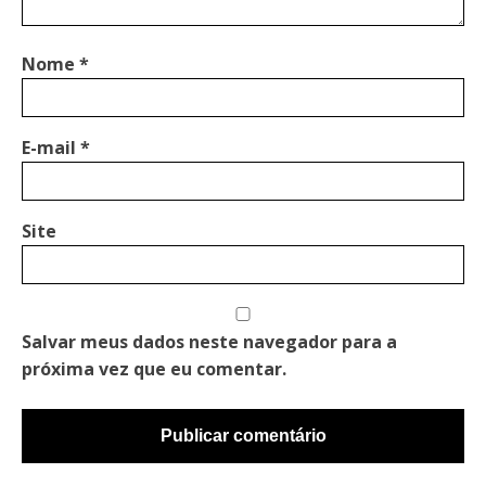
Nome
*
E-mail
*
Site
Salvar meus dados neste navegador para a
próxima vez que eu comentar.