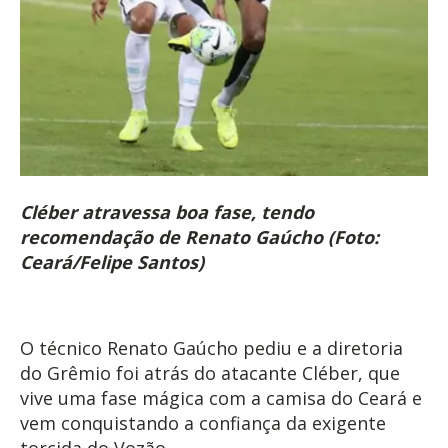
Cléber atravessa boa fase, tendo
recomendação de Renato Gaúcho (Foto:
Ceará/Felipe Santos)
O técnico Renato Gaúcho pediu e a diretoria
do Grêmio foi atrás do atacante Cléber, que
vive uma fase mágica com a camisa do Ceará e
vem conquistando a confiança da exigente