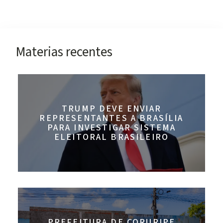
Materias recentes
TRUMP DEVE ENVIAR
REPRESENTANTES A BRASÍLIA
PARA INVESTIGAR SISTEMA
ELEITORAL BRASILEIRO
PREFEITURA DE CORURIPE