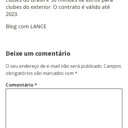
clubes do exterior. O contrato é válido até
2023.
Blog com LANCE
Deixe um comentário
O seu endereço de e-mail não será publicado.
Campos
obrigatórios são marcados com
*
Comentário
*