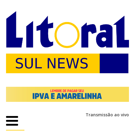
Transmissão ao vivo