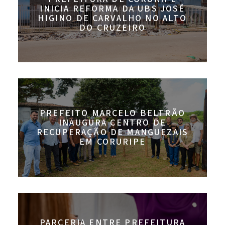
INICIA REFORMA DA UBS JOSÉ
HIGINO DE CARVALHO NO ALTO
DO CRUZEIRO
PREFEITO MARCELO BELTRÃO
INAUGURA CENTRO DE
RECUPERAÇÃO DE MANGUEZAIS
EM CORURIPE
PARCERIA ENTRE PREFEITURA