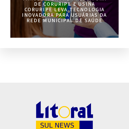
DE CORURIPE E USINA
CORURIPE LEVA TECNOLOGIA
INOVADORA PARA USUÁRIAS DA
REDE MUNICIPAL DE SAÚDE