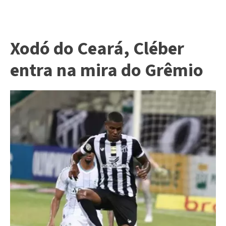
Xodó do Ceará, Cléber
entra na mira do Grêmio