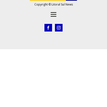
Copyright © Litoral Sul News