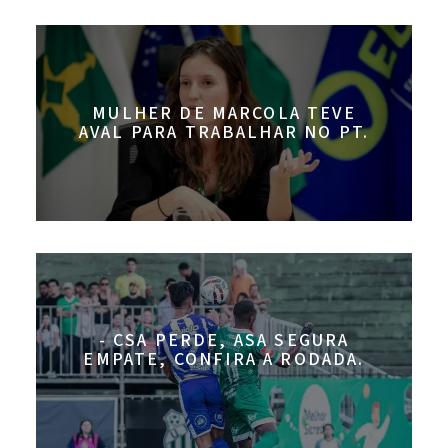
MULHER DE MARCOLA TEVE
AVAL PARA TRABALHAR NO PT.
- CSA PERDE, ASA SEGURA
EMPATE, CONFIRA A RODADA.