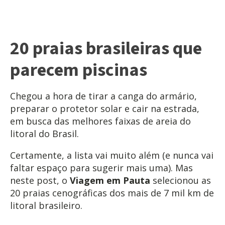
20 praias brasileiras que
parecem piscinas
Chegou a hora de tirar a canga do armário,
preparar o protetor solar e cair na estrada,
em busca das melhores faixas de areia do
litoral do Brasil.
Certamente, a lista vai muito além (e nunca vai
faltar espaço para sugerir mais uma). Mas
neste post, o
Viagem em Pauta
selecionou as
20 praias cenográficas dos mais de 7 mil km de
litoral brasileiro.