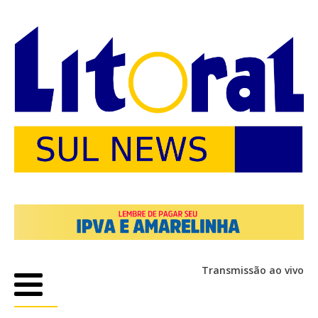
Transmissão ao vivo