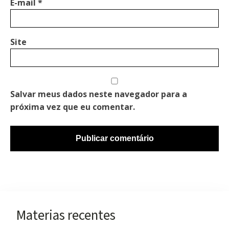
E-mail
*
Site
Salvar meus dados neste navegador para a
próxima vez que eu comentar.
Materias recentes