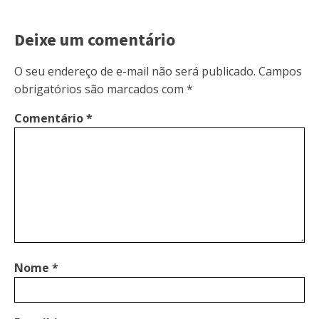
Deixe um comentário
O seu endereço de e-mail não será publicado.
Campos
obrigatórios são marcados com
*
Comentário
*
Nome
*