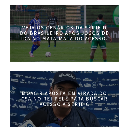
VEJA OS CENÁRIOS DA SÉRIE D
DO BRASILEIRO APÓS JOGOS DE
IDA NO MATA-MATA DO ACESSO.
MOACIR APOSTA EM VIRADA DO
CSA NO REI PELÉ PARA BUSCAR
ACESSO À SÉRIE C