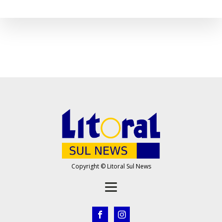
Copyright © Litoral Sul News