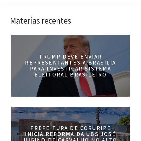
Materias recentes
TRUMP DEVE ENVIAR
REPRESENTANTES A BRASÍLIA
PARA INVESTIGAR SISTEMA
ELEITORAL BRASILEIRO
PREFEITURA DE CORURIPE
INICIA REFORMA DA UBS JOSÉ
HIGINO DE CARVALHO NO ALTO