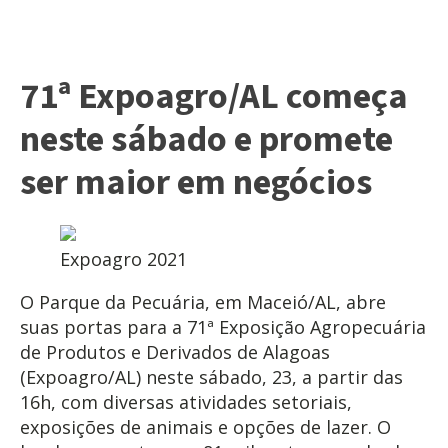
71ª Expoagro/AL começa
neste sábado e promete
ser maior em negócios
Expoagro 2021
O Parque da Pecuária, em Maceió/AL, abre
suas portas para a 71ª Exposição Agropecuária
de Produtos e Derivados de Alagoas
(Expoagro/AL) neste sábado, 23, a partir das
16h, com diversas atividades setoriais,
exposições de animais e opções de lazer. O