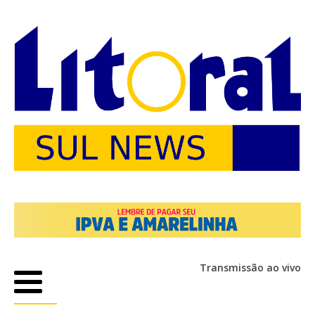
Transmissão ao vivo