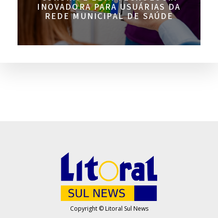
INOVADORA PARA USUÁRIAS DA
REDE MUNICIPAL DE SAÚDE
Copyright © Litoral Sul News