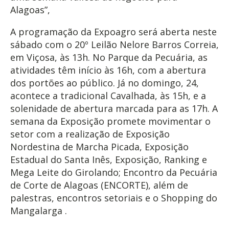
Alagoas”,
A programação da Expoagro será aberta neste
sábado com o 20º Leilão Nelore Barros Correia,
em Viçosa, às 13h. No Parque da Pecuária, as
atividades têm início às 16h, com a abertura
dos portões ao público. Já no domingo, 24,
acontece a tradicional Cavalhada, às 15h, e a
solenidade de abertura marcada para as 17h. A
semana da Exposição promete movimentar o
setor com a realização de Exposição
Nordestina de Marcha Picada, Exposição
Estadual do Santa Inês, Exposição, Ranking e
Mega Leite do Girolando; Encontro da Pecuária
de Corte de Alagoas (ENCORTE), além de
palestras, encontros setoriais e o Shopping do
Mangalarga .