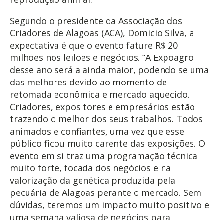
Segundo o presidente da Associação dos
Criadores de Alagoas (ACA), Domicio Silva, a
expectativa é que o evento fature R$ 20
milhões nos leilões e negócios. “A Expoagro
desse ano será a ainda maior, podendo se uma
das melhores devido ao momento de
retomada econômica e mercado aquecido.
Criadores, expositores e empresários estão
trazendo o melhor dos seus trabalhos. Todos
animados e confiantes, uma vez que esse
público ficou muito carente das exposições. O
evento em si traz uma programação técnica
muito forte, focada dos negócios e na
valorização da genética produzida pela
pecuária de Alagoas perante o mercado. Sem
dúvidas, teremos um impacto muito positivo e
uma semana valiosa de negócios para