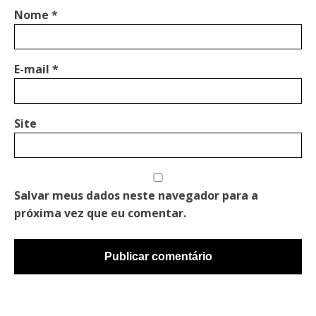
Nome
*
E-mail
*
Site
Salvar meus dados neste navegador para a
próxima vez que eu comentar.