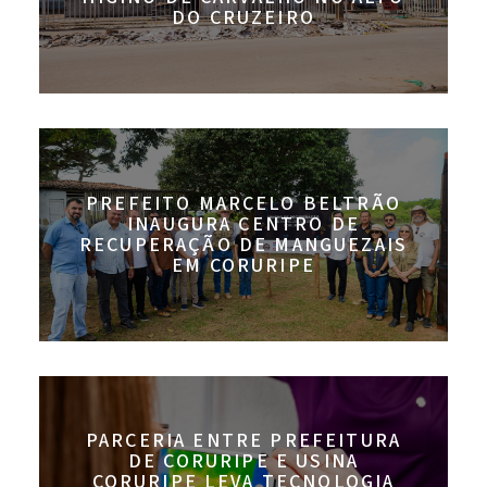
DO CRUZEIRO
PREFEITO MARCELO BELTRÃO
INAUGURA CENTRO DE
RECUPERAÇÃO DE MANGUEZAIS
EM CORURIPE
PARCERIA ENTRE PREFEITURA
DE CORURIPE E USINA
CORURIPE LEVA TECNOLOGIA