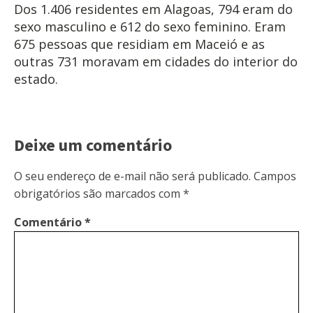
Dos 1.406 residentes em Alagoas, 794 eram do
sexo masculino e 612 do sexo feminino. Eram
675 pessoas que residiam em Maceió e as
outras 731 moravam em cidades do interior do
estado.
Deixe um comentário
O seu endereço de e-mail não será publicado.
Campos
obrigatórios são marcados com
*
Comentário
*