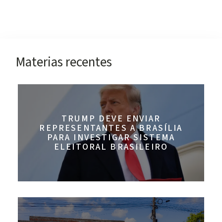
Materias recentes
TRUMP DEVE ENVIAR
REPRESENTANTES A BRASÍLIA
PARA INVESTIGAR SISTEMA
ELEITORAL BRASILEIRO