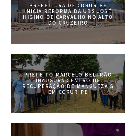
PREFEITURA DE CORURIPE
INICIA REFORMA DA UBS JOSÉ
HIGINO DE CARVALHO NO ALTO
DO CRUZEIRO
PREFEITO MARCELO BELTRÃO
INAUGURA CENTRO DE
RECUPERAÇÃO DE MANGUEZAIS
EM CORURIPE