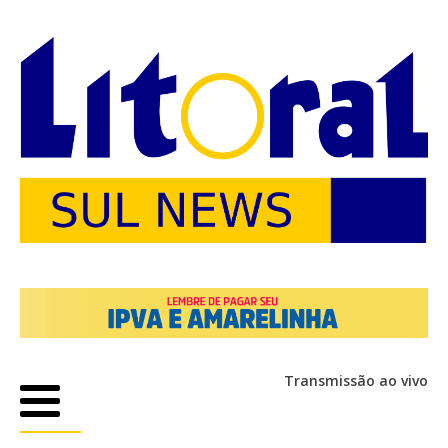
Transmissão ao vivo