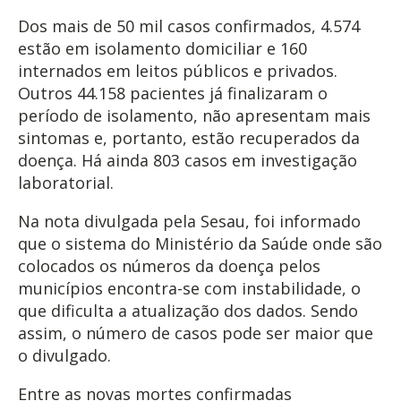
Dos mais de 50 mil casos confirmados, 4.574
estão em isolamento domiciliar e 160
internados em leitos públicos e privados.
Outros 44.158 pacientes já finalizaram o
período de isolamento, não apresentam mais
sintomas e, portanto, estão recuperados da
doença. Há ainda 803 casos em investigação
laboratorial.
Na nota divulgada pela Sesau, foi informado
que o sistema do Ministério da Saúde onde são
colocados os números da doença pelos
municípios encontra-se com instabilidade, o
que dificulta a atualização dos dados. Sendo
assim, o número de casos pode ser maior que
o divulgado.
Entre as novas mortes confirmadas