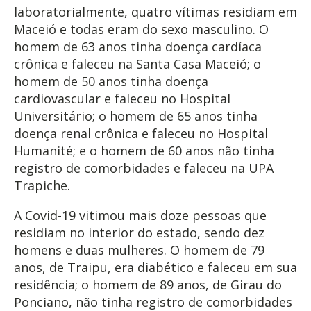
laboratorialmente, quatro vítimas residiam em
Maceió e todas eram do sexo masculino. O
homem de 63 anos tinha doença cardíaca
crônica e faleceu na Santa Casa Maceió; o
homem de 50 anos tinha doença
cardiovascular e faleceu no Hospital
Universitário; o homem de 65 anos tinha
doença renal crônica e faleceu no Hospital
Humanité; e o homem de 60 anos não tinha
registro de comorbidades e faleceu na UPA
Trapiche.
A Covid-19 vitimou mais doze pessoas que
residiam no interior do estado, sendo dez
homens e duas mulheres. O homem de 79
anos, de Traipu, era diabético e faleceu em sua
residência; o homem de 89 anos, de Girau do
Ponciano, não tinha registro de comorbidades