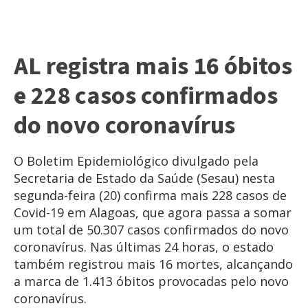
AL registra mais 16 óbitos
e 228 casos confirmados
do novo coronavírus
O Boletim Epidemiológico divulgado pela
Secretaria de Estado da Saúde (Sesau) nesta
segunda-feira (20) confirma mais 228 casos de
Covid-19 em Alagoas, que agora passa a somar
um total de 50.307 casos confirmados do novo
coronavírus. Nas últimas 24 horas, o estado
também registrou mais 16 mortes, alcançando
a marca de 1.413 óbitos provocadas pelo novo
coronavírus.