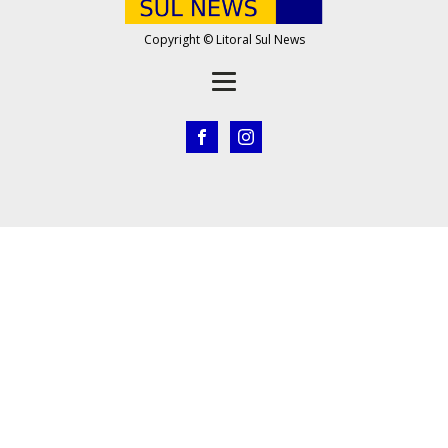
Copyright © Litoral Sul News