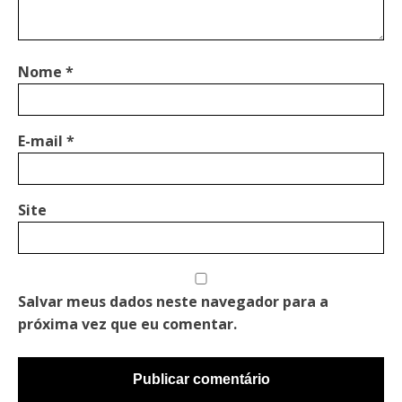
Nome
*
E-mail
*
Site
Salvar meus dados neste navegador para a
próxima vez que eu comentar.