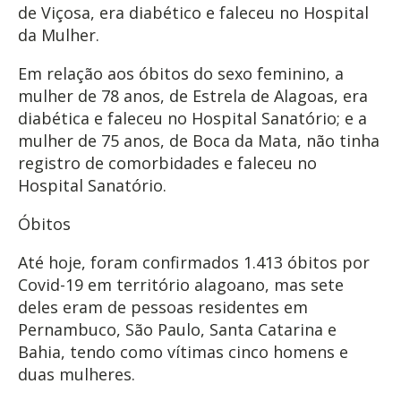
de Viçosa, era diabético e faleceu no Hospital
da Mulher.
Em relação aos óbitos do sexo feminino, a
mulher de 78 anos, de Estrela de Alagoas, era
diabética e faleceu no Hospital Sanatório; e a
mulher de 75 anos, de Boca da Mata, não tinha
registro de comorbidades e faleceu no
Hospital Sanatório.
Óbitos
Até hoje, foram confirmados 1.413 óbitos por
Covid-19 em território alagoano, mas sete
deles eram de pessoas residentes em
Pernambuco, São Paulo, Santa Catarina e
Bahia, tendo como vítimas cinco homens e
duas mulheres.