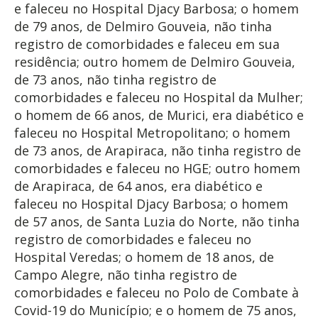
e faleceu no Hospital Djacy Barbosa; o homem
de 79 anos, de Delmiro Gouveia, não tinha
registro de comorbidades e faleceu em sua
residência; outro homem de Delmiro Gouveia,
de 73 anos, não tinha registro de
comorbidades e faleceu no Hospital da Mulher;
o homem de 66 anos, de Murici, era diabético e
faleceu no Hospital Metropolitano; o homem
de 73 anos, de Arapiraca, não tinha registro de
comorbidades e faleceu no HGE; outro homem
de Arapiraca, de 64 anos, era diabético e
faleceu no Hospital Djacy Barbosa; o homem
de 57 anos, de Santa Luzia do Norte, não tinha
registro de comorbidades e faleceu no
Hospital Veredas; o homem de 18 anos, de
Campo Alegre, não tinha registro de
comorbidades e faleceu no Polo de Combate à
Covid-19 do Município; e o homem de 75 anos,