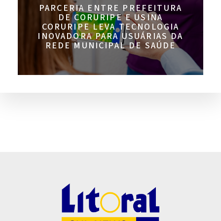
PARCERIA ENTRE PREFEITURA
DE CORURIPE E USINA
CORURIPE LEVA TECNOLOGIA
INOVADORA PARA USUÁRIAS DA
REDE MUNICIPAL DE SAÚDE