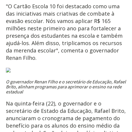
"O Cartão Escola 10 foi destacado como uma
das iniciativas mais criativas de combate à
evasão escolar. Nós vamos aplicar R$ 165
milhões neste primeiro ano para fortalecer a
presença dos estudantes na escola e também
ajudá-los. Além disso, triplicamos os recursos
da merenda escolar", comenta o governador
Renan Filho.
O governador Renan Filho e o secretário de Educação, Rafael
Brito, alinham programas para aprimorar o ensino na rede
estadual
Na quinta-feira (22), o governador e o
secretário de Estado da Educação, Rafael Brito,
anunciaram o cronograma de pagamento do
benefício para os alunos do ensino médio da