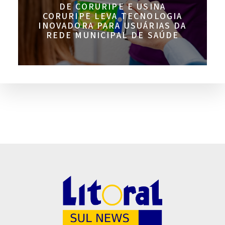
DE CORURIPE E USINA
CORURIPE LEVA TECNOLOGIA
INOVADORA PARA USUÁRIAS DA
REDE MUNICIPAL DE SAÚDE