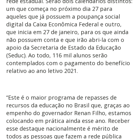
rede estadual. Serão dois calendários distintos:
um que começa no próximo dia 27 para
aqueles que já possuem a poupança social
digital da Caixa Econômica Federal e outro,
que inicia em 27 de janeiro, para os que ainda
não possuem conta e que irão abri-la com o
apoio da Secretaria de Estado da Educação
(Seduc). Ao todo, 116 mil alunos serão
contemplados com o pagamento do benefício
relativo ao ano letivo 2021.
“Este é o maior programa de repasses de
recursos da educação no Brasil que, graças ao
empenho do governador Renan Filho, estamos
colocando em prática ainda esse ano. Receber
esse destaque nacionalmente é mérito de
todos as pessoas que fazem a rede pública