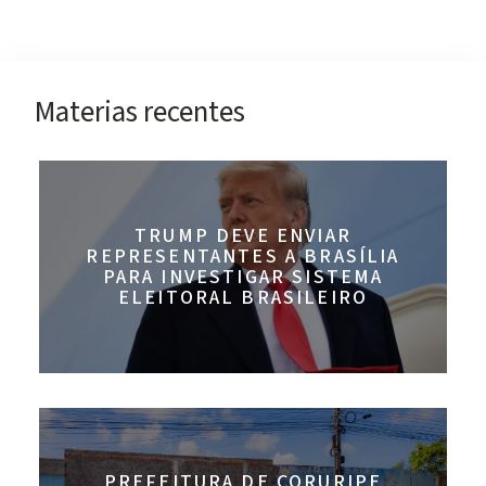
Materias recentes
TRUMP DEVE ENVIAR
REPRESENTANTES A BRASÍLIA
PARA INVESTIGAR SISTEMA
ELEITORAL BRASILEIRO
PREFEITURA DE CORURIPE