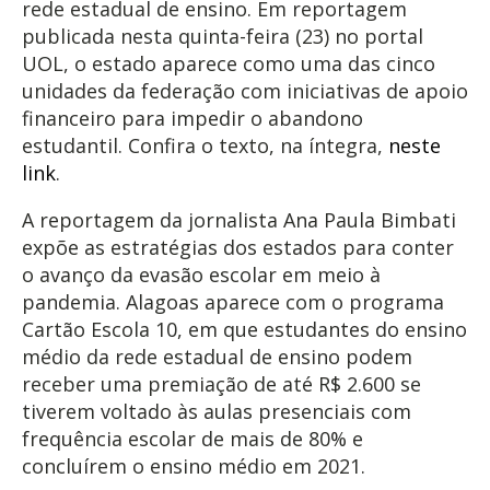
rede estadual de ensino. Em reportagem
publicada nesta quinta-feira (23) no portal
UOL, o estado aparece como uma das cinco
unidades da federação com iniciativas de apoio
financeiro para impedir o abandono
estudantil. Confira o texto, na íntegra,
neste
link
.
A reportagem da jornalista Ana Paula Bimbati
expõe as estratégias dos estados para conter
o avanço da evasão escolar em meio à
pandemia. Alagoas aparece com o programa
Cartão Escola 10, em que estudantes do ensino
médio da rede estadual de ensino podem
receber uma premiação de até R$ 2.600 se
tiverem voltado às aulas presenciais com
frequência escolar de mais de 80% e
concluírem o ensino médio em 2021.