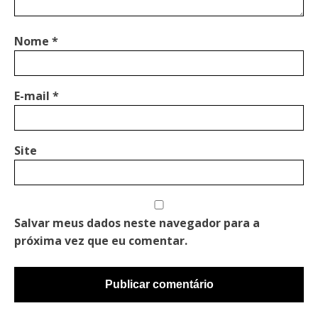
Nome
*
E-mail
*
Site
Salvar meus dados neste navegador para a
próxima vez que eu comentar.