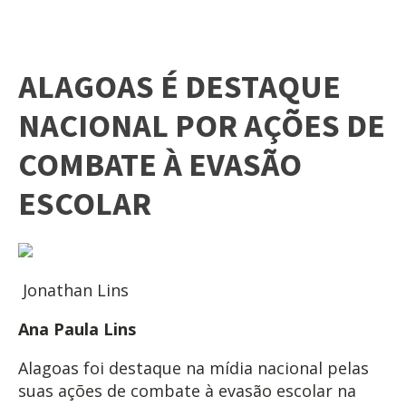
ALAGOAS É DESTAQUE
NACIONAL POR AÇÕES DE
COMBATE À EVASÃO
ESCOLAR
Jonathan Lins
Ana Paula Lins
Alagoas foi destaque na mídia nacional pelas
suas ações de combate à evasão escolar na