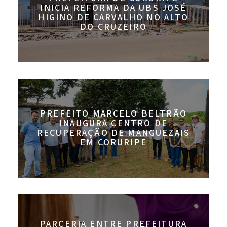
INICIA REFORMA DA UBS JOSÉ
HIGINO DE CARVALHO NO ALTO
DO CRUZEIRO
PREFEITO MARCELO BELTRÃO
INAUGURA CENTRO DE
RECUPERAÇÃO DE MANGUEZAIS
EM CORURIPE
PARCERIA ENTRE PREFEITURA