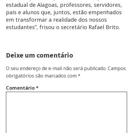
estadual de Alagoas, professores, servidores,
pais e alunos que, juntos, estão empenhados
em transformar a realidade dos nossos
estudantes”, frisou o secretário Rafael Brito.
Deixe um comentário
O seu endereço de e-mail não será publicado.
Campos
obrigatórios são marcados com
*
Comentário
*