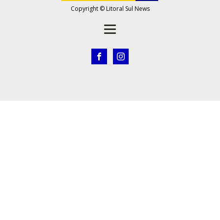
Copyright © Litoral Sul News