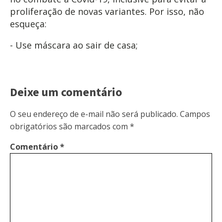
proliferação de novas variantes. Por isso, não
esqueça:
- Use máscara ao sair de casa;
Deixe um comentário
O seu endereço de e-mail não será publicado.
Campos
obrigatórios são marcados com
*
Comentário
*