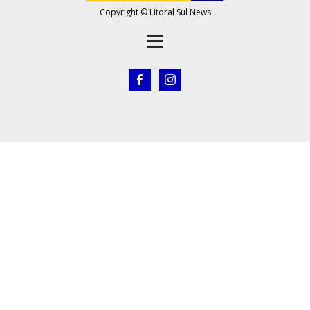
Copyright © Litoral Sul News