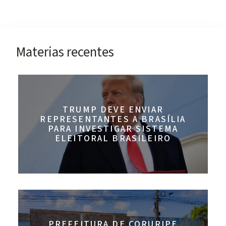
Materias recentes
TRUMP DEVE ENVIAR
REPRESENTANTES A BRASÍLIA
PARA INVESTIGAR SISTEMA
ELEITORAL BRASILEIRO
PREFEITURA DE CORURIPE