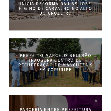
INICIA REFORMA DA UBS JOSÉ
HIGINO DE CARVALHO NO ALTO
DO CRUZEIRO
PREFEITO MARCELO BELTRÃO
INAUGURA CENTRO DE
RECUPERAÇÃO DE MANGUEZAIS
EM CORURIPE
PARCERIA ENTRE PREFEITURA