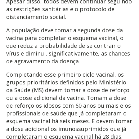
Apesar disso, todos devem continuar seguindo
as restrições sanitárias e o protocolo de
distanciamento social.
A população deve tomar a segunda dose da
vacina para completar o esquema vacinal, o
que reduz a probabilidade de se contrair o
vírus e diminui, significativamente, as chances
de agravamento da doença.
Completando esse primeiro ciclo vacinal, os
grupos prioritários definidos pelo Ministério
da Saúde (MS) devem tomar a dose de reforço
ou a dose adicional da vacina. Tomam a dose
de reforço os idosos com 60 anos ou mais e os
profissionais de saúde que já completaram o
esquema vacinal há seis meses. E devem tomar
a dose adicional os imunossuprimidos que já
completaram o esquema vacinal há 28 dias.