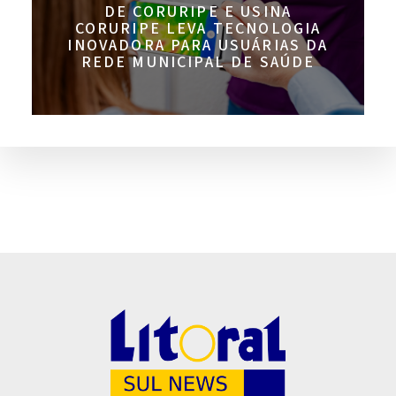
DE CORURIPE E USINA
CORURIPE LEVA TECNOLOGIA
INOVADORA PARA USUÁRIAS DA
REDE MUNICIPAL DE SAÚDE