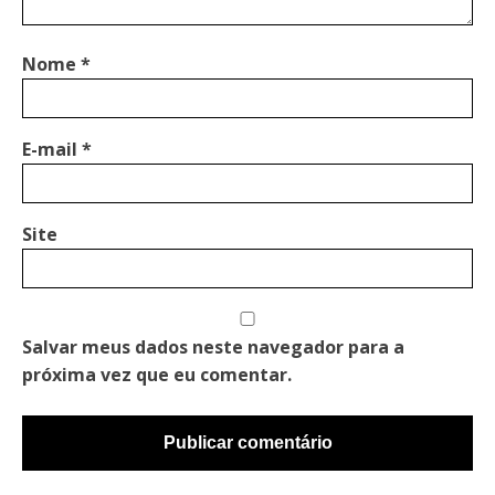
Nome
*
E-mail
*
Site
Salvar meus dados neste navegador para a
próxima vez que eu comentar.