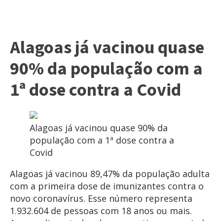
Alagoas já vacinou quase
90% da população com a
1ª dose contra a Covid
Alagoas já vacinou quase 90% da
população com a 1ª dose contra a
Covid
Alagoas já vacinou 89,47% da população adulta
com a primeira dose de imunizantes contra o
novo coronavírus. Esse número representa
1.932.604 de pessoas com 18 anos ou mais.