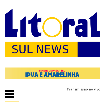
Transmissão ao vivo