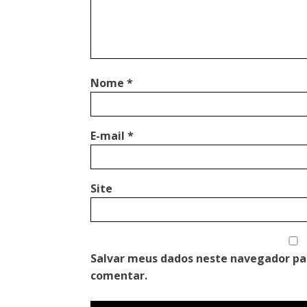
Nome
*
E-mail
*
Site
Salvar meus dados neste navegador pa
comentar.