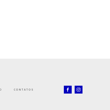
O
CONTATOS