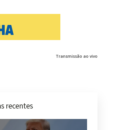
Transmissão ao vivo
s recentes