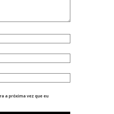
ra a próxima vez que eu