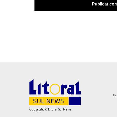
I
Copyright © Litoral Sul News