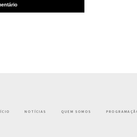
NÍCIO
NOTÍCIAS
QUEM SOMOS
PROGRAMAÇÃ