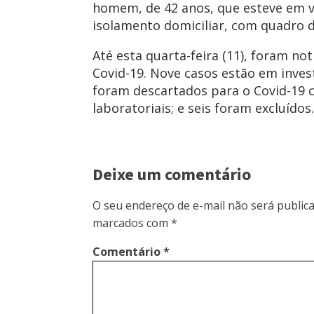
homem, de 42 anos, que esteve em vi
isolamento domiciliar, com quadro d
Até esta quarta-feira (11), foram no
Covid-19. Nove casos estão em inves
foram descartados para o Covid-19
laboratoriais; e seis foram excluídos.
Deixe um comentário
O seu endereço de e-mail não será publica
marcados com
*
Comentário
*