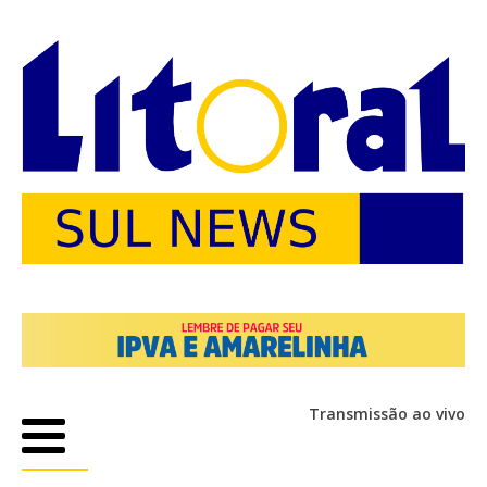
Transmissão ao vivo