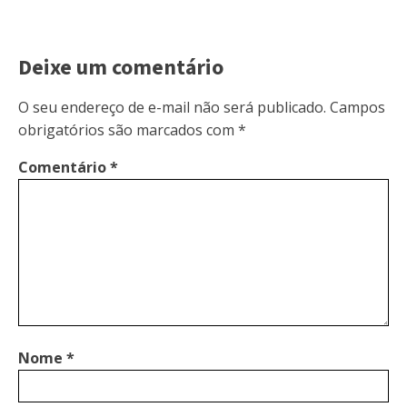
Deixe um comentário
O seu endereço de e-mail não será publicado.
Campos
obrigatórios são marcados com
*
Comentário
*
Nome
*