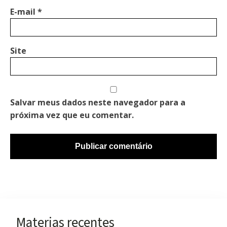
E-mail
*
Site
Salvar meus dados neste navegador para a
próxima vez que eu comentar.
Materias recentes