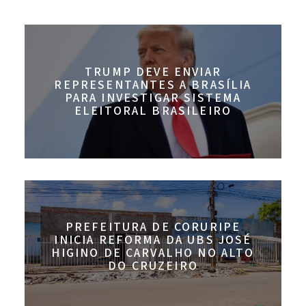
TRUMP DEVE ENVIAR
REPRESENTANTES A BRASÍLIA
PARA INVESTIGAR SISTEMA
ELEITORAL BRASILEIRO
PREFEITURA DE CORURIPE
INICIA REFORMA DA UBS JOSÉ
HIGINO DE CARVALHO NO ALTO
DO CRUZEIRO