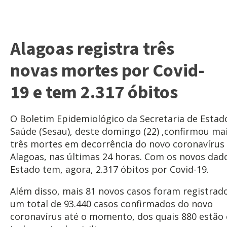
Alagoas registra três
novas mortes por Covid-
19 e tem 2.317 óbitos
O Boletim Epidemiológico da Secretaria de Estad
Saúde (Sesau), deste domingo (22) ,confirmou ma
três mortes em decorrência do novo coronavírus
Alagoas, nas últimas 24 horas. Com os novos dado
Estado tem, agora, 2.317 óbitos por Covid-19.
Além disso, mais 81 novos casos foram registrad
um total de 93.440 casos confirmados do novo
coronavírus até o momento, dos quais 880 estão