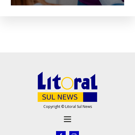
Copyright © Litoral Sul News